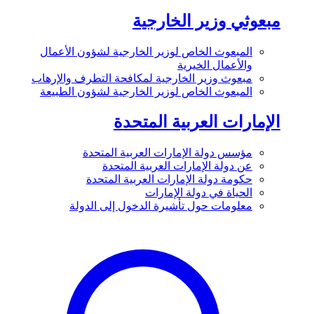
مبعوثي وزير الخارجية
المبعوث الخاص لوزير الخارجية لشؤون الأعمال
والأعمال الخيرية
مبعوث وزير الخارجية لمكافحة التطرف والإرهاب
المبعوث الخاص لوزير الخارجية لشؤون الطبيعة
الإمارات العربية المتحدة
مؤسس دولة الإمارات العربية المتحدة
عن دولة الإمارات العربية المتحدة
حكومة دولة الإمارات العربية المتحدة
الحياة في دولة الإمارات
معلومات حول تأشيرة الدخول إلى الدولة