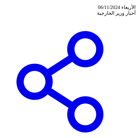
الأربعاء 06/11/2024
أخبار وزير الخارجية