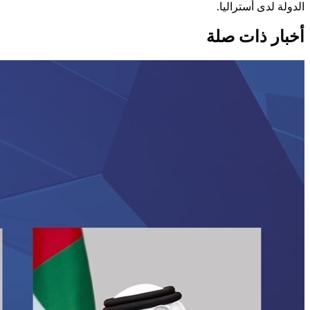
الدولة لدى أستراليا.
أخبار ذات صلة