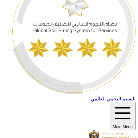
التقييم النجمي العالمي
Main Menu