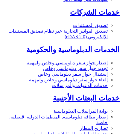
خدمات الشركات
تصديق المستندات
تصديق الفواتير التجارية عبر نظام تصديق المستندات
الإلكتروني (eDAS 2.0)
الخدمات الدبلوماسية والحكومية
إصدار جواز سفر دبلوماسي وخاص ولمهمة
تجديد جواز سفر دبلوماسي وخاص
إستبدال جواز سفر دبلوماسي وخاص
إلغاء جواز سفر دبلوماسي وخاص ولمهمة
خدمات الدعوات والمراسلات
خدمات البعثات الأجنبية
بوابة المراسلات الدبلوماسية
إصدار بطاقة دبلوماسية, المنظمات الدولية, قنصلية,
خاصة
تصاريح المطار
خدمة الزيارات و المقابلات الدبلوماسية