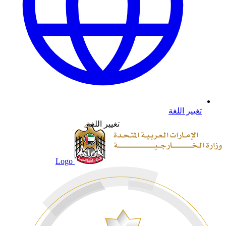
تغيير اللغة
تغيير اللغة
Logo