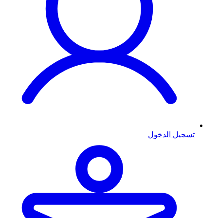
تسجيل الدخول