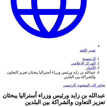
تغيير اللغة
الرئيسية
المركز الإعلامي
الأخبار
عبدالله بن زايد ورئيس وزراء أستراليا يبحثان تعزيز التعاون
والشراكة بين البلدين
تجاوز إلى المحتوى الرئيسي
عبدالله بن زايد ورئيس وزراء أستراليا يبحثان
تعزيز التعاون والشراكة بين البلدين