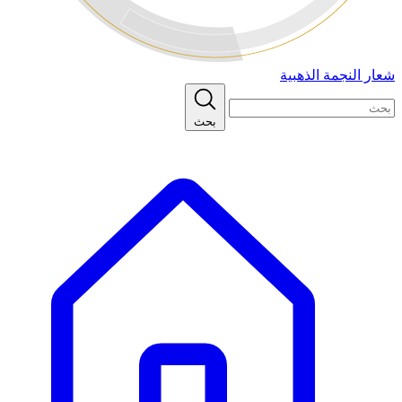
شعار النجمة الذهبية
بحث