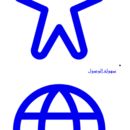
سهولة الوصول