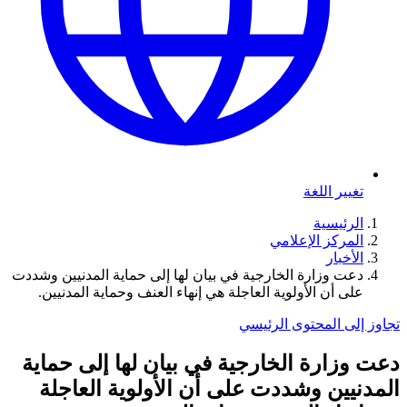
تغيير اللغة
الرئيسية
المركز الإعلامي
الأخبار
دعت وزارة الخارجية في بيان لها إلى حماية المدنيين وشددت
على أن الأولوية العاجلة هي إنهاء العنف وحماية المدنيين.
تجاوز إلى المحتوى الرئيسي
دعت وزارة الخارجية في بيان لها إلى حماية
المدنيين وشددت على أن الأولوية العاجلة