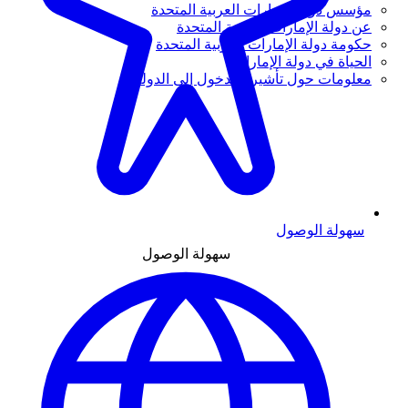
مؤسس دولة الإمارات العربية المتحدة
عن دولة الإمارات العربية المتحدة
حكومة دولة الإمارات العربية المتحدة
الحياة في دولة الإمارات
معلومات حول تأشيرة الدخول إلى الدولة
سهولة الوصول
سهولة الوصول