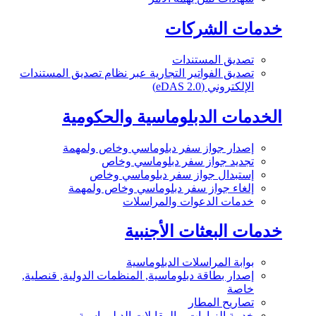
خدمات الشركات
تصديق المستندات
تصديق الفواتير التجارية عبر نظام تصديق المستندات
الإلكتروني (eDAS 2.0)
الخدمات الدبلوماسية والحكومية
إصدار جواز سفر دبلوماسي وخاص ولمهمة
تجديد جواز سفر دبلوماسي وخاص
إستبدال جواز سفر دبلوماسي وخاص
إلغاء جواز سفر دبلوماسي وخاص ولمهمة
خدمات الدعوات والمراسلات
خدمات البعثات الأجنبية
بوابة المراسلات الدبلوماسية
إصدار بطاقة دبلوماسية, المنظمات الدولية, قنصلية,
خاصة
تصاريح المطار
خدمة الزيارات و المقابلات الدبلوماسية