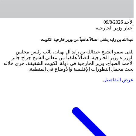
الأحد 09/8/2026
أخبار وزير الخارجية
عبدالله بن زايد يتلقى اتصالاً هاتفياً من وزير خارجية الكويت
تلقى سمو الشيخ عبدالله بن زايد آل نهيان، نائب رئيس مجلس
الوزراء وزير الخارجية، اتصالاً هاتفياً من معالي الشيخ جراح جابر
الأحمد الصباح، وزير الخارجية في دولة الكويت الشقيقة، جرى خلاله
بحث مجمل التطورات الإقليمية والأوضاع في المنطقة.
عرض التفاصيل