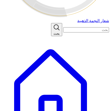
شعار النجمة الذهبية
بحث