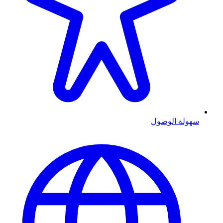
سهولة الوصول