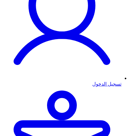
تسجيل الدخول