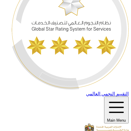
التقييم النجمي العالمي
Main Menu