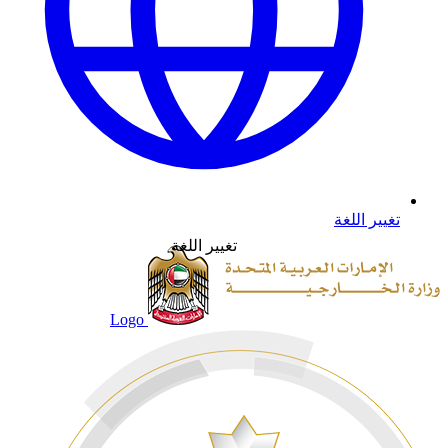
تغيير اللغة
تغيير اللغة
Logo