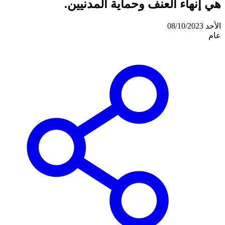
هي إنهاء العنف وحماية المدنيين.
الأحد 08/10/2023
عام