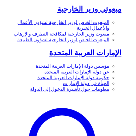
مبعوثي وزير الخارجية
المبعوث الخاص لوزير الخارجية لشؤون الأعمال
والأعمال الخيرية
مبعوث وزير الخارجية لمكافحة التطرف والإرهاب
المبعوث الخاص لوزير الخارجية لشؤون الطبيعة
الإمارات العربية المتحدة
مؤسس دولة الإمارات العربية المتحدة
عن دولة الإمارات العربية المتحدة
حكومة دولة الإمارات العربية المتحدة
الحياة في دولة الإمارات
معلومات حول تأشيرة الدخول إلى الدولة