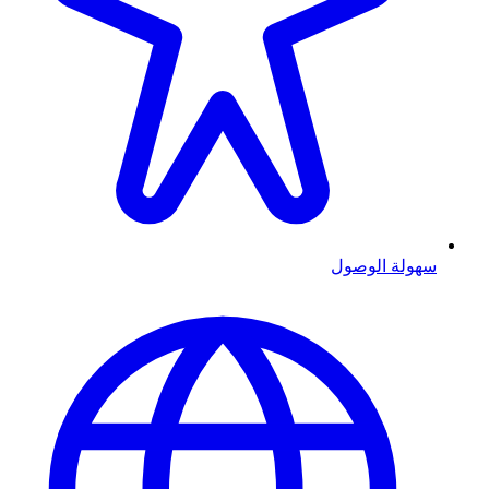
سهولة الوصول