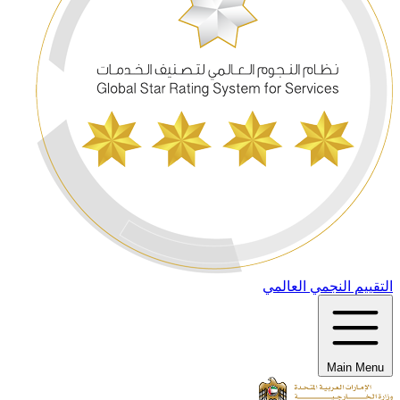
التقييم النجمي العالمي
Main Menu