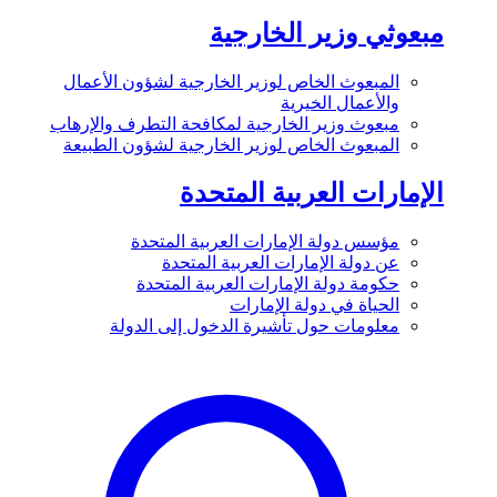
مبعوثي وزير الخارجية
المبعوث الخاص لوزير الخارجية لشؤون الأعمال
والأعمال الخيرية
مبعوث وزير الخارجية لمكافحة التطرف والإرهاب
المبعوث الخاص لوزير الخارجية لشؤون الطبيعة
الإمارات العربية المتحدة
مؤسس دولة الإمارات العربية المتحدة
عن دولة الإمارات العربية المتحدة
حكومة دولة الإمارات العربية المتحدة
الحياة في دولة الإمارات
معلومات حول تأشيرة الدخول إلى الدولة