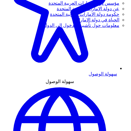
مؤسس دولة الإمارات العربية المتحدة
عن دولة الإمارات العربية المتحدة
حكومة دولة الإمارات العربية المتحدة
الحياة في دولة الإمارات
معلومات حول تأشيرة الدخول إلى الدولة
سهولة الوصول
سهولة الوصول