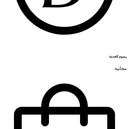
رسوم الخدمة
مجانية