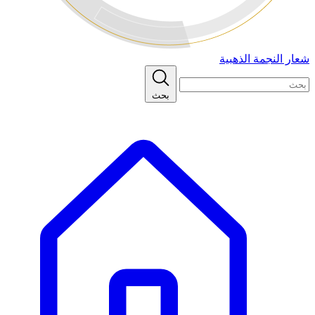
شعار النجمة الذهبية
بحث