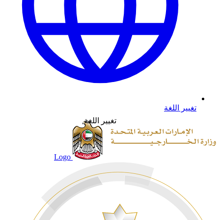
تغيير اللغة
تغيير اللغة
Logo