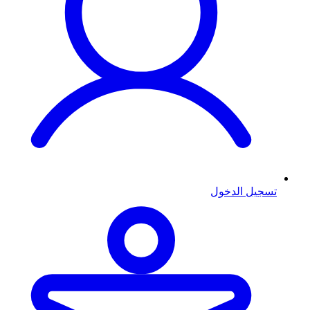
تسجيل الدخول