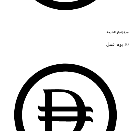
مدة إنجاز الخدمة
10 يوم عمل