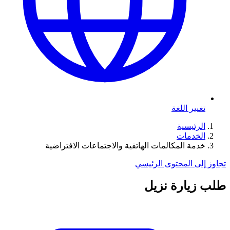
تغيير اللغة
الرئيسية
الخدمات
خدمة المكالمات الهاتفية والاجتماعات الافتراضية
تجاوز إلى المحتوى الرئيسي
طلب زيارة نزيل