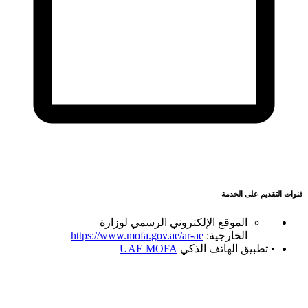
قنوات التقديم على الخدمة
الموقع الإلكتروني الرسمي لوزارة
الخارجية:
https://www.mofa.gov.ae/ar-ae
• تطبيق الهاتف الذكي
UAE MOFA