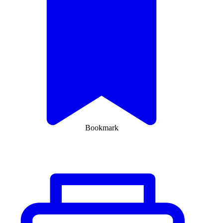
Bookmark