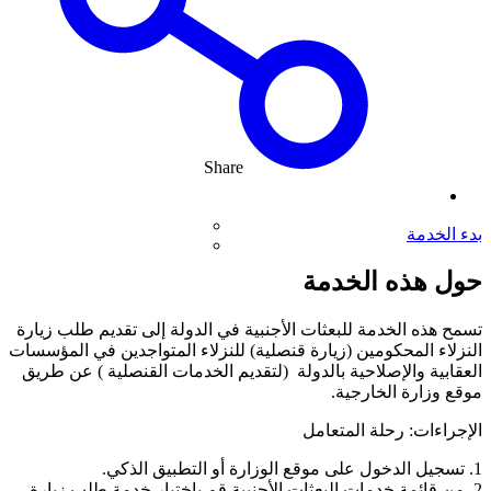
Share
بدء الخدمة
حول هذه الخدمة
تسمح هذه الخدمة للبعثات الأجنبية في الدولة إلى تقديم طلب زيارة
النزلاء المحكومين (زيارة قنصلية) للنزلاء المتواجدين في المؤسسات
العقابية والإصلاحية بالدولة (لتقديم الخدمات القنصلية ) عن طريق
موقع وزارة الخارجية.
الإجراءات: رحلة المتعامل
1. تسجيل الدخول على موقع الوزارة أو التطبيق الذكي.
2. من قائمة خدمات البعثات الأجنبية قم باختيار خدمة طلب زيارة