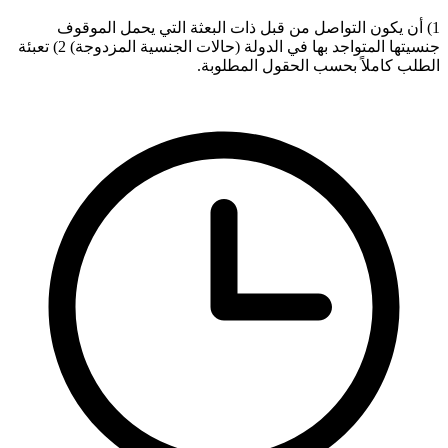
1) أن يكون التواصل من قبل ذات البعثة التي يحمل الموقوف
جنسيتها المتواجد بها في الدولة (حالات الجنسية المزدوجة) 2) تعبئة
الطلب كاملاً بحسب الحقول المطلوبة.