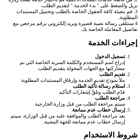
نزيل والضغط على " بدء الخدمة " لتقديم الطلب.
3. قم بتعبئة كافة الحقول الخاصة بالطلب وتحميل المستندات
المطلوبة.
4 ستتلقى رسالة نصية قصيرة وبريد إلكتروني برقم مرجعي مع
تفاصيل المعاملة الخاصة بك.
إجراءات الخدمة
تسجيل الدخول
إدراج اسم المستخدم والكلمة السرية الخاصة التي تم
مشاركتها مع الجهات المخولة بتقديم الطلب
تقديم الطلب
ملأ نموذج تقديم الخدمة وإرفاق المستندات المطلوبة
استلام رسالة تأكيد الطلب
قدّم الطلب وتلقَّ إشعارات التأكيد
مراجعة الطلب
سيتم مراجعة الطلب من قبل وزارة الخارجية
إرسال خطاب عدم ممانعة
بعد مراجعة الطلب والموافقة عليه من قِبل الوزارة، سيتم
إرسال خطاب عدم ممانعة للجهة المعنية.
شروط الاستخدام