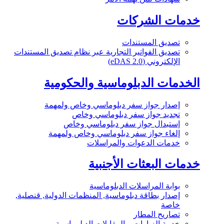
خدمات الشركات
تصديق المستندات
تصديق الفواتير التجارية عبر نظام تصديق المستندات
الإلكتروني (eDAS 2.0)
الخدمات الدبلوماسية والحكومية
إصدار جواز سفر دبلوماسي وخاص ولمهمة
تجديد جواز سفر دبلوماسي وخاص
إستبدال جواز سفر دبلوماسي وخاص
إلغاء جواز سفر دبلوماسي وخاص ولمهمة
خدمات الدعوات والمراسلات
خدمات البعثات الأجنبية
بوابة المراسلات الدبلوماسية
إصدار بطاقة دبلوماسية, المنظمات الدولية, قنصلية,
خاصة
تصاريح المطار
خدمة الزيارات و المقابلات الدبلوماسية