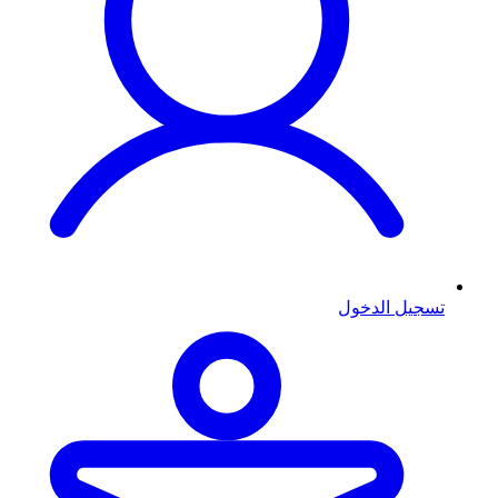
تسجيل الدخول