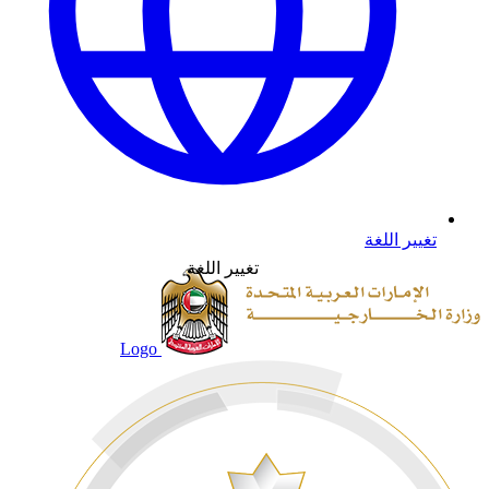
تغيير اللغة
تغيير اللغة
Logo