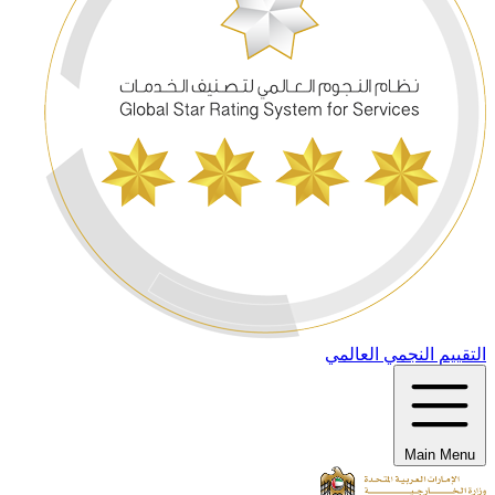
التقييم النجمي العالمي
Main Menu