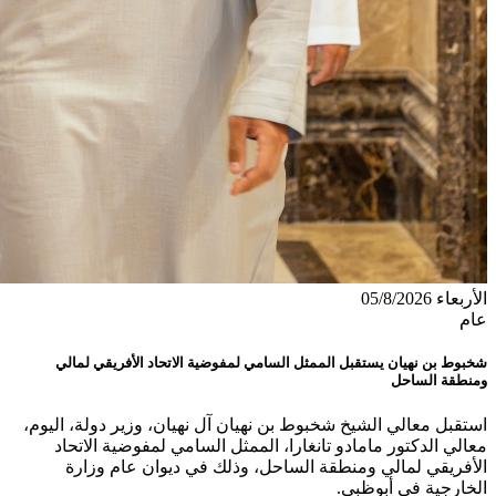
الأربعاء 05/8/2026
عام
شخبوط بن نهيان يستقبل الممثل السامي لمفوضية الاتحاد الأفريقي لمالي
ومنطقة الساحل
استقبل معالي الشيخ شخبوط بن نهيان آل نهيان، وزير دولة، اليوم،
معالي الدكتور مامادو تانغارا، الممثل السامي لمفوضية الاتحاد
الأفريقي لمالي ومنطقة الساحل، وذلك في ديوان عام وزارة
الخارجية في أبوظبي.