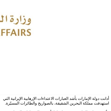
أدانت دولة الإمارات بأشد العبارات الاعتداءات الإرهابية الإيرانية التي
استهدفت مملكة البحرين الشقيقة، بالصواريخ والطائرات المسيّرة.