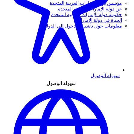
مؤسس دولة الإمارات العربية المتحدة
عن دولة الإمارات العربية المتحدة
حكومة دولة الإمارات العربية المتحدة
الحياة في دولة الإمارات
معلومات حول تأشيرة الدخول إلى الدولة
سهولة الوصول
سهولة الوصول