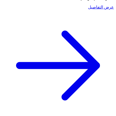
عرض التفاصيل