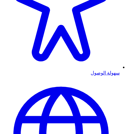
سهولة الوصول