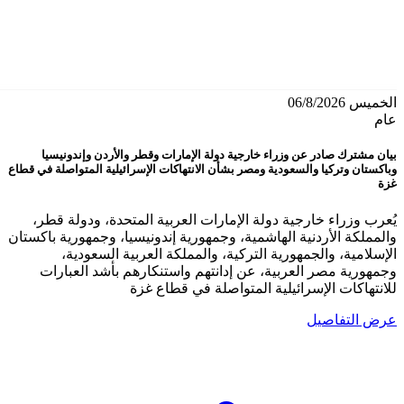
الخميس 06/8/2026
عام
بيان مشترك صادر عن وزراء خارجية دولة الإمارات وقطر والأردن وإندونيسيا
وباكستان وتركيا والسعودية ومصر بشأن الانتهاكات الإسرائيلية المتواصلة في قطاع
غزة
يُعرب وزراء خارجية دولة الإمارات العربية المتحدة، ودولة قطر،
والمملكة الأردنية الهاشمية، وجمهورية إندونيسيا، وجمهورية باكستان
الإسلامية، والجمهورية التركية، والمملكة العربية السعودية،
وجمهورية مصر العربية، عن إدانتهم واستنكارهم بأشد العبارات
للانتهاكات الإسرائيلية المتواصلة في قطاع غزة
عرض التفاصيل