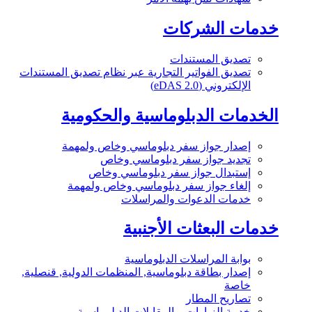
خدمات الشركات
تصديق المستندات
تصديق الفواتير التجارية عبر نظام تصديق المستندات
الإلكتروني (eDAS 2.0)
الخدمات الدبلوماسية والحكومية
إصدار جواز سفر دبلوماسي وخاص ولمهمة
تجديد جواز سفر دبلوماسي وخاص
إستبدال جواز سفر دبلوماسي وخاص
إلغاء جواز سفر دبلوماسي وخاص ولمهمة
خدمات الدعوات والمراسلات
خدمات البعثات الأجنبية
بوابة المراسلات الدبلوماسية
إصدار بطاقة دبلوماسية, المنظمات الدولية, قنصلية,
خاصة
تصاريح المطار
خدمة الزيارات و المقابلات الدبلوماسية