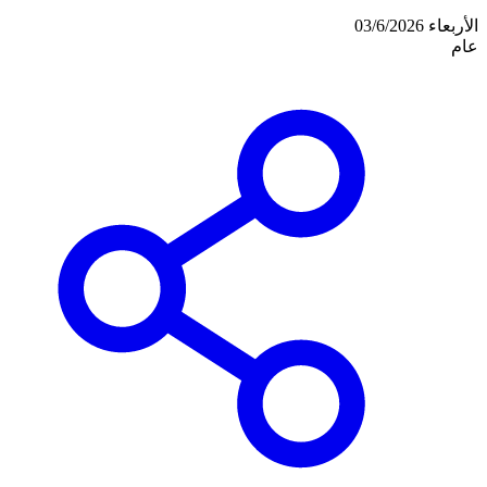
الأربعاء 03/6/2026
عام