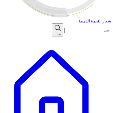
شعار النجمة الذهبية
بحث