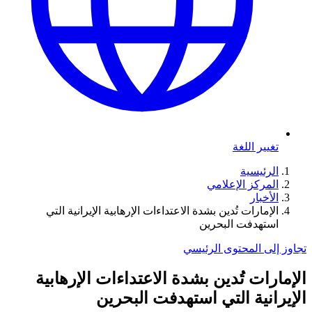
تغيير اللغة
الرئيسية
المركز الإعلامي
الأخبار
الإمارات تُدين بشدة الاعتداءات الإرهابية الإيرانية التي
استهدفت البحرين
تجاوز إلى المحتوى الرئيسي
الإمارات تُدين بشدة الاعتداءات الإرهابية
الإيرانية التي استهدفت البحرين