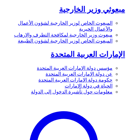
مبعوثي وزير الخارجية
المبعوث الخاص لوزير الخارجية لشؤون الأعمال
والأعمال الخيرية
مبعوث وزير الخارجية لمكافحة التطرف والإرهاب
المبعوث الخاص لوزير الخارجية لشؤون الطبيعة
الإمارات العربية المتحدة
مؤسس دولة الإمارات العربية المتحدة
عن دولة الإمارات العربية المتحدة
حكومة دولة الإمارات العربية المتحدة
الحياة في دولة الإمارات
معلومات حول تأشيرة الدخول إلى الدولة