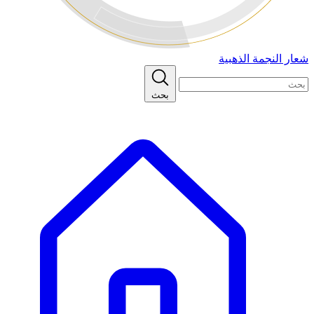
شعار النجمة الذهبية
بحث