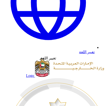
تغيير اللغة
تغيير اللغة
Logo