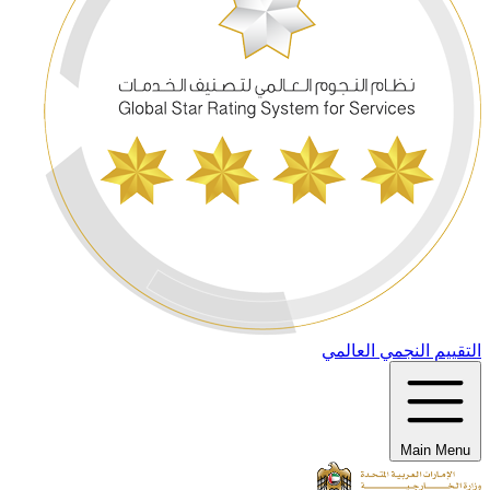
التقييم النجمي العالمي
Main Menu