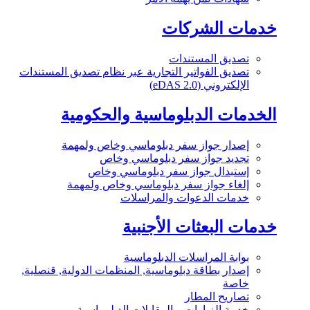
خدمات الشركات
تصديق المستندات
تصديق الفواتير التجارية عبر نظام تصديق المستندات
الإلكتروني (eDAS 2.0)
الخدمات الدبلوماسية والحكومية
إصدار جواز سفر دبلوماسي وخاص ولمهمة
تجديد جواز سفر دبلوماسي وخاص
إستبدال جواز سفر دبلوماسي وخاص
إلغاء جواز سفر دبلوماسي وخاص ولمهمة
خدمات الدعوات والمراسلات
خدمات البعثات الأجنبية
بوابة المراسلات الدبلوماسية
إصدار بطاقة دبلوماسية, المنظمات الدولية, قنصلية,
خاصة
تصاريح المطار
خدمة الزيارات و المقابلات الدبلوماسية