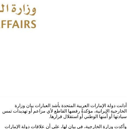
أدانت دولة الإمارات العربية المتحدة بأشد العبارات بيان وزارة
الخارجية الإيرانية، مؤكدةً رفضها القاطع لأي مزاعم أو تهديدات تمس
سيادتها أو أمنها الوطني أو استقلال قرارها.
وأكدت وزارة الخارجية، في بيان لها، على أن علاقات دولة الإمارات