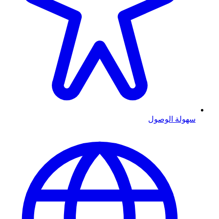
سهولة الوصول