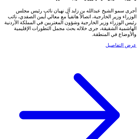
أجرى سمو الشيخ عبدالله بن زايد آل نهيان نائب رئيس مجلس
الوزراء وزير الخارجية، اتصالاً هاتفياً مع معالي أيمن الصفدي، نائب
رئيس الوزراء وزير الخارجية وشؤون المغتربين في المملكة الأردنية
الهاشمية الشقيقة، جرى خلاله بحث مجمل التطورات الإقليمية
والأوضاع في المنطقة.
عرض التفاصيل