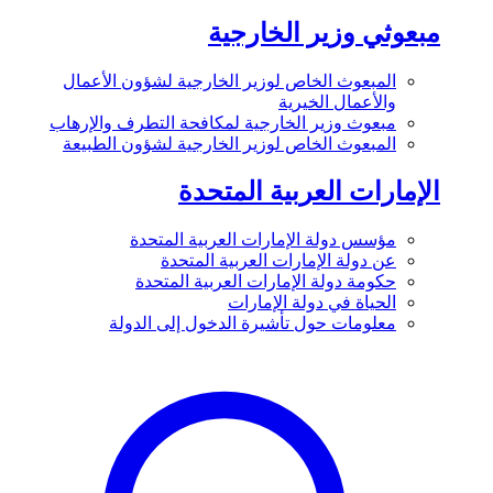
مبعوثي وزير الخارجية
المبعوث الخاص لوزير الخارجية لشؤون الأعمال
والأعمال الخيرية
مبعوث وزير الخارجية لمكافحة التطرف والإرهاب
المبعوث الخاص لوزير الخارجية لشؤون الطبيعة
الإمارات العربية المتحدة
مؤسس دولة الإمارات العربية المتحدة
عن دولة الإمارات العربية المتحدة
حكومة دولة الإمارات العربية المتحدة
الحياة في دولة الإمارات
معلومات حول تأشيرة الدخول إلى الدولة