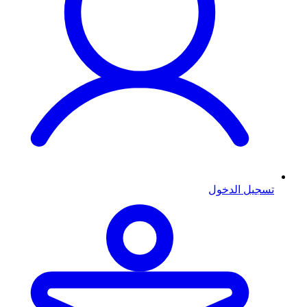
تسجيل الدخول