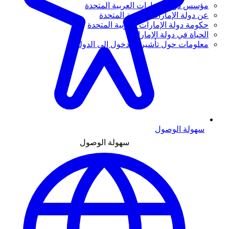
مؤسس دولة الإمارات العربية المتحدة
عن دولة الإمارات العربية المتحدة
حكومة دولة الإمارات العربية المتحدة
الحياة في دولة الإمارات
معلومات حول تأشيرة الدخول إلى الدولة
سهولة الوصول
سهولة الوصول