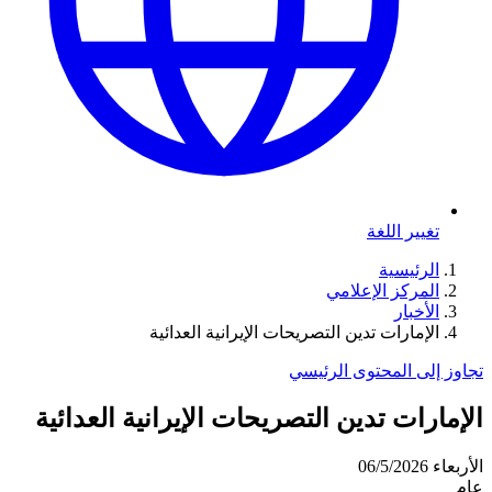
تغيير اللغة
الرئيسية
المركز الإعلامي
الأخبار
الإمارات تدين التصريحات الإيرانية العدائية
تجاوز إلى المحتوى الرئيسي
الإمارات تدين التصريحات الإيرانية العدائية
الأربعاء 06/5/2026
عام