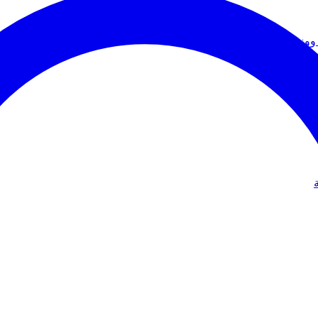
ووزير الخارجية
دولي