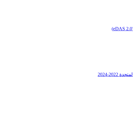
202-2024