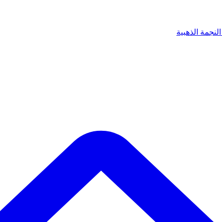
لنجمة الذهبية