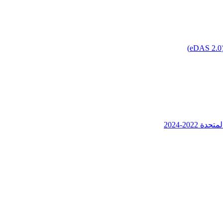
202-2024