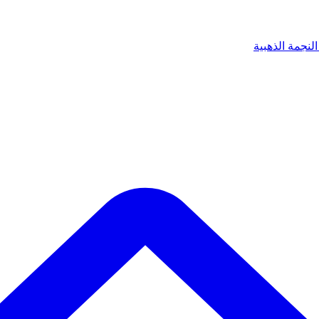
لنجمة الذهبية