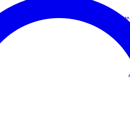
ووزير الخارجية
دولي