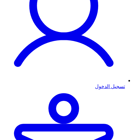
تسجيل الدخول