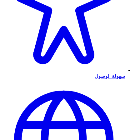
سهولة الوصول