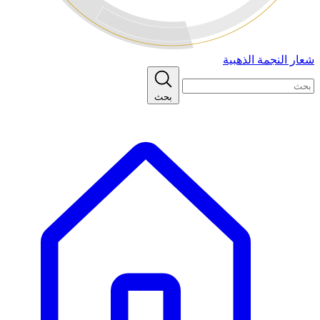
شعار النجمة الذهبية
بحث