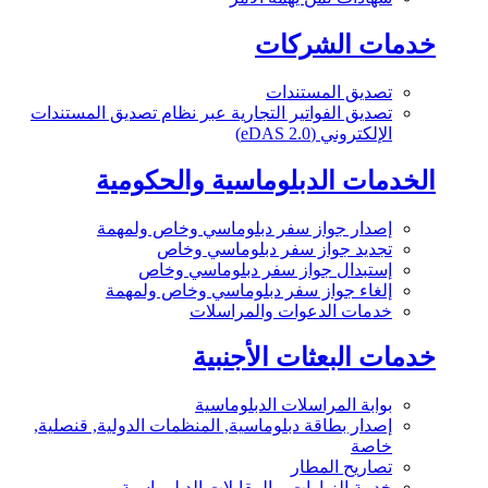
خدمات الشركات
تصديق المستندات
تصديق الفواتير التجارية عبر نظام تصديق المستندات
الإلكتروني (eDAS 2.0)
الخدمات الدبلوماسية والحكومية
إصدار جواز سفر دبلوماسي وخاص ولمهمة
تجديد جواز سفر دبلوماسي وخاص
إستبدال جواز سفر دبلوماسي وخاص
إلغاء جواز سفر دبلوماسي وخاص ولمهمة
خدمات الدعوات والمراسلات
خدمات البعثات الأجنبية
بوابة المراسلات الدبلوماسية
إصدار بطاقة دبلوماسية, المنظمات الدولية, قنصلية,
خاصة
تصاريح المطار
خدمة الزيارات و المقابلات الدبلوماسية