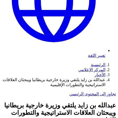
تغيير اللغة
الرئيسية
المركز الإعلامي
الأخبار
عبدالله بن زايد يلتقي وزيرة خارجية بريطانيا ويبحثان العلاقات
الاستراتيجية والتطورات الإقليمية
تجاوز إلى المحتوى الرئيسي
عبدالله بن زايد يلتقي وزيرة خارجية بريطانيا
ويبحثان العلاقات الاستراتيجية والتطورات