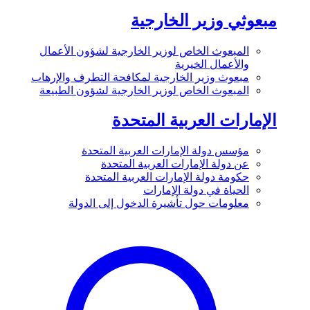
مبعوثي وزير الخارجية
المبعوث الخاص لوزير الخارجية لشؤون الأعمال
والأعمال الخيرية
مبعوث وزير الخارجية لمكافحة التطرف والإرهاب
المبعوث الخاص لوزير الخارجية لشؤون الطبيعة
الإمارات العربية المتحدة
مؤسس دولة الإمارات العربية المتحدة
عن دولة الإمارات العربية المتحدة
حكومة دولة الإمارات العربية المتحدة
الحياة في دولة الإمارات
معلومات حول تأشيرة الدخول إلى الدولة