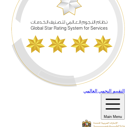
التقييم النجمي العالمي
Main Menu