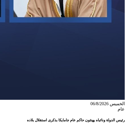
الخميس 06/8/2026
عام
رئيس الدولة ونائباه يهنئون حاكم عام جامايكا بذكرى استقلال بلاده