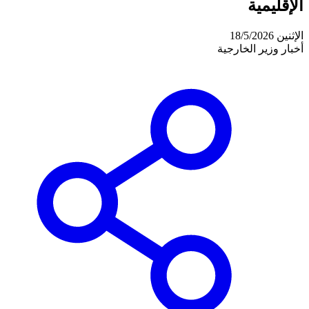
الإقليمية
الإثنين 18/5/2026
أخبار وزير الخارجية