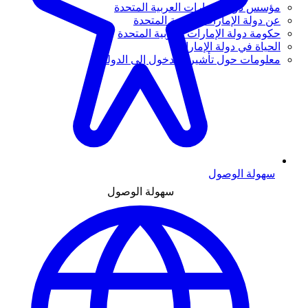
مؤسس دولة الإمارات العربية المتحدة
عن دولة الإمارات العربية المتحدة
حكومة دولة الإمارات العربية المتحدة
الحياة في دولة الإمارات
معلومات حول تأشيرة الدخول إلى الدولة
سهولة الوصول
سهولة الوصول