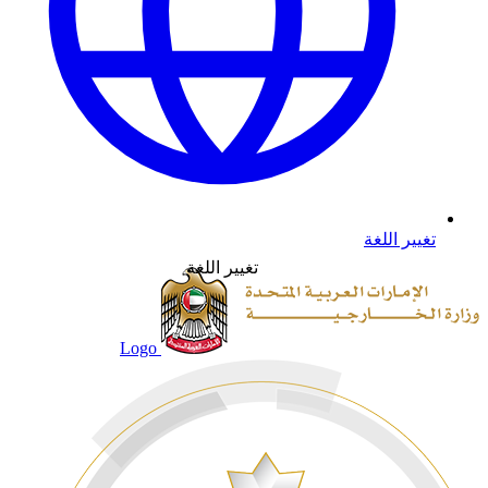
تغيير اللغة
تغيير اللغة
Logo