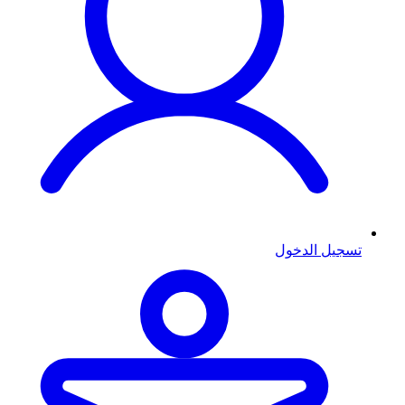
تسجيل الدخول