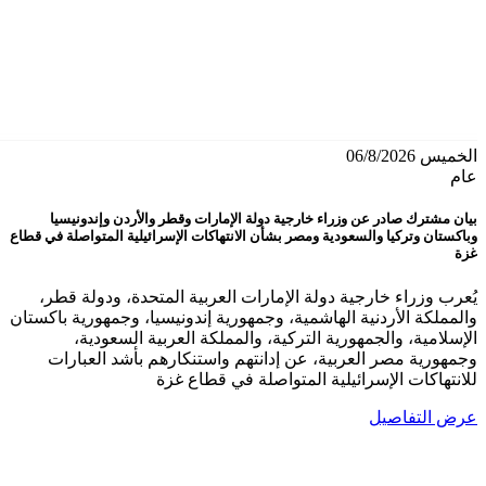
الخميس 06/8/2026
عام
بيان مشترك صادر عن وزراء خارجية دولة الإمارات وقطر والأردن وإندونيسيا
وباكستان وتركيا والسعودية ومصر بشأن الانتهاكات الإسرائيلية المتواصلة في قطاع
غزة
يُعرب وزراء خارجية دولة الإمارات العربية المتحدة، ودولة قطر،
والمملكة الأردنية الهاشمية، وجمهورية إندونيسيا، وجمهورية باكستان
الإسلامية، والجمهورية التركية، والمملكة العربية السعودية،
وجمهورية مصر العربية، عن إدانتهم واستنكارهم بأشد العبارات
للانتهاكات الإسرائيلية المتواصلة في قطاع غزة
عرض التفاصيل