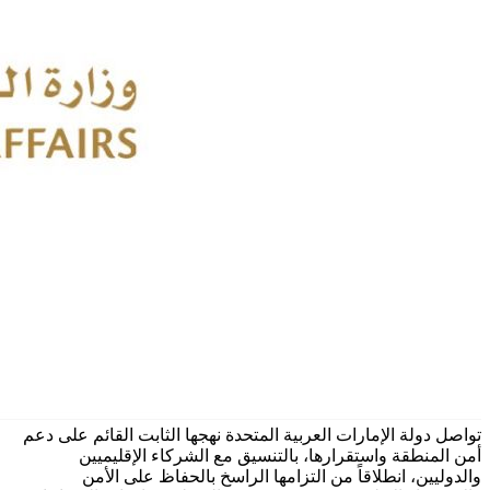
تواصل دولة الإمارات العربية المتحدة نهجها الثابت القائم على دعم
أمن المنطقة واستقرارها، بالتنسيق مع الشركاء الإقليميين
والدوليين، انطلاقاً من التزامها الراسخ بالحفاظ على الأمن