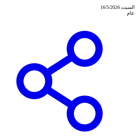
السبت 16/5/2026
عام