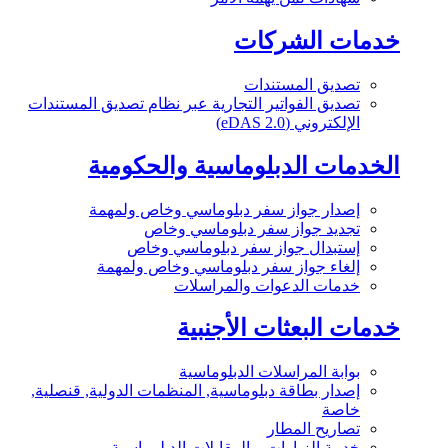
خدمات الشركات
تصديق المستندات
تصديق الفواتير التجارية عبر نظام تصديق المستندات
الإلكتروني (eDAS 2.0)
الخدمات الدبلوماسية والحكومية
إصدار جواز سفر دبلوماسي وخاص ولمهمة
تجديد جواز سفر دبلوماسي وخاص
إستبدال جواز سفر دبلوماسي وخاص
إلغاء جواز سفر دبلوماسي وخاص ولمهمة
خدمات الدعوات والمراسلات
خدمات البعثات الأجنبية
بوابة المراسلات الدبلوماسية
إصدار بطاقة دبلوماسية, المنظمات الدولية, قنصلية,
خاصة
تصاريح المطار
خدمة الزيارات و المقابلات الدبلوماسية