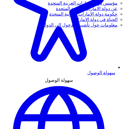
مؤسس دولة الإمارات العربية المتحدة
عن دولة الإمارات العربية المتحدة
حكومة دولة الإمارات العربية المتحدة
الحياة في دولة الإمارات
معلومات حول تأشيرة الدخول إلى الدولة
سهولة الوصول
سهولة الوصول