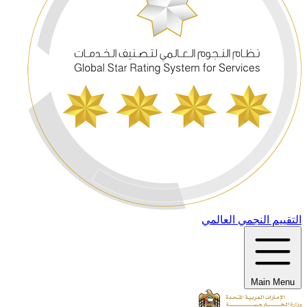
التقييم النجمي العالمي
Main Menu