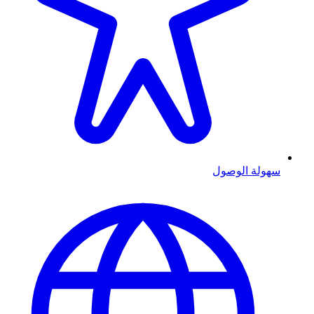
سهولة الوصول