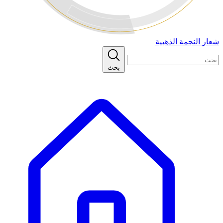
شعار النجمة الذهبية
بحث