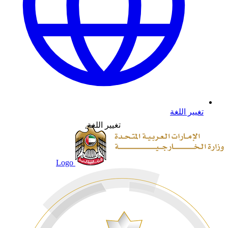
تغيير اللغة
تغيير اللغة
Logo