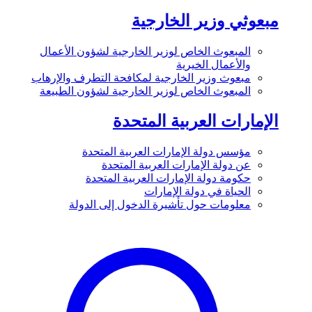
مبعوثي وزير الخارجية
المبعوث الخاص لوزير الخارجية لشؤون الأعمال
والأعمال الخيرية
مبعوث وزير الخارجية لمكافحة التطرف والإرهاب
المبعوث الخاص لوزير الخارجية لشؤون الطبيعة
الإمارات العربية المتحدة
مؤسس دولة الإمارات العربية المتحدة
عن دولة الإمارات العربية المتحدة
حكومة دولة الإمارات العربية المتحدة
الحياة في دولة الإمارات
معلومات حول تأشيرة الدخول إلى الدولة