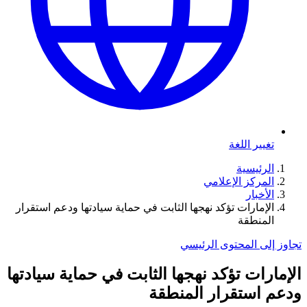
تغيير اللغة
الرئيسية
المركز الإعلامي
الأخبار
الإمارات تؤكد نهجها الثابت في حماية سيادتها ودعم استقرار
المنطقة
تجاوز إلى المحتوى الرئيسي
الإمارات تؤكد نهجها الثابت في حماية سيادتها
ودعم استقرار المنطقة