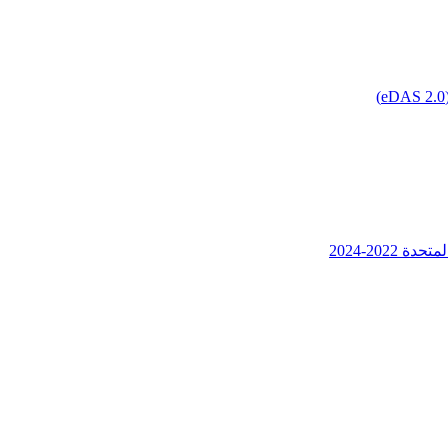
202-2024