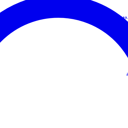
ووزير الخارجية
دولي