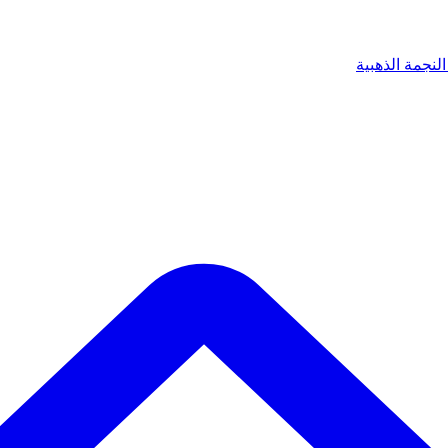
لنجمة الذهبية