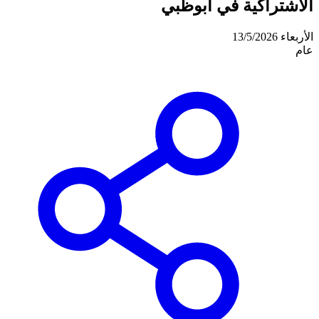
الاشتراكية في أبوظبي
الأربعاء 13/5/2026
عام