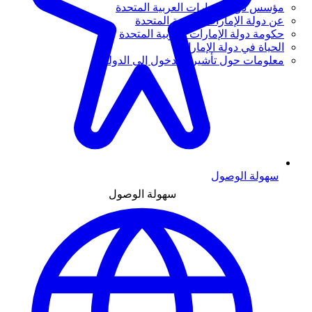
مؤسس دولة الإمارات العربية المتحدة
عن دولة الإمارات العربية المتحدة
حكومة دولة الإمارات العربية المتحدة
الحياة في دولة الإمارات
معلومات حول تأشيرة الدخول إلى الدولة
سهولة الوصول
سهولة الوصول