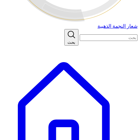
شعار النجمة الذهبية
بحث