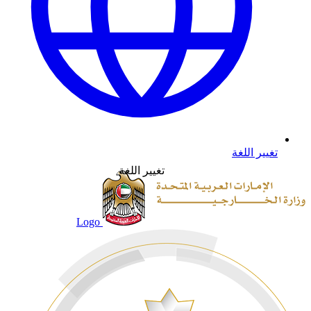
تغيير اللغة
تغيير اللغة
Logo