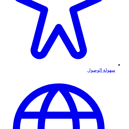
سهولة الوصول