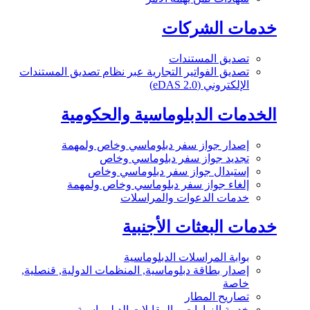
خدمات الشركات
تصديق المستندات
تصديق الفواتير التجارية عبر نظام تصديق المستندات
الإلكتروني (eDAS 2.0)
الخدمات الدبلوماسية والحكومية
إصدار جواز سفر دبلوماسي وخاص ولمهمة
تجديد جواز سفر دبلوماسي وخاص
إستبدال جواز سفر دبلوماسي وخاص
إلغاء جواز سفر دبلوماسي وخاص ولمهمة
خدمات الدعوات والمراسلات
خدمات البعثات الأجنبية
بوابة المراسلات الدبلوماسية
إصدار بطاقة دبلوماسية, المنظمات الدولية, قنصلية,
خاصة
تصاريح المطار
خدمة الزيارات و المقابلات الدبلوماسية