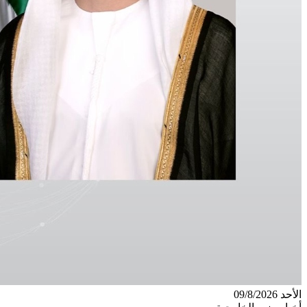
الأحد 09/8/2026