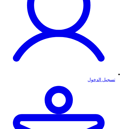
تسجيل الدخول