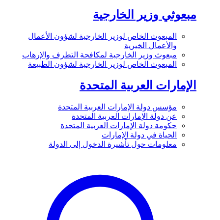
مبعوثي وزير الخارجية
المبعوث الخاص لوزير الخارجية لشؤون الأعمال
والأعمال الخيرية
مبعوث وزير الخارجية لمكافحة التطرف والإرهاب
المبعوث الخاص لوزير الخارجية لشؤون الطبيعة
الإمارات العربية المتحدة
مؤسس دولة الإمارات العربية المتحدة
عن دولة الإمارات العربية المتحدة
حكومة دولة الإمارات العربية المتحدة
الحياة في دولة الإمارات
معلومات حول تأشيرة الدخول إلى الدولة