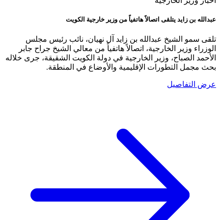
أخبار وزير الخارجية
عبدالله بن زايد يتلقى اتصالاً هاتفياً من وزير خارجية الكويت
تلقى سمو الشيخ عبدالله بن زايد آل نهيان، نائب رئيس مجلس
الوزراء وزير الخارجية، اتصالاً هاتفياً من معالي الشيخ جراح جابر
الأحمد الصباح، وزير الخارجية في دولة الكويت الشقيقة، جرى خلاله
بحث مجمل التطورات الإقليمية والأوضاع في المنطقة.
عرض التفاصيل