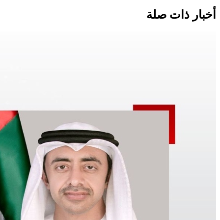
أخبار ذات صلة