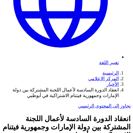
تغيير اللغة
الرئيسية
المركز الإعلامي
الأخبار
انعقاد الدورة السادسة لأعمال اللجنة المشتركة بين دولة
الإمارات وجمهورية فيتنام الاشتراكية في أبوظبي
تجاوز إلى المحتوى الرئيسي
انعقاد الدورة السادسة لأعمال اللجنة
المشتركة بين دولة الإمارات وجمهورية فيتنام