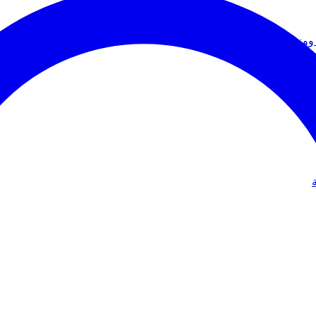
ووزير الخارجية
دولي