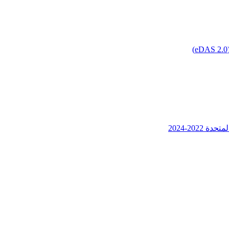
202-2024