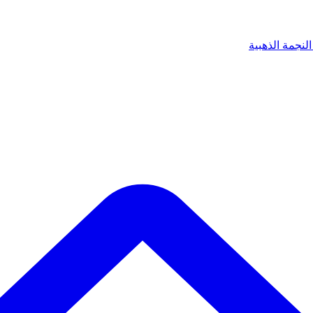
لنجمة الذهبية