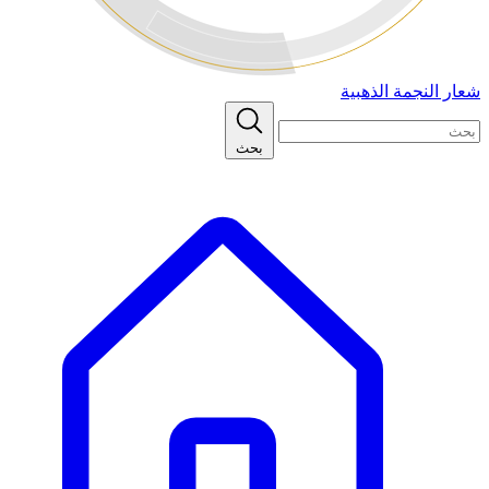
شعار النجمة الذهبية
بحث