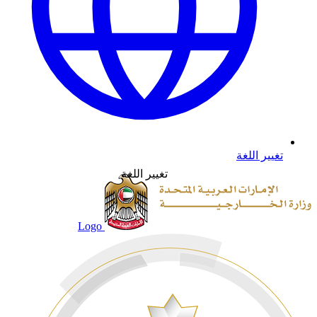
تغيير اللغة
تغيير اللغة
Logo