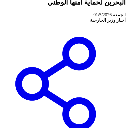
البحرين لحماية أمنها الوطني
الجمعة 01/5/2026
أخبار وزير الخارجية