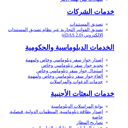
خدمات الشركات
تصديق المستندات
تصديق الفواتير التجارية عبر نظام تصديق المستندات
الإلكتروني (eDAS 2.0)
الخدمات الدبلوماسية والحكومية
إصدار جواز سفر دبلوماسي وخاص ولمهمة
تجديد جواز سفر دبلوماسي وخاص
إستبدال جواز سفر دبلوماسي وخاص
إلغاء جواز سفر دبلوماسي وخاص ولمهمة
خدمات الدعوات والمراسلات
خدمات البعثات الأجنبية
بوابة المراسلات الدبلوماسية
إصدار بطاقة دبلوماسية, المنظمات الدولية, قنصلية,
خاصة
تصاريح المطار
خدمة الزيارات و المقابلات الدبلوماسية