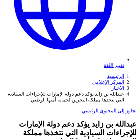
تغيير اللغة
الرئيسية
المركز الإعلامي
الأخبار
عبدالله بن زايد يؤكد دعم دولة الإمارات للإجراءات السيادية
التي تتخذها مملكة البحرين لحماية أمنها الوطني
تجاوز إلى المحتوى الرئيسي
عبدالله بن زايد يؤكد دعم دولة الإمارات
للإجراءات السيادية التي تتخذها مملكة