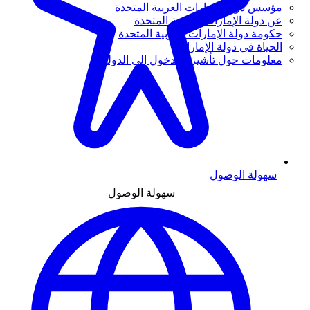
مؤسس دولة الإمارات العربية المتحدة
عن دولة الإمارات العربية المتحدة
حكومة دولة الإمارات العربية المتحدة
الحياة في دولة الإمارات
معلومات حول تأشيرة الدخول إلى الدولة
سهولة الوصول
سهولة الوصول