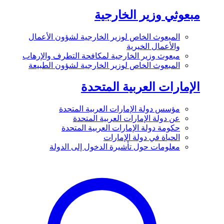
مبعوثي وزير الخارجية
المبعوث الخاص لوزير الخارجية لشؤون الأعمال
والأعمال الخيرية
مبعوث وزير الخارجية لمكافحة التطرف والإرهاب
المبعوث الخاص لوزير الخارجية لشؤون الطبيعة
الإمارات العربية المتحدة
مؤسس دولة الإمارات العربية المتحدة
عن دولة الإمارات العربية المتحدة
حكومة دولة الإمارات العربية المتحدة
الحياة في دولة الإمارات
معلومات حول تأشيرة الدخول إلى الدولة