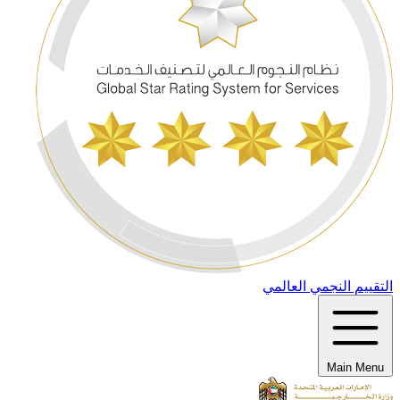
التقييم النجمي العالمي
Main Menu