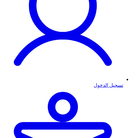
تسجيل الدخول