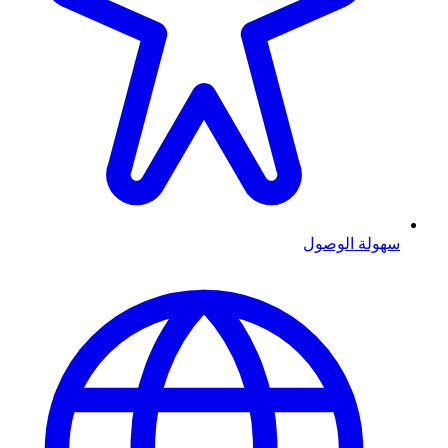
سهولة الوصول