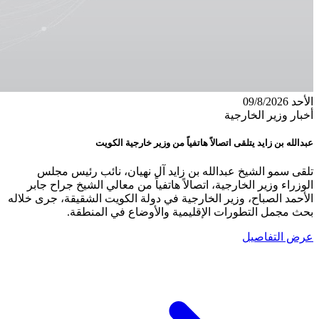
الأحد 09/8/2026
أخبار وزير الخارجية
عبدالله بن زايد يتلقى اتصالاً هاتفياً من وزير خارجية الكويت
تلقى سمو الشيخ عبدالله بن زايد آل نهيان، نائب رئيس مجلس
الوزراء وزير الخارجية، اتصالاً هاتفياً من معالي الشيخ جراح جابر
الأحمد الصباح، وزير الخارجية في دولة الكويت الشقيقة، جرى خلاله
بحث مجمل التطورات الإقليمية والأوضاع في المنطقة.
عرض التفاصيل