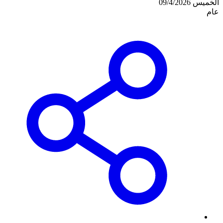
الخميس 09/4/2026
عام