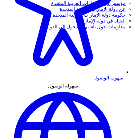
مؤسس دولة الإمارات العربية المتحدة
عن دولة الإمارات العربية المتحدة
حكومة دولة الإمارات العربية المتحدة
الحياة في دولة الإمارات
معلومات حول تأشيرة الدخول إلى الدولة
سهولة الوصول
سهولة الوصول