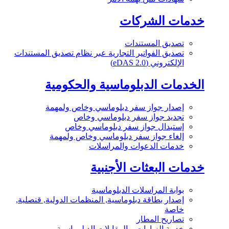
خدمات الشركات
تصديق المستندات
تصديق الفواتير التجارية عبر نظام تصديق المستندات
الإلكتروني (eDAS 2.0)
الخدمات الدبلوماسية والحكومية
إصدار جواز سفر دبلوماسي وخاص ولمهمة
تجديد جواز سفر دبلوماسي وخاص
إستبدال جواز سفر دبلوماسي وخاص
إلغاء جواز سفر دبلوماسي وخاص ولمهمة
خدمات الدعوات والمراسلات
خدمات البعثات الأجنبية
بوابة المراسلات الدبلوماسية
إصدار بطاقة دبلوماسية, المنظمات الدولية, قنصلية,
خاصة
تصاريح المطار
خدمة الزيارات و المقابلات الدبلوماسية