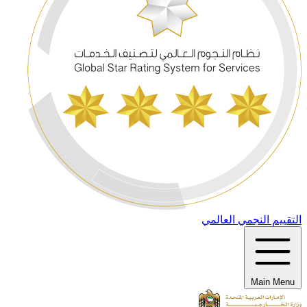
التقييم النجمي العالمي
Main Menu