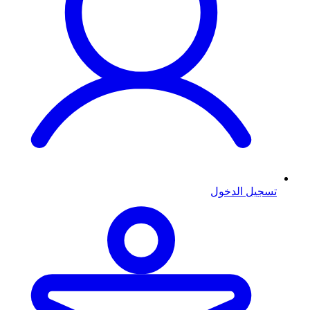
تسجيل الدخول