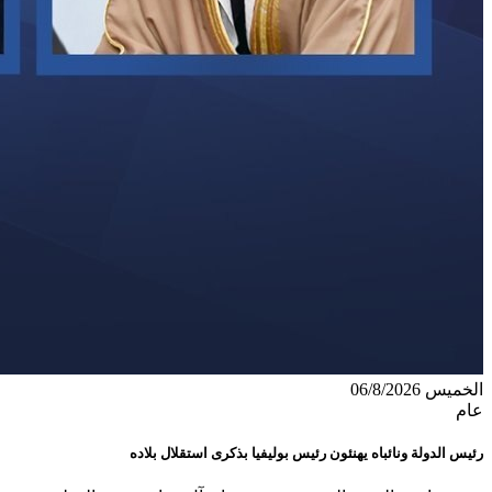
الخميس 06/8/2026
عام
رئيس الدولة ونائباه يهنئون رئيس بوليفيا بذكرى استقلال بلاده