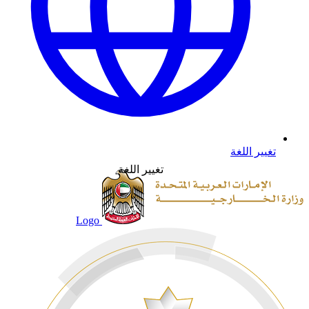
تغيير اللغة
تغيير اللغة
Logo