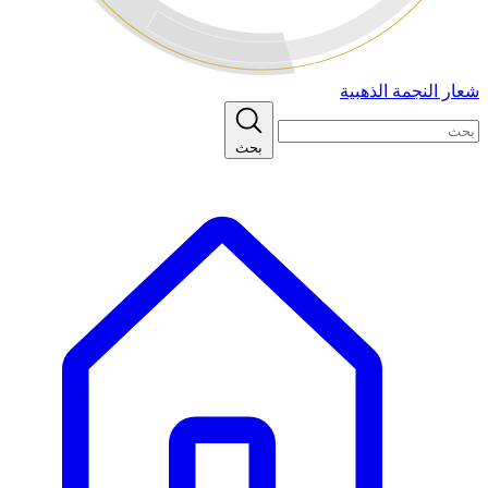
شعار النجمة الذهبية
بحث