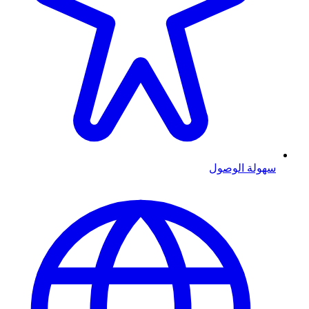
سهولة الوصول