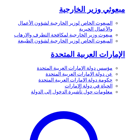
مبعوثي وزير الخارجية
المبعوث الخاص لوزير الخارجية لشؤون الأعمال
والأعمال الخيرية
مبعوث وزير الخارجية لمكافحة التطرف والإرهاب
المبعوث الخاص لوزير الخارجية لشؤون الطبيعة
الإمارات العربية المتحدة
مؤسس دولة الإمارات العربية المتحدة
عن دولة الإمارات العربية المتحدة
حكومة دولة الإمارات العربية المتحدة
الحياة في دولة الإمارات
معلومات حول تأشيرة الدخول إلى الدولة