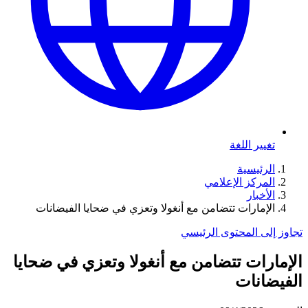
تغيير اللغة
الرئيسية
المركز الإعلامي
الأخبار
الإمارات تتضامن مع أنغولا وتعزي في ضحايا الفيضانات
تجاوز إلى المحتوى الرئيسي
الإمارات تتضامن مع أنغولا وتعزي في ضحايا
الفيضانات