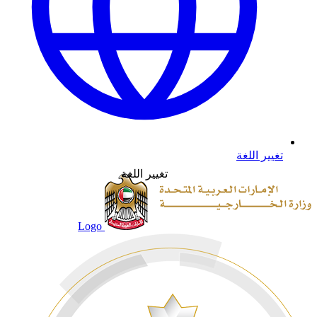
تغيير اللغة
تغيير اللغة
Logo