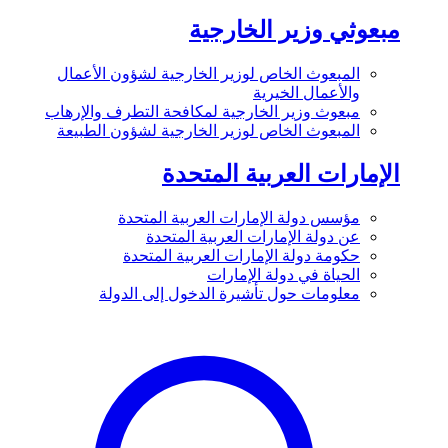
مبعوثي وزير الخارجية
المبعوث الخاص لوزير الخارجية لشؤون الأعمال
والأعمال الخيرية
مبعوث وزير الخارجية لمكافحة التطرف والإرهاب
المبعوث الخاص لوزير الخارجية لشؤون الطبيعة
الإمارات العربية المتحدة
مؤسس دولة الإمارات العربية المتحدة
عن دولة الإمارات العربية المتحدة
حكومة دولة الإمارات العربية المتحدة
الحياة في دولة الإمارات
معلومات حول تأشيرة الدخول إلى الدولة