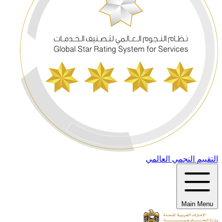
التقييم النجمي العالمي
Main Menu