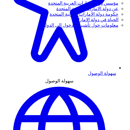
مؤسس دولة الإمارات العربية المتحدة
عن دولة الإمارات العربية المتحدة
حكومة دولة الإمارات العربية المتحدة
الحياة في دولة الإمارات
معلومات حول تأشيرة الدخول إلى الدولة
سهولة الوصول
سهولة الوصول