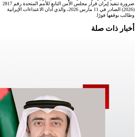
ضرورة تنفيذ إيران قرار مجلس الأمن التابع للأمم المتحدة رقم 2817
(2026) الصادر في 11 مارس 2026، والذي أدان الاعتداءات الإيرانية
وطالب بوقفها فورًا.
أخبار ذات صلة