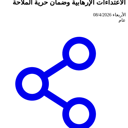
الاعتداءات الإرهابية وضمان حرية الملاحة
الأربعاء 08/4/2026
عام