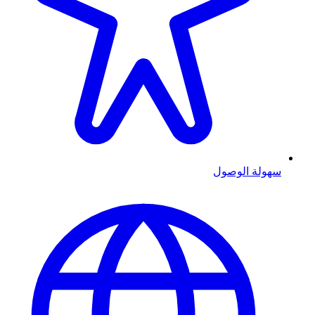
سهولة الوصول