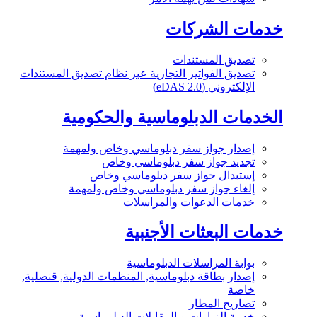
خدمات الشركات
تصديق المستندات
تصديق الفواتير التجارية عبر نظام تصديق المستندات
الإلكتروني (eDAS 2.0)
الخدمات الدبلوماسية والحكومية
إصدار جواز سفر دبلوماسي وخاص ولمهمة
تجديد جواز سفر دبلوماسي وخاص
إستبدال جواز سفر دبلوماسي وخاص
إلغاء جواز سفر دبلوماسي وخاص ولمهمة
خدمات الدعوات والمراسلات
خدمات البعثات الأجنبية
بوابة المراسلات الدبلوماسية
إصدار بطاقة دبلوماسية, المنظمات الدولية, قنصلية,
خاصة
تصاريح المطار
خدمة الزيارات و المقابلات الدبلوماسية