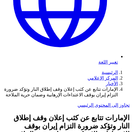
تغيير اللغة
الرئيسية
المركز الإعلامي
الأخبار
الإمارات تتابع عن كثب إعلان وقف إطلاق النار وتؤكد ضرورة
التزام إيران بوقف الاعتداءات الإرهابية وضمان حرية الملاحة
تجاوز إلى المحتوى الرئيسي
الإمارات تتابع عن كثب إعلان وقف إطلاق
النار وتؤكد ضرورة التزام إيران بوقف