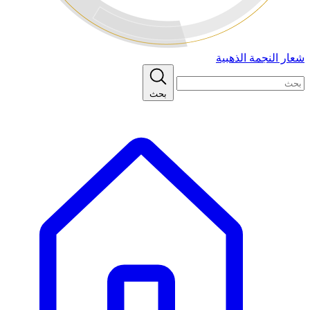
شعار النجمة الذهبية
بحث