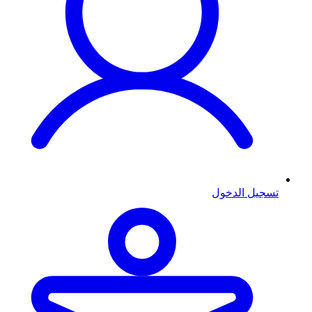
تسجيل الدخول