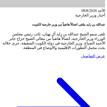
الأحد 09/8/2026
أخبار وزير الخارجية
عبدالله بن زايد يتلقى اتصالاً هاتفياً من وزير خارجية الكويت
تلقى سمو الشيخ عبدالله بن زايد آل نهيان، نائب رئيس مجلس
الوزراء وزير الخارجية، اتصالاً هاتفياً من معالي الشيخ جراح جابر
الأحمد الصباح، وزير الخارجية في دولة الكويت الشقيقة، جرى خلاله
بحث مجمل التطورات الإقليمية والأوضاع في المنطقة.
عرض التفاصيل