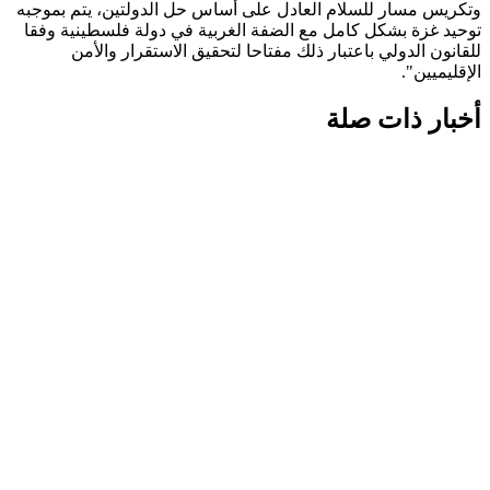
وتكريس مسار للسلام العادل على أساس حل الدولتين، يتم بموجبه
توحيد غزة بشكل كامل مع الضفة الغربية في دولة فلسطينية وفقا
للقانون الدولي باعتبار ذلك مفتاحا لتحقيق الاستقرار والأمن
الإقليميين".
أخبار ذات صلة