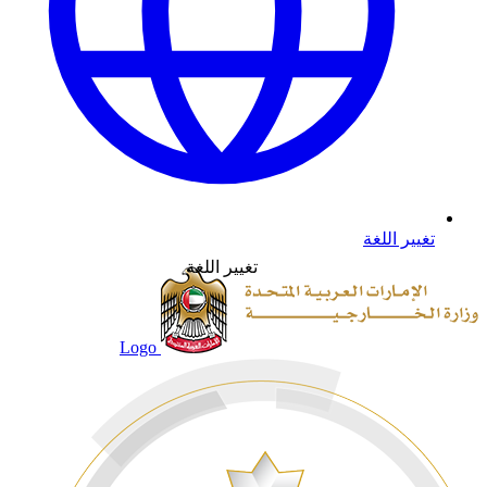
تغيير اللغة
تغيير اللغة
Logo