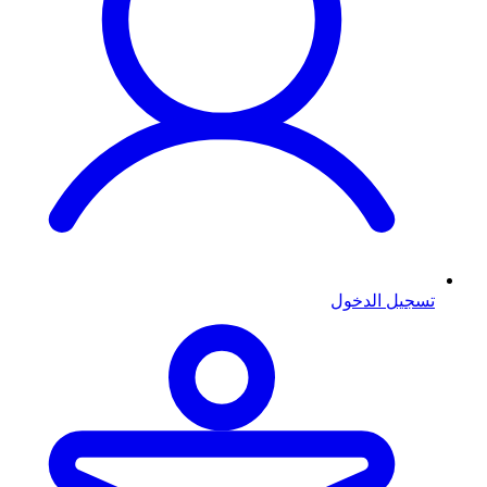
تسجيل الدخول