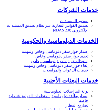
خدمات الشركات
تصديق المستندات
تصديق الفواتير التجارية عبر نظام تصديق المستندات
الإلكتروني (eDAS 2.0)
الخدمات الدبلوماسية والحكومية
إصدار جواز سفر دبلوماسي وخاص ولمهمة
تجديد جواز سفر دبلوماسي وخاص
إستبدال جواز سفر دبلوماسي وخاص
إلغاء جواز سفر دبلوماسي وخاص ولمهمة
خدمات الدعوات والمراسلات
خدمات البعثات الأجنبية
بوابة المراسلات الدبلوماسية
إصدار بطاقة دبلوماسية, المنظمات الدولية, قنصلية,
خاصة
تصاريح المطار
خدمة الزيارات و المقابلات الدبلوماسية