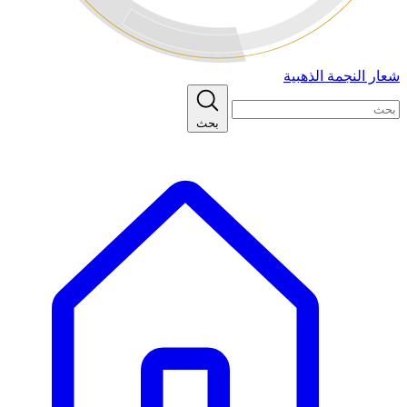
شعار النجمة الذهبية
بحث