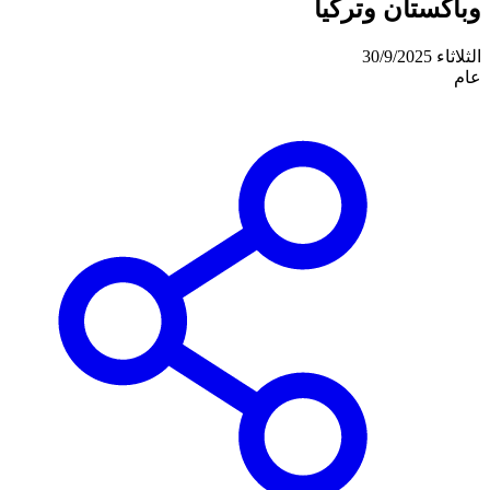
وباكستان وتركيا
الثلاثاء 30/9/2025
عام