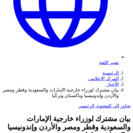
تغيير اللغة
الرئيسية
المركز الإعلامي
الأخبار
بيان مشترك لوزراء خارجية الإمارات والسعودية وقطر ومصر
والأردن وإندونيسيا وباكستان وتركيا
تجاوز إلى المحتوى الرئيسي
بيان مشترك لوزراء خارجية الإمارات
والسعودية وقطر ومصر والأردن وإندونيسيا