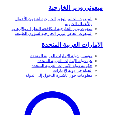
مبعوثي وزير الخارجية
المبعوث الخاص لوزير الخارجية لشؤون الأعمال
والأعمال الخيرية
مبعوث وزير الخارجية لمكافحة التطرف والإرهاب
المبعوث الخاص لوزير الخارجية لشؤون الطبيعة
الإمارات العربية المتحدة
مؤسس دولة الإمارات العربية المتحدة
عن دولة الإمارات العربية المتحدة
حكومة دولة الإمارات العربية المتحدة
الحياة في دولة الإمارات
معلومات حول تأشيرة الدخول إلى الدولة