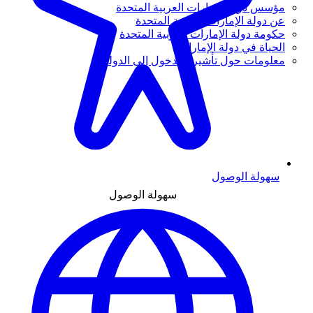
مؤسس دولة الإمارات العربية المتحدة
عن دولة الإمارات العربية المتحدة
حكومة دولة الإمارات العربية المتحدة
الحياة في دولة الإمارات
معلومات حول تأشيرة الدخول إلى الدولة
سهولة الوصول
سهولة الوصول