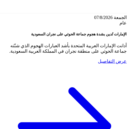
الجمعة 07/8/2026
عام
الإمارات تُدين بشدة هجوم جماعة الحوثي على نجران السعودية
أدانت الإمارات العربية المتحدة بأشد العبارات الهجوم الذي شنّته
جماعة الحوثي على منطقة نجران في المملكة العربية السعودية.
عرض التفاصيل