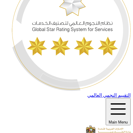
التقييم النجمي العالمي
Main Menu