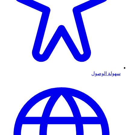
سهولة الوصول