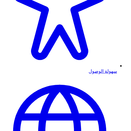
سهولة الوصول