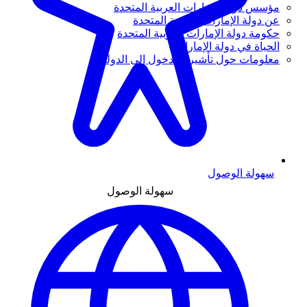
مؤسس دولة الإمارات العربية المتحدة
عن دولة الإمارات العربية المتحدة
حكومة دولة الإمارات العربية المتحدة
الحياة في دولة الإمارات
معلومات حول تأشيرة الدخول إلى الدولة
سهولة الوصول
سهولة الوصول