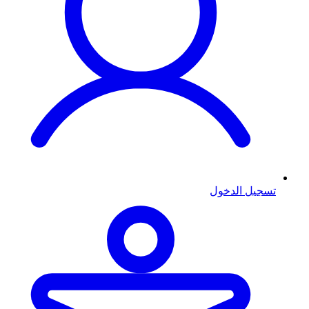
تسجيل الدخول