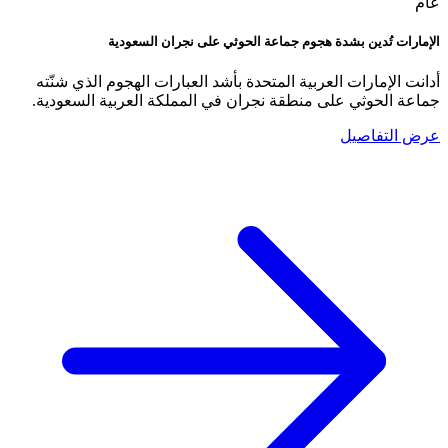
عام
الإمارات تُدين بشدة هجوم جماعة الحوثي على نجران السعودية
أدانت الإمارات العربية المتحدة بأشد العبارات الهجوم الذي شنّته
جماعة الحوثي على منطقة نجران في المملكة العربية السعودية.
عرض التفاصيل