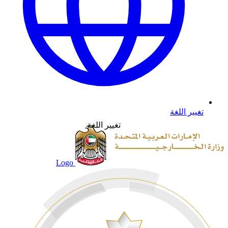
تغيير اللغة
تغيير اللغة
Logo