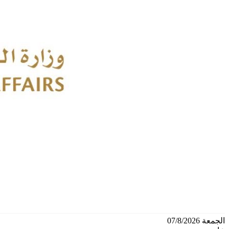
الجمعة 07/8/2026