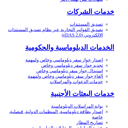
خدمات الشركات
تصديق المستندات
تصديق الفواتير التجارية عبر نظام تصديق المستندات
الإلكتروني (eDAS 2.0)
الخدمات الدبلوماسية والحكومية
إصدار جواز سفر دبلوماسي وخاص ولمهمة
تجديد جواز سفر دبلوماسي وخاص
إستبدال جواز سفر دبلوماسي وخاص
إلغاء جواز سفر دبلوماسي وخاص ولمهمة
خدمات الدعوات والمراسلات
خدمات البعثات الأجنبية
بوابة المراسلات الدبلوماسية
إصدار بطاقة دبلوماسية, المنظمات الدولية, قنصلية,
خاصة
تصاريح المطار
خدمة الزيارات و المقابلات الدبلوماسية