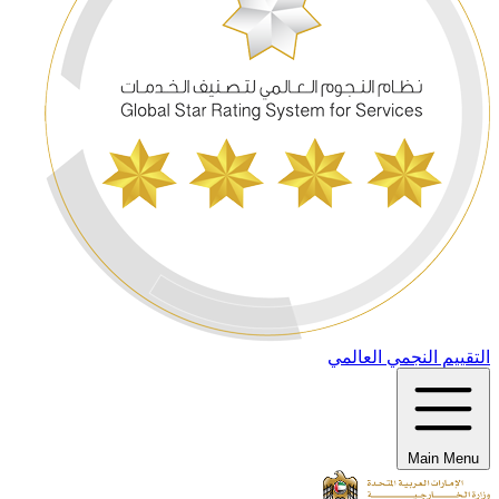
التقييم النجمي العالمي
Main Menu