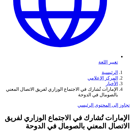
تغيير اللغة
الرئيسية
المركز الإعلامي
الأخبار
الإمارات تُشارك في الاجتماع الوزاري لفريق الاتصال المعني
بالصومال في الدوحة
تجاوز إلى المحتوى الرئيسي
الإمارات تُشارك في الاجتماع الوزاري لفريق
الاتصال المعني بالصومال في الدوحة