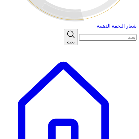
شعار النجمة الذهبية
بحث