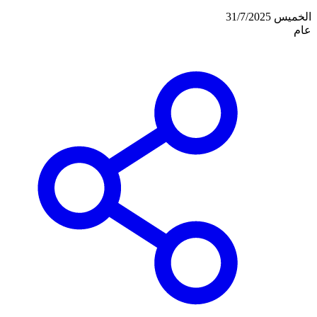
الخميس 31/7/2025
عام