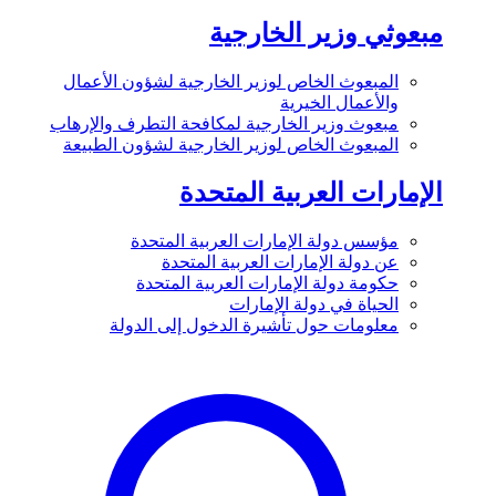
مبعوثي وزير الخارجية
المبعوث الخاص لوزير الخارجية لشؤون الأعمال
والأعمال الخيرية
مبعوث وزير الخارجية لمكافحة التطرف والإرهاب
المبعوث الخاص لوزير الخارجية لشؤون الطبيعة
الإمارات العربية المتحدة
مؤسس دولة الإمارات العربية المتحدة
عن دولة الإمارات العربية المتحدة
حكومة دولة الإمارات العربية المتحدة
الحياة في دولة الإمارات
معلومات حول تأشيرة الدخول إلى الدولة