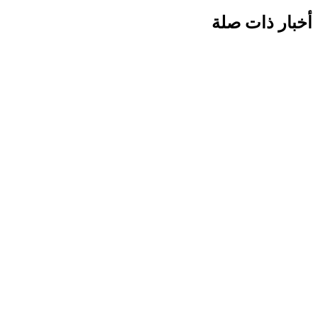
أخبار ذات صلة