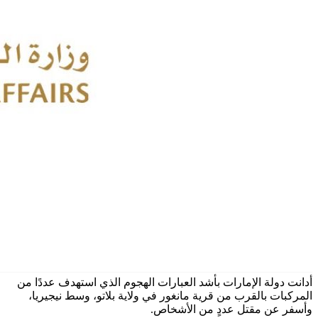
أدانت دولة الإمارات بأشد العبارات الهجوم الذي استهدف عددًا من
المركبات بالقرب من قرية مانغور في ولاية بلاتو، وسط نيجيريا،
وأسفر عن مقتل عددٍ من الأشخاص.