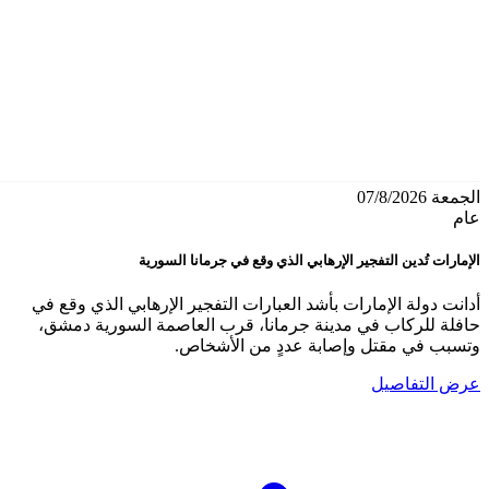
الجمعة 07/8/2026
عام
الإمارات تُدين التفجير الإرهابي الذي وقع في جرمانا السورية
أدانت دولة الإمارات بأشد العبارات التفجير الإرهابي الذي وقع في
حافلة للركاب في مدينة جرمانا، قرب العاصمة السورية دمشق،
وتسبب في مقتل وإصابة عددٍ من الأشخاص.
عرض التفاصيل