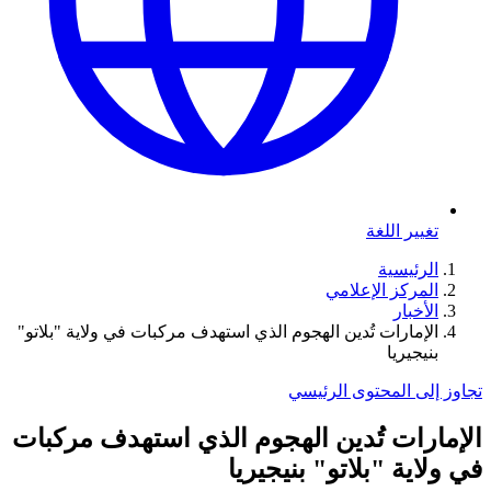
تغيير اللغة
الرئيسية
المركز الإعلامي
الأخبار
الإمارات تُدين الهجوم الذي استهدف مركبات في ولاية "بلاتو"
بنيجيريا
تجاوز إلى المحتوى الرئيسي
الإمارات تُدين الهجوم الذي استهدف مركبات
في ولاية "بلاتو" بنيجيريا