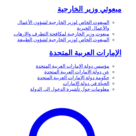
مبعوثي وزير الخارجية
المبعوث الخاص لوزير الخارجية لشؤون الأعمال
والأعمال الخيرية
مبعوث وزير الخارجية لمكافحة التطرف والإرهاب
المبعوث الخاص لوزير الخارجية لشؤون الطبيعة
الإمارات العربية المتحدة
مؤسس دولة الإمارات العربية المتحدة
عن دولة الإمارات العربية المتحدة
حكومة دولة الإمارات العربية المتحدة
الحياة في دولة الإمارات
معلومات حول تأشيرة الدخول إلى الدولة