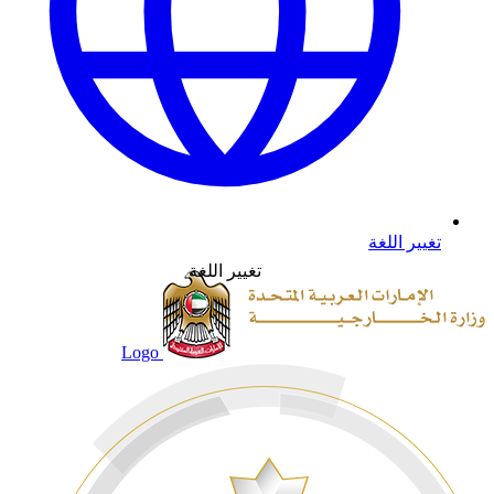
تغيير اللغة
تغيير اللغة
Logo