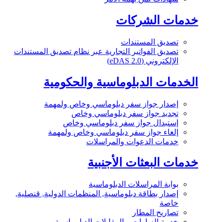
خدمات الشركات
تصديق المستندات
تصديق الفواتير التجارية عبر نظام تصديق المستندات
الإلكتروني (eDAS 2.0)
الخدمات الدبلوماسية والحكومية
إصدار جواز سفر دبلوماسي وخاص ولمهمة
تجديد جواز سفر دبلوماسي وخاص
إستبدال جواز سفر دبلوماسي وخاص
إلغاء جواز سفر دبلوماسي وخاص ولمهمة
خدمات الدعوات والمراسلات
خدمات البعثات الأجنبية
بوابة المراسلات الدبلوماسية
إصدار بطاقة دبلوماسية, المنظمات الدولية, قنصلية,
خاصة
تصاريح المطار
خدمة الزيارات و المقابلات الدبلوماسية