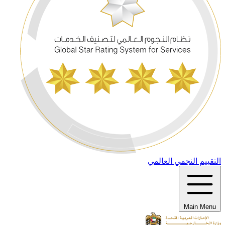
التقييم النجمي العالمي
Main Menu