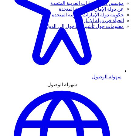
مؤسس دولة الإمارات العربية المتحدة
عن دولة الإمارات العربية المتحدة
حكومة دولة الإمارات العربية المتحدة
الحياة في دولة الإمارات
معلومات حول تأشيرة الدخول إلى الدولة
سهولة الوصول
سهولة الوصول