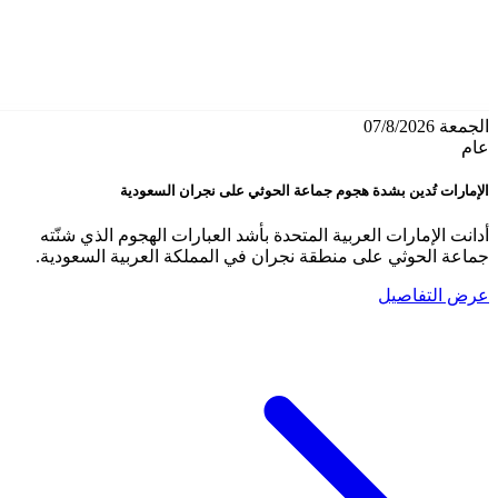
الجمعة 07/8/2026
عام
الإمارات تُدين بشدة هجوم جماعة الحوثي على نجران السعودية
أدانت الإمارات العربية المتحدة بأشد العبارات الهجوم الذي شنّته
جماعة الحوثي على منطقة نجران في المملكة العربية السعودية.
عرض التفاصيل