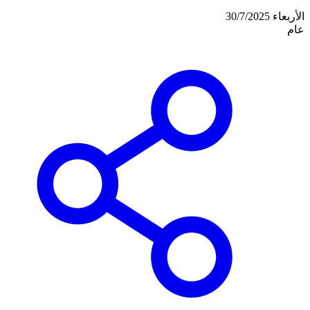
الأربعاء 30/7/2025
عام