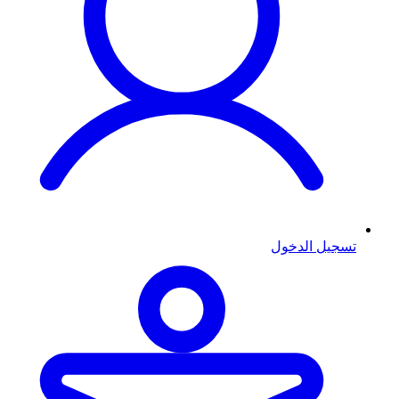
تسجيل الدخول