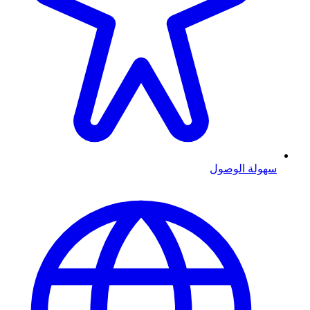
سهولة الوصول