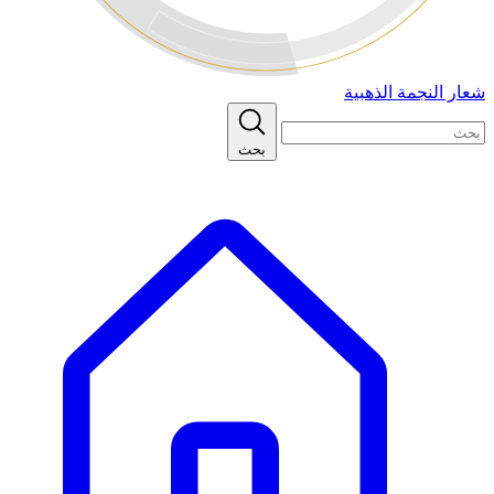
شعار النجمة الذهبية
بحث