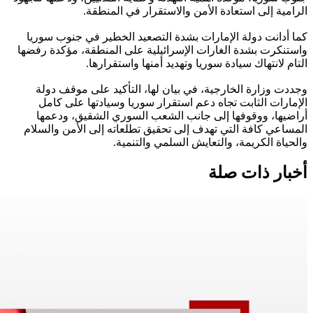
الرامية إلى استعادة الأمن والاستقرار في المنطقة.
كما أدانت دولة الإمارات بشدة التصعيد الخطير في جنوب سوريا
واستنكرت بشدة الغارات الإسرائيلية على المنطقة، مؤكدة رفضها
التام لانتهاك سيادة سوريا وتهديد أمنها واستقرارها.
وجددت وزارة الخارجية، في بيان لها، التأكيد على موقف دولة
الإمارات الثابت تجاه دعم استقرار سوريا وسيادتها على كامل
أراضيها، ووقوفها إلى جانب الشعب السوري الشقيق، ودعمها
المساعي كافة التي تهدف إلى تحقيق تطلعاته إلى الأمن والسلام
والحياة الكريمة، والتعايش السلمي والتنمية.
أخبار ذات صلة