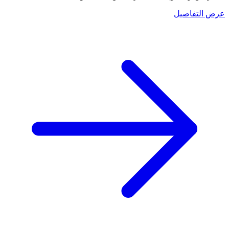
عرض التفاصيل