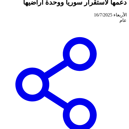
دعمها لاستقرار سوريا ووحدة أراضيها
الأربعاء 16/7/2025
عام