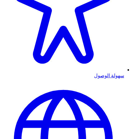
سهولة الوصول