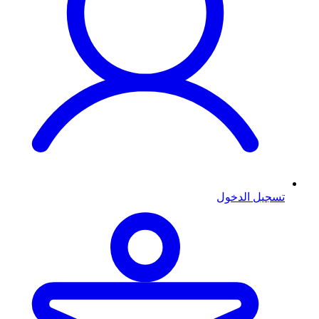
تسجيل الدخول