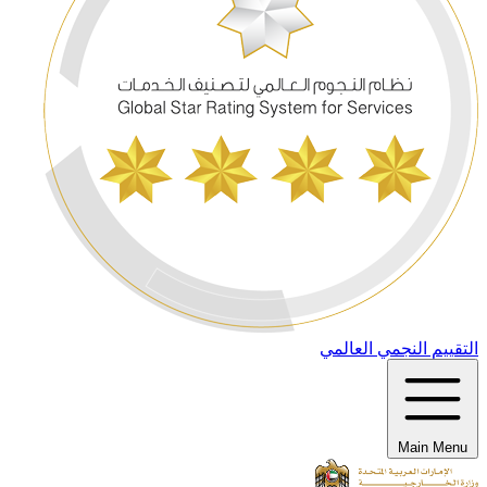
التقييم النجمي العالمي
Main Menu