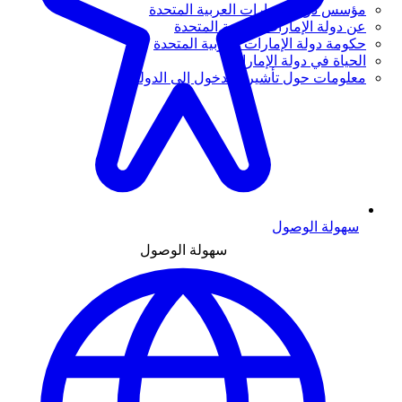
مؤسس دولة الإمارات العربية المتحدة
عن دولة الإمارات العربية المتحدة
حكومة دولة الإمارات العربية المتحدة
الحياة في دولة الإمارات
معلومات حول تأشيرة الدخول إلى الدولة
سهولة الوصول
سهولة الوصول