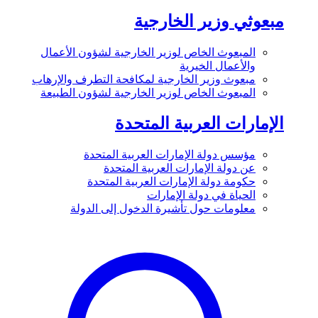
مبعوثي وزير الخارجية
المبعوث الخاص لوزير الخارجية لشؤون الأعمال
والأعمال الخيرية
مبعوث وزير الخارجية لمكافحة التطرف والإرهاب
المبعوث الخاص لوزير الخارجية لشؤون الطبيعة
الإمارات العربية المتحدة
مؤسس دولة الإمارات العربية المتحدة
عن دولة الإمارات العربية المتحدة
حكومة دولة الإمارات العربية المتحدة
الحياة في دولة الإمارات
معلومات حول تأشيرة الدخول إلى الدولة