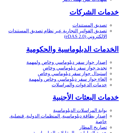
خدمات الشركات
تصديق المستندات
تصديق الفواتير التجارية عبر نظام تصديق المستندات
الإلكتروني (eDAS 2.0)
الخدمات الدبلوماسية والحكومية
إصدار جواز سفر دبلوماسي وخاص ولمهمة
تجديد جواز سفر دبلوماسي وخاص
إستبدال جواز سفر دبلوماسي وخاص
إلغاء جواز سفر دبلوماسي وخاص ولمهمة
خدمات الدعوات والمراسلات
خدمات البعثات الأجنبية
بوابة المراسلات الدبلوماسية
إصدار بطاقة دبلوماسية, المنظمات الدولية, قنصلية,
خاصة
تصاريح المطار
خدمة الزيارات و المقابلات الدبلوماسية