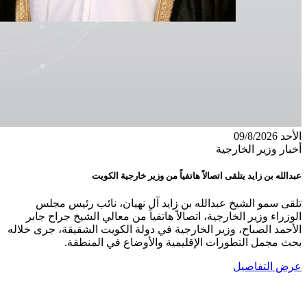
الأحد 09/8/2026
أخبار وزير الخارجية
عبدالله بن زايد يتلقى اتصالاً هاتفياً من وزير خارجية الكويت
تلقى سمو الشيخ عبدالله بن زايد آل نهيان، نائب رئيس مجلس
الوزراء وزير الخارجية، اتصالاً هاتفياً من معالي الشيخ جراح جابر
الأحمد الصباح، وزير الخارجية في دولة الكويت الشقيقة، جرى خلاله
بحث مجمل التطورات الإقليمية والأوضاع في المنطقة.
عرض التفاصيل