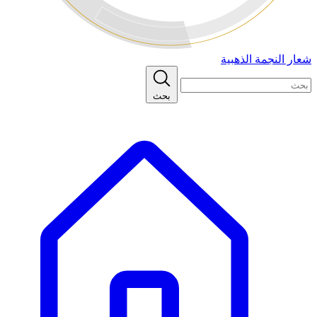
شعار النجمة الذهبية
بحث