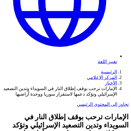
تغيير اللغة
الرئيسية
المركز الإعلامي
الأخبار
الإمارات ترحب بوقف إطلاق النار في السويداء وتدين التصعيد
الإسرائيلي وتؤكد دعمها لاستقرار سوريا ووحدة أراضيها
تجاوز إلى المحتوى الرئيسي
الإمارات ترحب بوقف إطلاق النار في
السويداء وتدين التصعيد الإسرائيلي وتؤكد