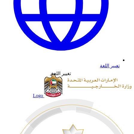
تغيير اللغة
تغيير اللغة
Logo