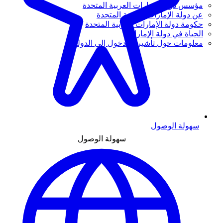
مؤسس دولة الإمارات العربية المتحدة
عن دولة الإمارات العربية المتحدة
حكومة دولة الإمارات العربية المتحدة
الحياة في دولة الإمارات
معلومات حول تأشيرة الدخول إلى الدولة
سهولة الوصول
سهولة الوصول