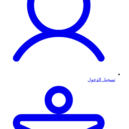
تسجيل الدخول