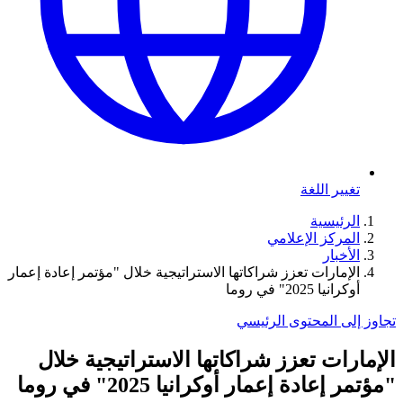
تغيير اللغة
الرئيسية
المركز الإعلامي
الأخبار
الإمارات تعزز شراكاتها الاستراتيجية خلال "مؤتمر إعادة إعمار
أوكرانيا 2025" في روما
تجاوز إلى المحتوى الرئيسي
الإمارات تعزز شراكاتها الاستراتيجية خلال
"مؤتمر إعادة إعمار أوكرانيا 2025" في روما