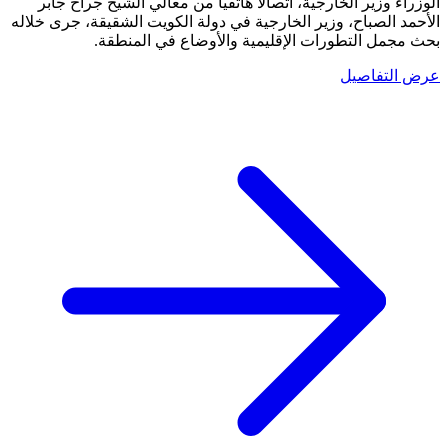
الوزراء وزير الخارجية، اتصالاً هاتفياً من معالي الشيخ جراح جابر
الأحمد الصباح، وزير الخارجية في دولة الكويت الشقيقة، جرى خلاله
بحث مجمل التطورات الإقليمية والأوضاع في المنطقة.
عرض التفاصيل