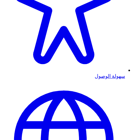
سهولة الوصول