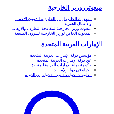
مبعوثي وزير الخارجية
المبعوث الخاص لوزير الخارجية لشؤون الأعمال
والأعمال الخيرية
مبعوث وزير الخارجية لمكافحة التطرف والإرهاب
المبعوث الخاص لوزير الخارجية لشؤون الطبيعة
الإمارات العربية المتحدة
مؤسس دولة الإمارات العربية المتحدة
عن دولة الإمارات العربية المتحدة
حكومة دولة الإمارات العربية المتحدة
الحياة في دولة الإمارات
معلومات حول تأشيرة الدخول إلى الدولة