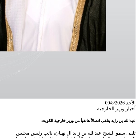
الأحد 09/8/2026
أخبار وزير الخارجية
عبدالله بن زايد يتلقى اتصالاً هاتفياً من وزير خارجية الكويت
تلقى سمو الشيخ عبدالله بن زايد آل نهيان، نائب رئيس مجلس