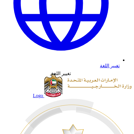
تغيير اللغة
تغيير اللغة
Logo