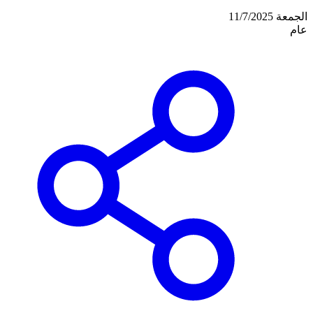
الجمعة 11/7/2025
عام