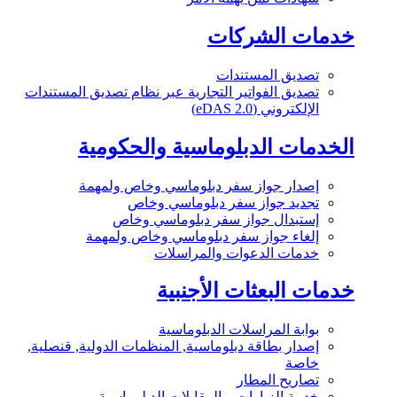
خدمات الشركات
تصديق المستندات
تصديق الفواتير التجارية عبر نظام تصديق المستندات
الإلكتروني (eDAS 2.0)
الخدمات الدبلوماسية والحكومية
إصدار جواز سفر دبلوماسي وخاص ولمهمة
تجديد جواز سفر دبلوماسي وخاص
إستبدال جواز سفر دبلوماسي وخاص
إلغاء جواز سفر دبلوماسي وخاص ولمهمة
خدمات الدعوات والمراسلات
خدمات البعثات الأجنبية
بوابة المراسلات الدبلوماسية
إصدار بطاقة دبلوماسية, المنظمات الدولية, قنصلية,
خاصة
تصاريح المطار
خدمة الزيارات و المقابلات الدبلوماسية