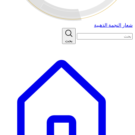
شعار النجمة الذهبية
بحث