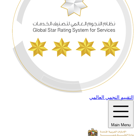
التقييم النجمي العالمي
Main Menu