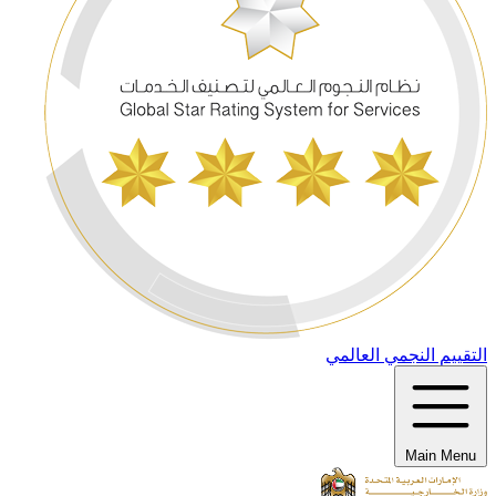
التقييم النجمي العالمي
Main Menu