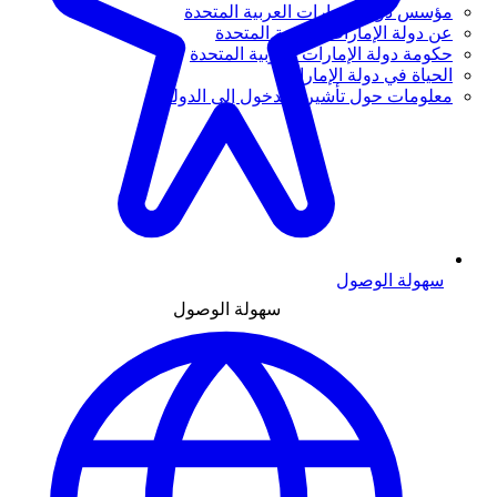
مؤسس دولة الإمارات العربية المتحدة
عن دولة الإمارات العربية المتحدة
حكومة دولة الإمارات العربية المتحدة
الحياة في دولة الإمارات
معلومات حول تأشيرة الدخول إلى الدولة
سهولة الوصول
سهولة الوصول