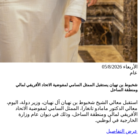
الأربعاء 05/8/2026
عام
شخبوط بن نهيان يستقبل الممثل السامي لمفوضية الاتحاد الأفريقي لمالي
ومنطقة الساحل
استقبل معالي الشيخ شخبوط بن نهيان آل نهيان، وزير دولة، اليوم،
معالي الدكتور مامادو تانغارا، الممثل السامي لمفوضية الاتحاد
الأفريقي لمالي ومنطقة الساحل، وذلك في ديوان عام وزارة
الخارجية في أبوظبي.
عرض التفاصيل