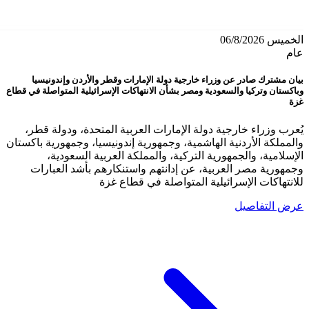
الخميس 06/8/2026
عام
بيان مشترك صادر عن وزراء خارجية دولة الإمارات وقطر والأردن وإندونيسيا
وباكستان وتركيا والسعودية ومصر بشأن الانتهاكات الإسرائيلية المتواصلة في قطاع
غزة
يُعرب وزراء خارجية دولة الإمارات العربية المتحدة، ودولة قطر،
والمملكة الأردنية الهاشمية، وجمهورية إندونيسيا، وجمهورية باكستان
الإسلامية، والجمهورية التركية، والمملكة العربية السعودية،
وجمهورية مصر العربية، عن إدانتهم واستنكارهم بأشد العبارات
للانتهاكات الإسرائيلية المتواصلة في قطاع غزة
عرض التفاصيل