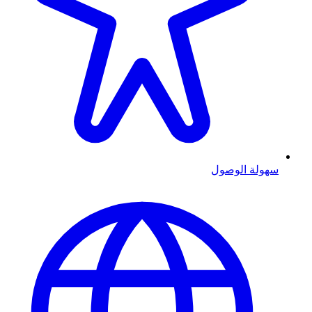
سهولة الوصول