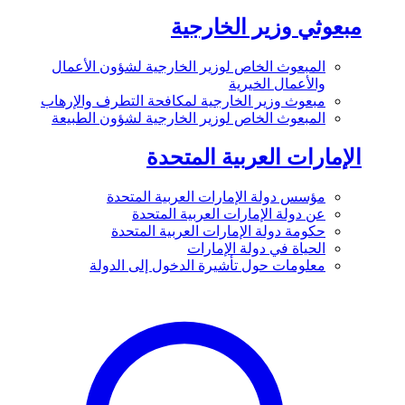
مبعوثي وزير الخارجية
المبعوث الخاص لوزير الخارجية لشؤون الأعمال
والأعمال الخيرية
مبعوث وزير الخارجية لمكافحة التطرف والإرهاب
المبعوث الخاص لوزير الخارجية لشؤون الطبيعة
الإمارات العربية المتحدة
مؤسس دولة الإمارات العربية المتحدة
عن دولة الإمارات العربية المتحدة
حكومة دولة الإمارات العربية المتحدة
الحياة في دولة الإمارات
معلومات حول تأشيرة الدخول إلى الدولة