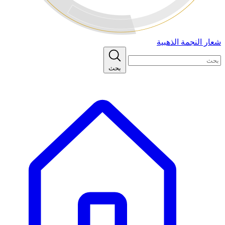
شعار النجمة الذهبية
بحث