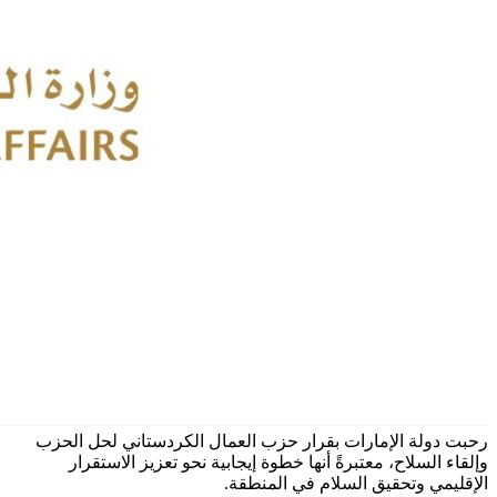
رحبت دولة الإمارات بقرار حزب العمال الكردستاني لحل الحزب
وإلقاء السلاح، معتبرةً أنها خطوة إيجابية نحو تعزيز الاستقرار
الإقليمي وتحقيق السلام في المنطقة.