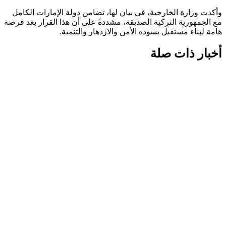
وأكدت وزارة الخارجية، في بيان لها، تضامن دولة الإمارات الكامل
مع الجمهورية التركية الصديقة، مشددةً على أن هذا القرار يعد فرصة
هامة لبناء مستقبل يسوده الأمن والازدهار والتنمية.
أخبار ذات صلة