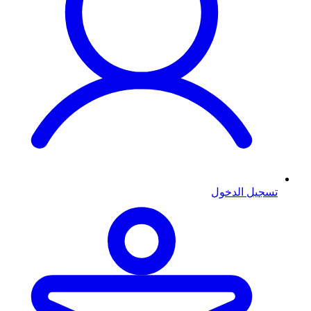
تسجيل الدخول