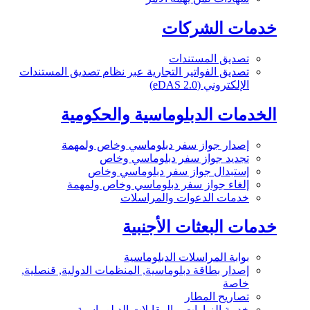
خدمات الشركات
تصديق المستندات
تصديق الفواتير التجارية عبر نظام تصديق المستندات
الإلكتروني (eDAS 2.0)
الخدمات الدبلوماسية والحكومية
إصدار جواز سفر دبلوماسي وخاص ولمهمة
تجديد جواز سفر دبلوماسي وخاص
إستبدال جواز سفر دبلوماسي وخاص
إلغاء جواز سفر دبلوماسي وخاص ولمهمة
خدمات الدعوات والمراسلات
خدمات البعثات الأجنبية
بوابة المراسلات الدبلوماسية
إصدار بطاقة دبلوماسية, المنظمات الدولية, قنصلية,
خاصة
تصاريح المطار
خدمة الزيارات و المقابلات الدبلوماسية