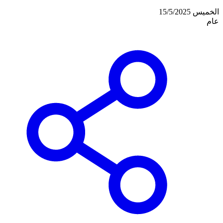
الخميس 15/5/2025
عام