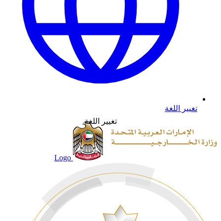
تغيير اللغة
تغيير اللغة
Logo