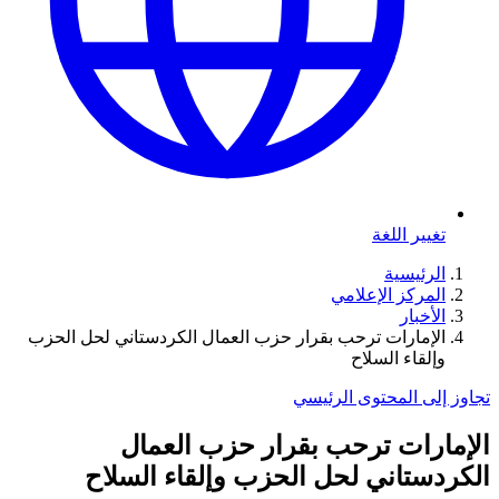
تغيير اللغة
الرئيسية
المركز الإعلامي
الأخبار
الإمارات ترحب بقرار حزب العمال الكردستاني لحل الحزب
وإلقاء السلاح
تجاوز إلى المحتوى الرئيسي
الإمارات ترحب بقرار حزب العمال
الكردستاني لحل الحزب وإلقاء السلاح