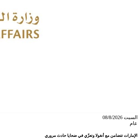
السبت 08/8/2026
عام
الإمارات تتضامن مع أنغولا وتعزّي في ضحايا حادث مروري