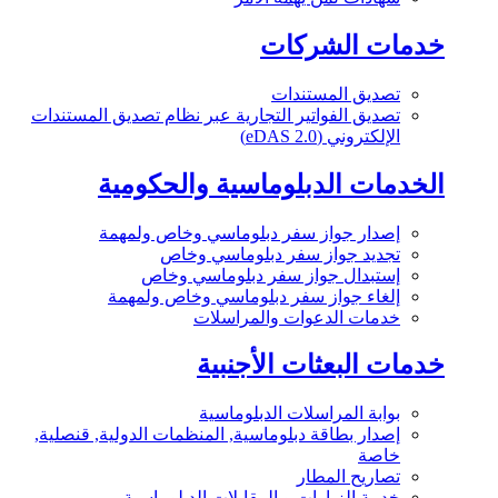
خدمات الشركات
تصديق المستندات
تصديق الفواتير التجارية عبر نظام تصديق المستندات
الإلكتروني (eDAS 2.0)
الخدمات الدبلوماسية والحكومية
إصدار جواز سفر دبلوماسي وخاص ولمهمة
تجديد جواز سفر دبلوماسي وخاص
إستبدال جواز سفر دبلوماسي وخاص
إلغاء جواز سفر دبلوماسي وخاص ولمهمة
خدمات الدعوات والمراسلات
خدمات البعثات الأجنبية
بوابة المراسلات الدبلوماسية
إصدار بطاقة دبلوماسية, المنظمات الدولية, قنصلية,
خاصة
تصاريح المطار
خدمة الزيارات و المقابلات الدبلوماسية