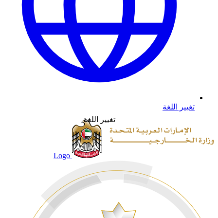
تغيير اللغة
تغيير اللغة
Logo