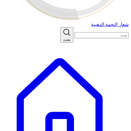
شعار النجمة الذهبية
بحث