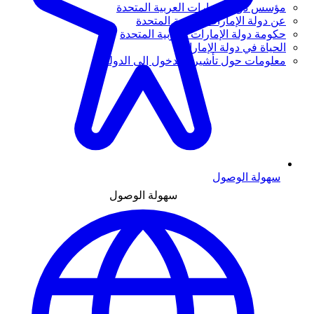
مؤسس دولة الإمارات العربية المتحدة
عن دولة الإمارات العربية المتحدة
حكومة دولة الإمارات العربية المتحدة
الحياة في دولة الإمارات
معلومات حول تأشيرة الدخول إلى الدولة
سهولة الوصول
سهولة الوصول