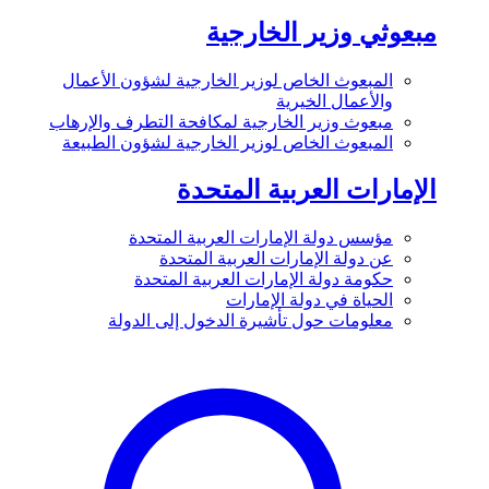
مبعوثي وزير الخارجية
المبعوث الخاص لوزير الخارجية لشؤون الأعمال
والأعمال الخيرية
مبعوث وزير الخارجية لمكافحة التطرف والإرهاب
المبعوث الخاص لوزير الخارجية لشؤون الطبيعة
الإمارات العربية المتحدة
مؤسس دولة الإمارات العربية المتحدة
عن دولة الإمارات العربية المتحدة
حكومة دولة الإمارات العربية المتحدة
الحياة في دولة الإمارات
معلومات حول تأشيرة الدخول إلى الدولة