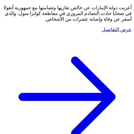
أعربت دولة الإمارات عن خالص تعازيها وتضامنها مع جمهورية أنغولا
في ضحايا حادث التصادم المروري في مقاطعة كوانزا سول، والذي
أسفر عن وفاة وإصابة عشرات من الأشخاص.
عرض التفاصيل