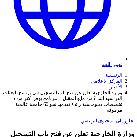
تغيير اللغة
الرئيسية
المركز الإعلامي
الأخبار
وزارة الخارجية تعلن عن فتح باب التسجيل في برنامج البعثات
الدراسية ابتداءً من مايو المقبل - البرنامج يوفر أكثر من 5
تخصصات دبلوماسية رائدة تقدمها نحو 60 جامعة عالمية
مرموقة
تجاوز إلى المحتوى الرئيسي
وزارة الخارجية تعلن عن فتح باب التسجيل