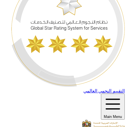
التقييم النجمي العالمي
Main Menu