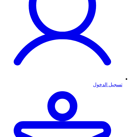
تسجيل الدخول