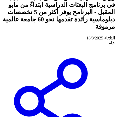
في برنامج البعثات الدراسية ابتداءً من مايو
المقبل - البرنامج يوفر أكثر من 5 تخصصات
دبلوماسية رائدة تقدمها نحو 60 جامعة عالمية
مرموقة
الثلاثاء 18/3/2025
عام