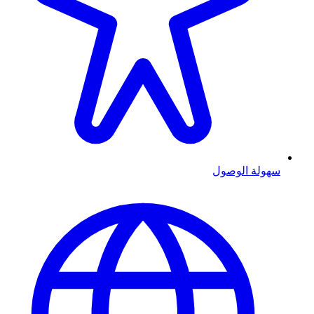
سهولة الوصول