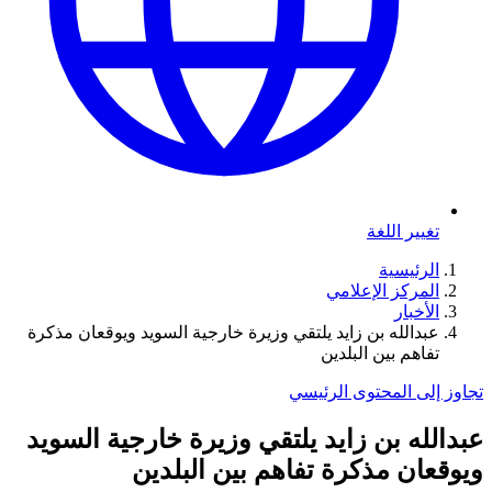
تغيير اللغة
الرئيسية
المركز الإعلامي
الأخبار
عبدالله بن زايد يلتقي وزيرة خارجية السويد ويوقعان مذكرة
تفاهم بين البلدين
تجاوز إلى المحتوى الرئيسي
عبدالله بن زايد يلتقي وزيرة خارجية السويد
ويوقعان مذكرة تفاهم بين البلدين