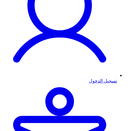
تسجيل الدخول