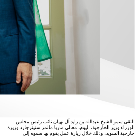
التقى سمو الشيخ عبدالله بن زايد آل نهيان نائب رئيس مجلس
الوزراء وزير الخارجية، اليوم، معالي ماريا مالمر ستينرجارد وزيرة
خارجية السويد، وذلك خلال زيارة عمل يقوم بها سموه إلى