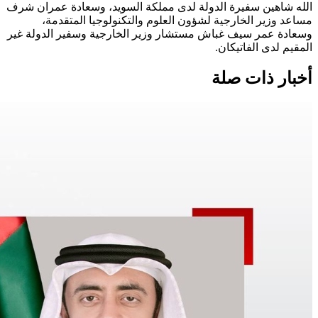
الله شاهين سفيرة الدولة لدى مملكة السويد، وسعادة عمران شرف
مساعد وزير الخارجية لشؤون العلوم والتكنولوجيا المتقدمة،
وسعادة عمر سيف غباش مستشار وزير الخارجية وسفير الدولة غير
المقيم لدى الفاتيكان.
أخبار ذات صلة