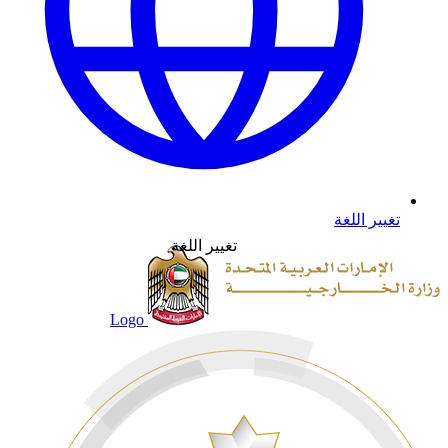
تغيير اللغة
تغيير اللغة
Logo