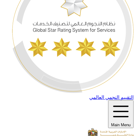
التقييم النجمي العالمي
Main Menu