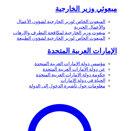
مبعوثي وزير الخارجية
المبعوث الخاص لوزير الخارجية لشؤون الأعمال
والأعمال الخيرية
مبعوث وزير الخارجية لمكافحة التطرف والإرهاب
المبعوث الخاص لوزير الخارجية لشؤون الطبيعة
الإمارات العربية المتحدة
مؤسس دولة الإمارات العربية المتحدة
عن دولة الإمارات العربية المتحدة
حكومة دولة الإمارات العربية المتحدة
الحياة في دولة الإمارات
معلومات حول تأشيرة الدخول إلى الدولة