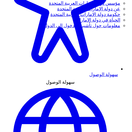
مؤسس دولة الإمارات العربية المتحدة
عن دولة الإمارات العربية المتحدة
حكومة دولة الإمارات العربية المتحدة
الحياة في دولة الإمارات
معلومات حول تأشيرة الدخول إلى الدولة
سهولة الوصول
سهولة الوصول