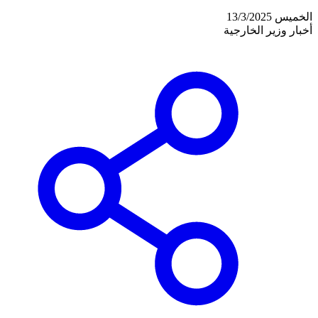
الخميس 13/3/2025
أخبار وزير الخارجية