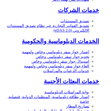
خدمات الشركات
تصديق المستندات
تصديق الفواتير التجارية عبر نظام تصديق المستندات
الإلكتروني (eDAS 2.0)
الخدمات الدبلوماسية والحكومية
إصدار جواز سفر دبلوماسي وخاص ولمهمة
تجديد جواز سفر دبلوماسي وخاص
إستبدال جواز سفر دبلوماسي وخاص
إلغاء جواز سفر دبلوماسي وخاص ولمهمة
خدمات الدعوات والمراسلات
خدمات البعثات الأجنبية
بوابة المراسلات الدبلوماسية
إصدار بطاقة دبلوماسية, المنظمات الدولية, قنصلية,
خاصة
تصاريح المطار
خدمة الزيارات و المقابلات الدبلوماسية