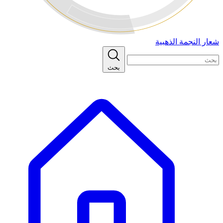
شعار النجمة الذهبية
بحث