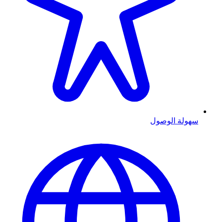
سهولة الوصول