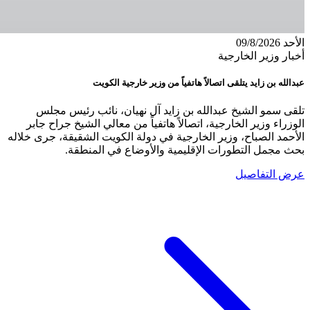
الأحد 09/8/2026
أخبار وزير الخارجية
عبدالله بن زايد يتلقى اتصالاً هاتفياً من وزير خارجية الكويت
تلقى سمو الشيخ عبدالله بن زايد آل نهيان، نائب رئيس مجلس
الوزراء وزير الخارجية، اتصالاً هاتفياً من معالي الشيخ جراح جابر
الأحمد الصباح، وزير الخارجية في دولة الكويت الشقيقة، جرى خلاله
بحث مجمل التطورات الإقليمية والأوضاع في المنطقة.
عرض التفاصيل