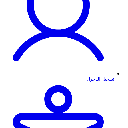
تسجيل الدخول