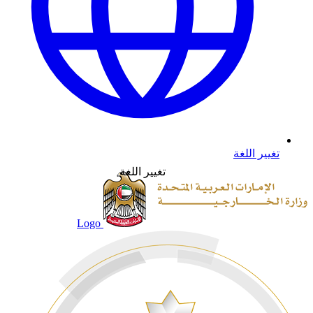
تغيير اللغة
تغيير اللغة
Logo