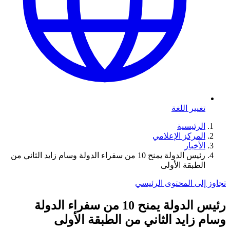
تغيير اللغة
الرئيسية
المركز الإعلامي
الأخبار
رئيس الدولة يمنح 10 من سفراء الدولة وسام زايد الثاني من
الطبقة الأولى
تجاوز إلى المحتوى الرئيسي
رئيس الدولة يمنح 10 من سفراء الدولة
وسام زايد الثاني من الطبقة الأولى