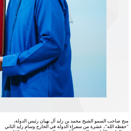
منح صاحب السمو الشيخ محمد بن زايد آل نهيان رئيس الدولة،
"حفظه الله"، عشرة من سفراء الدولة في الخارج وسام زايد الثاني