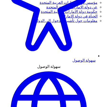
مؤسس دولة الإمارات العربية المتحدة
عن دولة الإمارات العربية المتحدة
حكومة دولة الإمارات العربية المتحدة
الحياة في دولة الإمارات
معلومات حول تأشيرة الدخول إلى الدولة
سهولة الوصول
سهولة الوصول