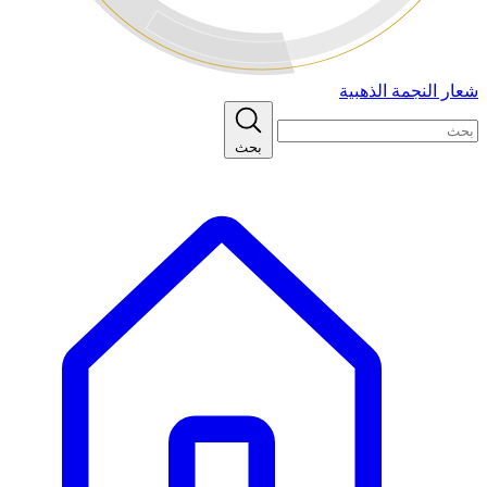
شعار النجمة الذهبية
بحث