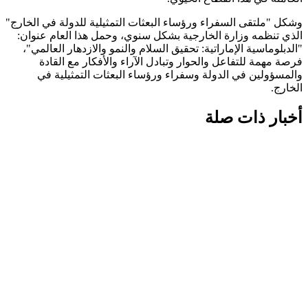
وشكل "ملتقى السفراء ورؤساء البعثات التمثيلية للدولة في الخارج"
الذي تنظمه وزارة الخارجية بشكل سنوي، وحمل هذا العام عنوان:
"الدبلوماسية الإماراتية: تحقيق السلام والنمو والازدهار العالمي"،
فرصة مهمة للتفاعل والحوار وتبادل الآراء والأفكار مع القادة
والمسؤولين في الدولة وسفراء ورؤساء البعثات التمثيلية في
الخارج.
أخبار ذات صلة