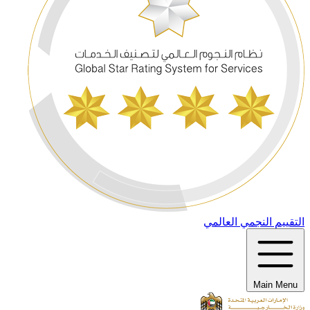
التقييم النجمي العالمي
Main Menu