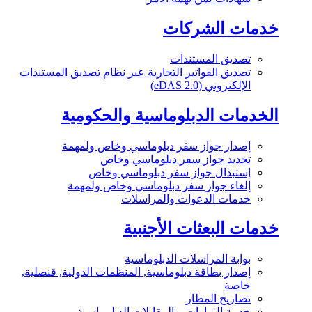
خدمات الشركات
تصديق المستندات
تصديق الفواتير التجارية عبر نظام تصديق المستندات
الإلكتروني (eDAS 2.0)
الخدمات الدبلوماسية والحكومية
إصدار جواز سفر دبلوماسي وخاص ولمهمة
تجديد جواز سفر دبلوماسي وخاص
إستبدال جواز سفر دبلوماسي وخاص
إلغاء جواز سفر دبلوماسي وخاص ولمهمة
خدمات الدعوات والمراسلات
خدمات البعثات الأجنبية
بوابة المراسلات الدبلوماسية
إصدار بطاقة دبلوماسية, المنظمات الدولية, قنصلية,
خاصة
تصاريح المطار
خدمة الزيارات و المقابلات الدبلوماسية