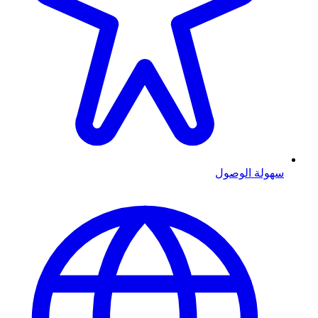
سهولة الوصول