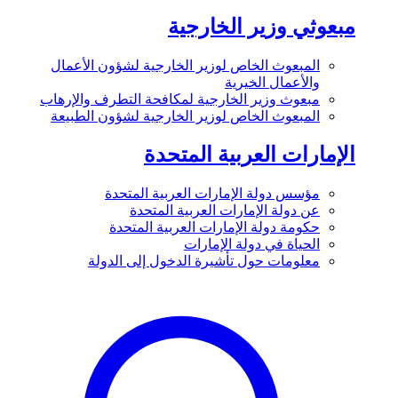
مبعوثي وزير الخارجية
المبعوث الخاص لوزير الخارجية لشؤون الأعمال
والأعمال الخيرية
مبعوث وزير الخارجية لمكافحة التطرف والإرهاب
المبعوث الخاص لوزير الخارجية لشؤون الطبيعة
الإمارات العربية المتحدة
مؤسس دولة الإمارات العربية المتحدة
عن دولة الإمارات العربية المتحدة
حكومة دولة الإمارات العربية المتحدة
الحياة في دولة الإمارات
معلومات حول تأشيرة الدخول إلى الدولة