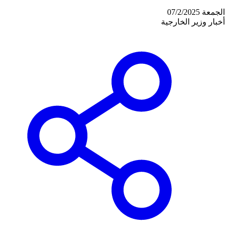
الجمعة 07/2/2025
أخبار وزير الخارجية