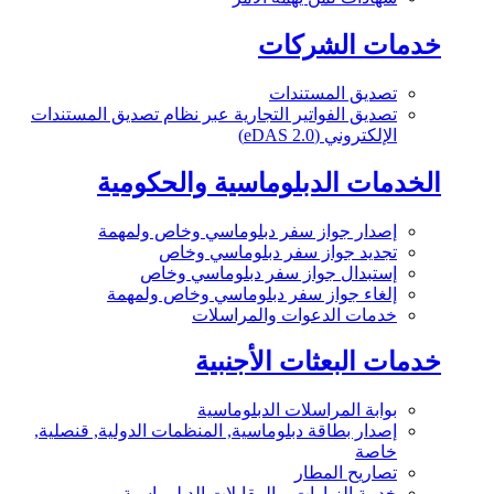
خدمات الشركات
تصديق المستندات
تصديق الفواتير التجارية عبر نظام تصديق المستندات
الإلكتروني (eDAS 2.0)
الخدمات الدبلوماسية والحكومية
إصدار جواز سفر دبلوماسي وخاص ولمهمة
تجديد جواز سفر دبلوماسي وخاص
إستبدال جواز سفر دبلوماسي وخاص
إلغاء جواز سفر دبلوماسي وخاص ولمهمة
خدمات الدعوات والمراسلات
خدمات البعثات الأجنبية
بوابة المراسلات الدبلوماسية
إصدار بطاقة دبلوماسية, المنظمات الدولية, قنصلية,
خاصة
تصاريح المطار
خدمة الزيارات و المقابلات الدبلوماسية