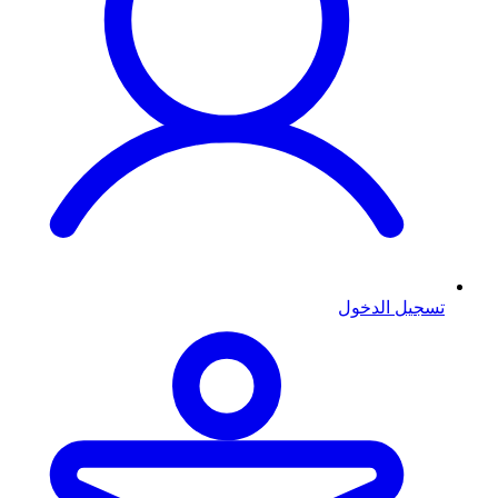
تسجيل الدخول