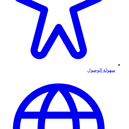
سهولة الوصول