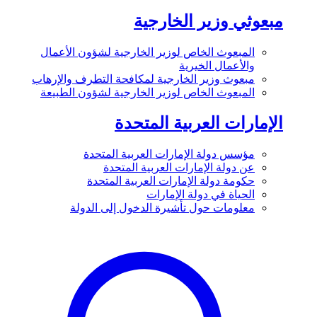
مبعوثي وزير الخارجية
المبعوث الخاص لوزير الخارجية لشؤون الأعمال
والأعمال الخيرية
مبعوث وزير الخارجية لمكافحة التطرف والإرهاب
المبعوث الخاص لوزير الخارجية لشؤون الطبيعة
الإمارات العربية المتحدة
مؤسس دولة الإمارات العربية المتحدة
عن دولة الإمارات العربية المتحدة
حكومة دولة الإمارات العربية المتحدة
الحياة في دولة الإمارات
معلومات حول تأشيرة الدخول إلى الدولة