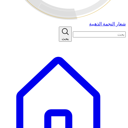
شعار النجمة الذهبية
بحث