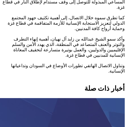
المساعي المبذولة للتوصل إلى وقف مستدام لإطلاق النار في قطاع
غزة.
كما تطرق سموه خلال الاتصال، إلى أهمية تكثيف جهود المجتمع
الدولي لتعزيز الاستجابة الإنسانية للأزمة المتفاقمة في قطاع غزة
وحماية أرواح كافة المدنيين.
وأكد سمو الشيخ عبدالله بن زايد آل نهيان، أهمية إنهاء التطرف
والتوتر والعنف المتصاعد في المنطقة، الذي يهدد الأمن والسلم
الإقليميين والدوليين، والعمل بوتيرة متسارعة لتخفيف المعاناة
الإنسانية للمدنيين في قطاع غزة.
وتناول الاتصال الهاتفي تطورات الأوضاع في السودان وتداعياتها
الإنسانية.
أخبار ذات صلة