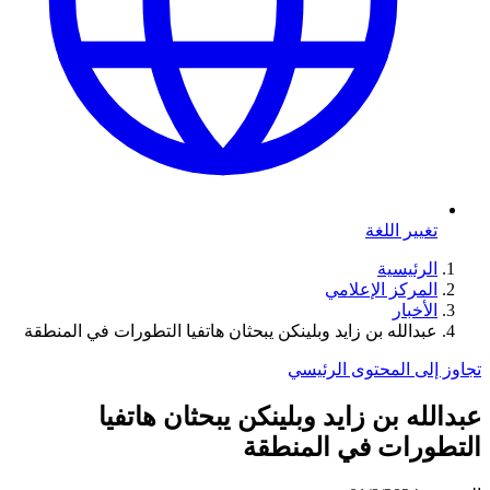
تغيير اللغة
الرئيسية
المركز الإعلامي
الأخبار
عبدالله بن زايد وبلينكن يبحثان هاتفيا التطورات في المنطقة
تجاوز إلى المحتوى الرئيسي
عبدالله بن زايد وبلينكن يبحثان هاتفيا
التطورات في المنطقة