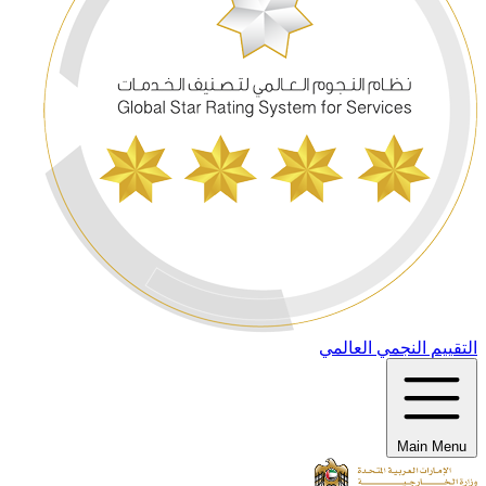
التقييم النجمي العالمي
Main Menu