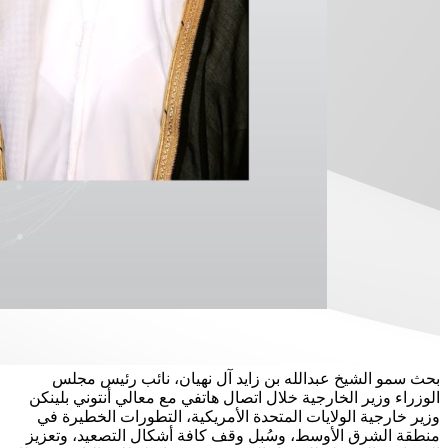
بحث سمو الشيخ عبدالله بن زايد آل نهيان، نائب رئيس مجلس
الوزراء وزير الخارجية خلال اتصال هاتفي مع معالي أنتوني بلينكن
وزير خارجية الولايات المتحدة الأمريكية، التطورات الخطيرة في
منطقة الشرق الأوسط، وسُبل وقف كافة أشكال التصعيد، وتعزيز