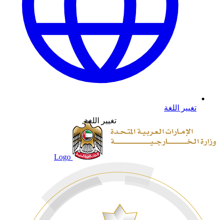
تغيير اللغة
تغيير اللغة
Logo