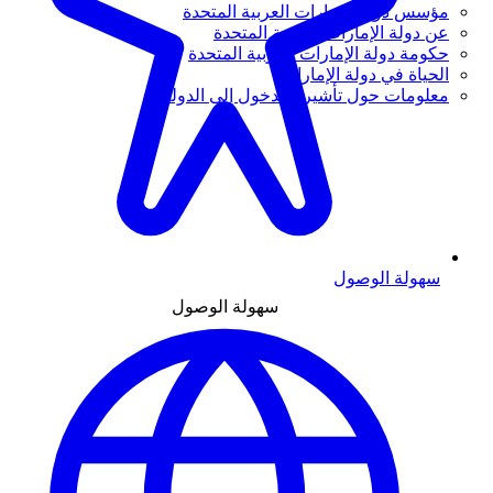
مؤسس دولة الإمارات العربية المتحدة
عن دولة الإمارات العربية المتحدة
حكومة دولة الإمارات العربية المتحدة
الحياة في دولة الإمارات
معلومات حول تأشيرة الدخول إلى الدولة
سهولة الوصول
سهولة الوصول