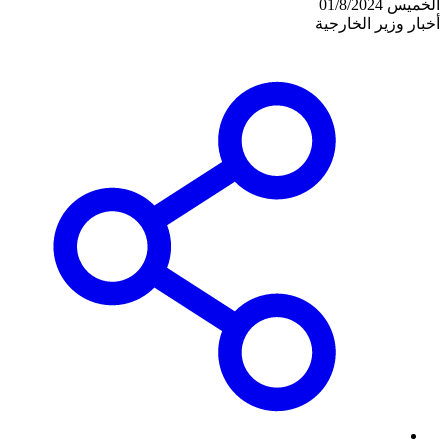
الخميس 01/8/2024
أخبار وزير الخارجية