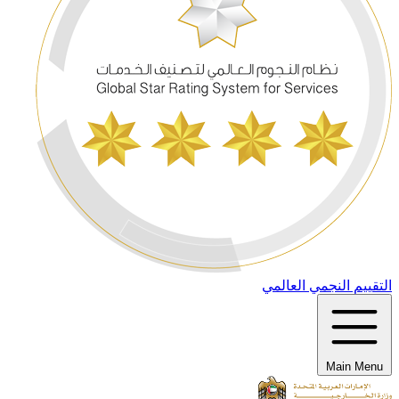
التقييم النجمي العالمي
Main Menu