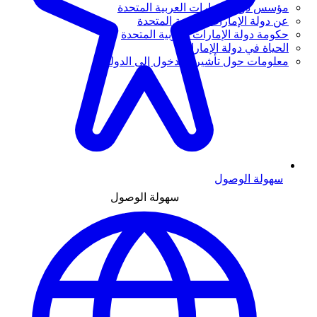
مؤسس دولة الإمارات العربية المتحدة
عن دولة الإمارات العربية المتحدة
حكومة دولة الإمارات العربية المتحدة
الحياة في دولة الإمارات
معلومات حول تأشيرة الدخول إلى الدولة
سهولة الوصول
سهولة الوصول