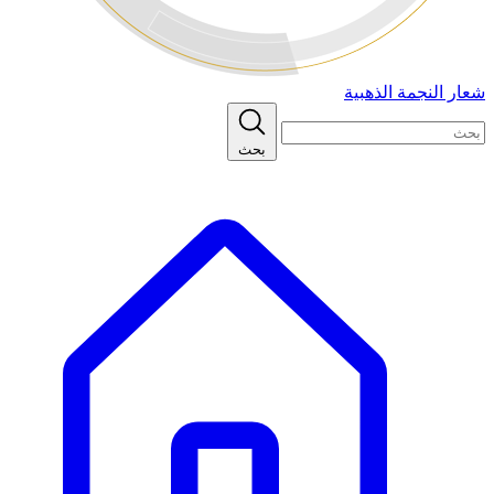
شعار النجمة الذهبية
بحث