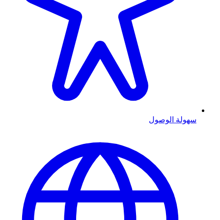
سهولة الوصول