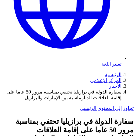
تغيير اللغة
الرئيسية
المركز الإعلامي
الأخبار
سفارة الدولة في برازيليا تحتفي بمناسبة مرور 50 عاما على
إقامة العلاقات الدبلوماسية بين الإمارات والبرازيل
تجاوز إلى المحتوى الرئيسي
سفارة الدولة في برازيليا تحتفي بمناسبة
مرور 50 عاما على إقامة العلاقات