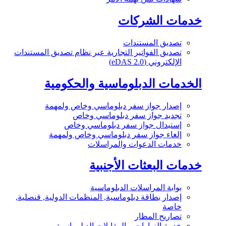
خدمات الشركات
تصديق المستندات
تصديق الفواتير التجارية عبر نظام تصديق المستندات
الإلكتروني (eDAS 2.0)
الخدمات الدبلوماسية والحكومية
إصدار جواز سفر دبلوماسي وخاص ولمهمة
تجديد جواز سفر دبلوماسي وخاص
إستبدال جواز سفر دبلوماسي وخاص
إلغاء جواز سفر دبلوماسي وخاص ولمهمة
خدمات الدعوات والمراسلات
خدمات البعثات الأجنبية
بوابة المراسلات الدبلوماسية
إصدار بطاقة دبلوماسية, المنظمات الدولية, قنصلية,
خاصة
تصاريح المطار
خدمة الزيارات و المقابلات الدبلوماسية