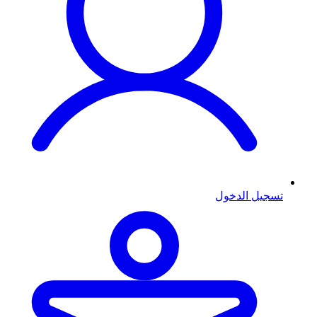
تسجيل الدخول