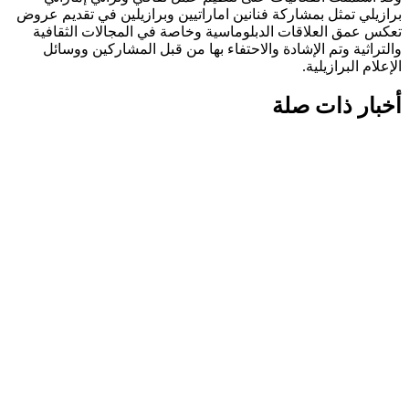
برازيلي تمثل بمشاركة فنانين اماراتيين وبرازيلين في تقديم عروض
تعكس عمق العلاقات الدبلوماسية وخاصة في المجالات الثقافية
والتراثية وتم الإشادة والاحتفاء بها من قبل المشاركين ووسائل
الإعلام البرازيلية.
أخبار ذات صلة