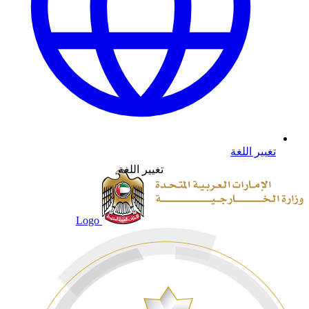
تغيير اللغة
تغيير اللغة
Logo