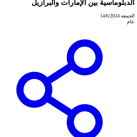
الدبلوماسية بين الإمارات والبرازيل
الجمعة 14/6/2024
عام