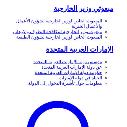
مبعوثي وزير الخارجية
المبعوث الخاص لوزير الخارجية لشؤون الأعمال
والأعمال الخيرية
مبعوث وزير الخارجية لمكافحة التطرف والإرهاب
المبعوث الخاص لوزير الخارجية لشؤون الطبيعة
الإمارات العربية المتحدة
مؤسس دولة الإمارات العربية المتحدة
عن دولة الإمارات العربية المتحدة
حكومة دولة الإمارات العربية المتحدة
الحياة في دولة الإمارات
معلومات حول تأشيرة الدخول إلى الدولة