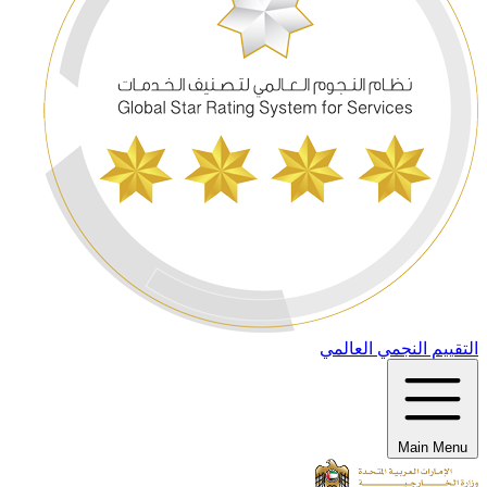
التقييم النجمي العالمي
Main Menu