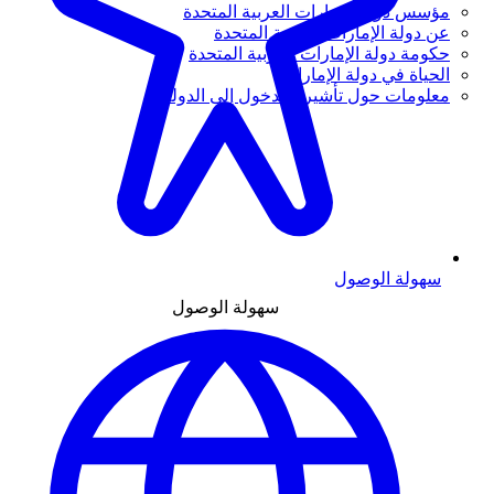
مؤسس دولة الإمارات العربية المتحدة
عن دولة الإمارات العربية المتحدة
حكومة دولة الإمارات العربية المتحدة
الحياة في دولة الإمارات
معلومات حول تأشيرة الدخول إلى الدولة
سهولة الوصول
سهولة الوصول