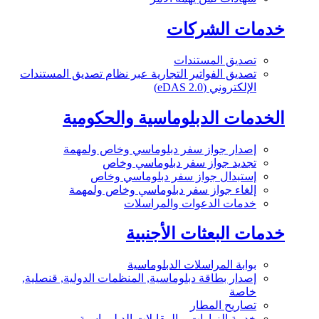
خدمات الشركات
تصديق المستندات
تصديق الفواتير التجارية عبر نظام تصديق المستندات
الإلكتروني (eDAS 2.0)
الخدمات الدبلوماسية والحكومية
إصدار جواز سفر دبلوماسي وخاص ولمهمة
تجديد جواز سفر دبلوماسي وخاص
إستبدال جواز سفر دبلوماسي وخاص
إلغاء جواز سفر دبلوماسي وخاص ولمهمة
خدمات الدعوات والمراسلات
خدمات البعثات الأجنبية
بوابة المراسلات الدبلوماسية
إصدار بطاقة دبلوماسية, المنظمات الدولية, قنصلية,
خاصة
تصاريح المطار
خدمة الزيارات و المقابلات الدبلوماسية