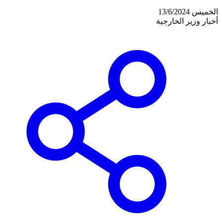
الخميس 13/6/2024
أخبار وزير الخارجية