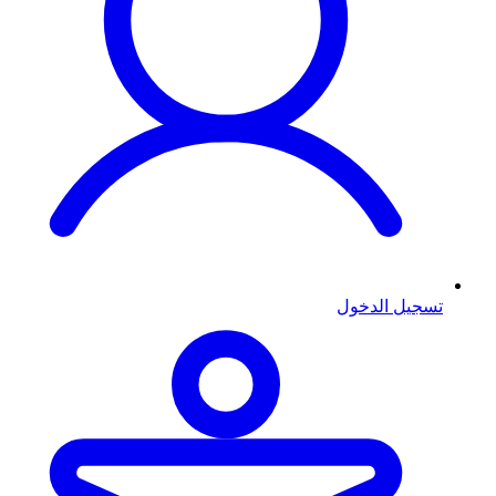
تسجيل الدخول