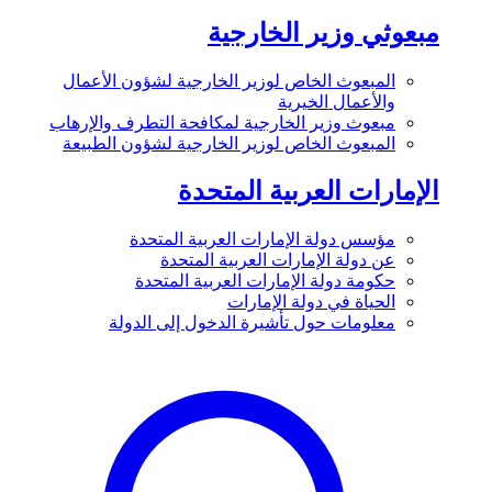
مبعوثي وزير الخارجية
المبعوث الخاص لوزير الخارجية لشؤون الأعمال
والأعمال الخيرية
مبعوث وزير الخارجية لمكافحة التطرف والإرهاب
المبعوث الخاص لوزير الخارجية لشؤون الطبيعة
الإمارات العربية المتحدة
مؤسس دولة الإمارات العربية المتحدة
عن دولة الإمارات العربية المتحدة
حكومة دولة الإمارات العربية المتحدة
الحياة في دولة الإمارات
معلومات حول تأشيرة الدخول إلى الدولة