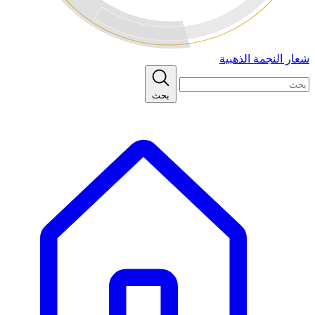
شعار النجمة الذهبية
بحث