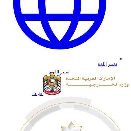
تغيير اللغة
تغيير اللغة
Logo