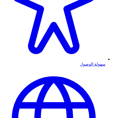
سهولة الوصول