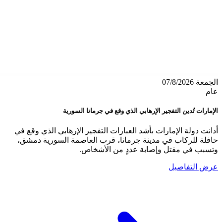
الجمعة 07/8/2026
عام
الإمارات تُدين التفجير الإرهابي الذي وقع في جرمانا السورية
أدانت دولة الإمارات بأشد العبارات التفجير الإرهابي الذي وقع في
حافلة للركاب في مدينة جرمانا، قرب العاصمة السورية دمشق،
وتسبب في مقتل وإصابة عددٍ من الأشخاص.
عرض التفاصيل