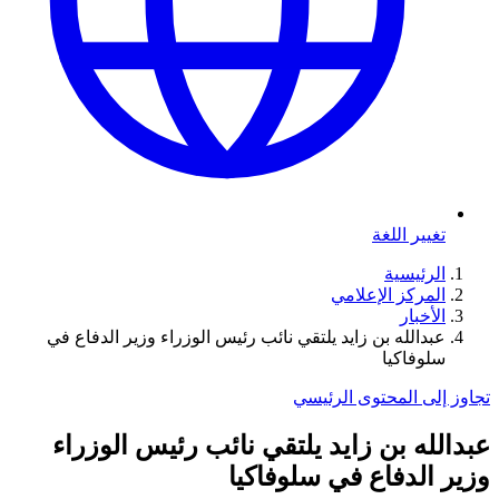
تغيير اللغة
الرئيسية
المركز الإعلامي
الأخبار
عبدالله بن زايد يلتقي نائب رئيس الوزراء وزير الدفاع في
سلوفاكيا
تجاوز إلى المحتوى الرئيسي
عبدالله بن زايد يلتقي نائب رئيس الوزراء
وزير الدفاع في سلوفاكيا