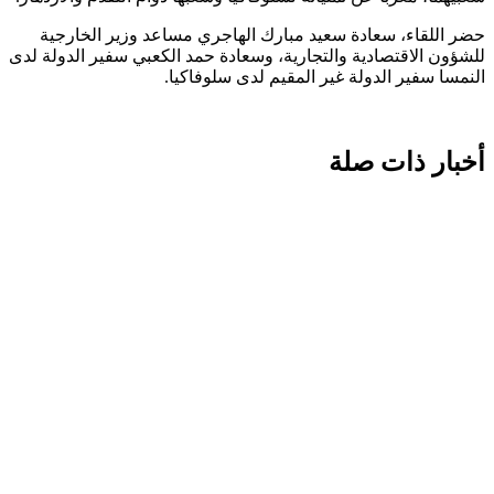
حضر اللقاء، سعادة سعيد مبارك الهاجري مساعد وزير الخارجية
للشؤون الاقتصادية والتجارية، وسعادة حمد الكعبي سفير الدولة لدى
النمسا سفير الدولة غير المقيم لدى سلوفاكيا.
أخبار ذات صلة