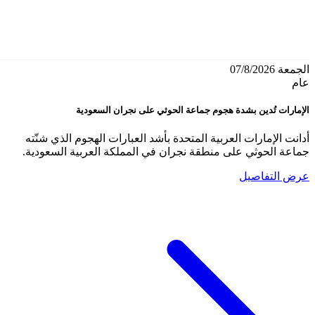
الجمعة 07/8/2026
عام
الإمارات تُدين بشدة هجوم جماعة الحوثي على نجران السعودية
أدانت الإمارات العربية المتحدة بأشد العبارات الهجوم الذي شنّته
جماعة الحوثي على منطقة نجران في المملكة العربية السعودية.
عرض التفاصيل