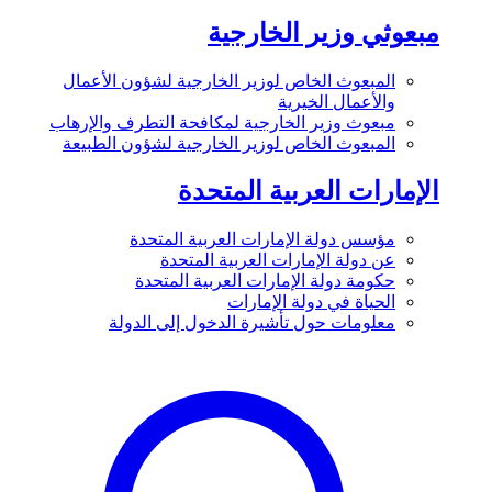
مبعوثي وزير الخارجية
المبعوث الخاص لوزير الخارجية لشؤون الأعمال
والأعمال الخيرية
مبعوث وزير الخارجية لمكافحة التطرف والإرهاب
المبعوث الخاص لوزير الخارجية لشؤون الطبيعة
الإمارات العربية المتحدة
مؤسس دولة الإمارات العربية المتحدة
عن دولة الإمارات العربية المتحدة
حكومة دولة الإمارات العربية المتحدة
الحياة في دولة الإمارات
معلومات حول تأشيرة الدخول إلى الدولة