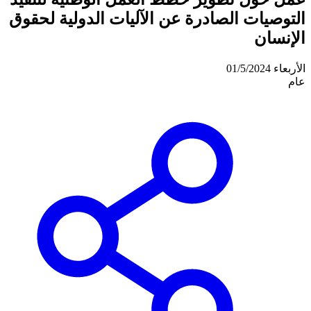
التوصيات الصادرة عن الآليات الدولية لحقوق
الإنسان
الأربعاء 01/5/2024
عام