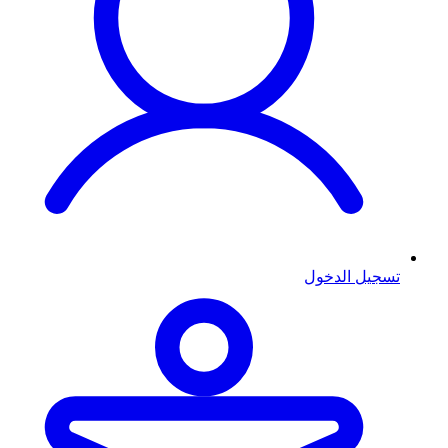
تسجيل الدخول