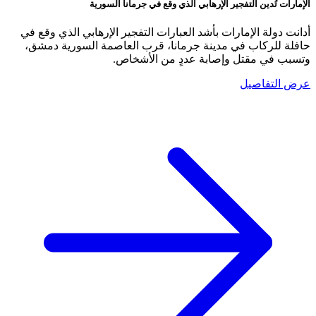
الإمارات تُدين التفجير الإرهابي الذي وقع في جرمانا السورية
أدانت دولة الإمارات بأشد العبارات التفجير الإرهابي الذي وقع في
حافلة للركاب في مدينة جرمانا، قرب العاصمة السورية دمشق،
وتسبب في مقتل وإصابة عددٍ من الأشخاص.
عرض التفاصيل