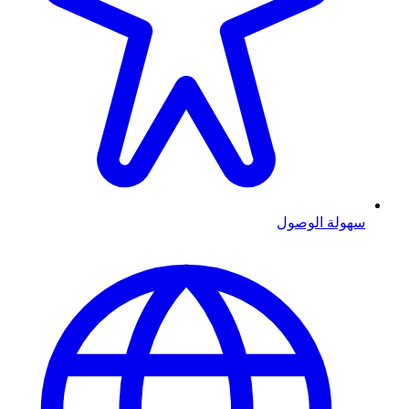
سهولة الوصول