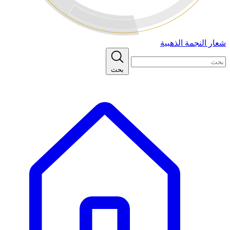
شعار النجمة الذهبية
بحث