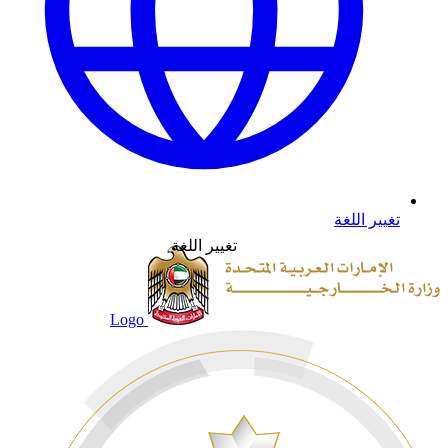
تغيير اللغة
تغيير اللغة
Logo