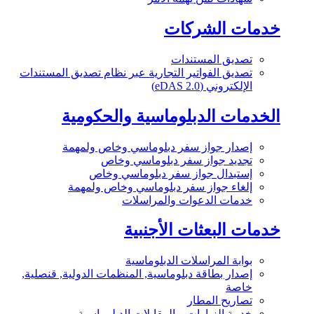
خدمات الشركات
تصديق المستندات
تصديق الفواتير التجارية عبر نظام تصديق المستندات
الإلكتروني (eDAS 2.0)
الخدمات الدبلوماسية والحكومية
إصدار جواز سفر دبلوماسي وخاص ولمهمة
تجديد جواز سفر دبلوماسي وخاص
إستبدال جواز سفر دبلوماسي وخاص
إلغاء جواز سفر دبلوماسي وخاص ولمهمة
خدمات الدعوات والمراسلات
خدمات البعثات الأجنبية
بوابة المراسلات الدبلوماسية
إصدار بطاقة دبلوماسية, المنظمات الدولية, قنصلية,
خاصة
تصاريح المطار
خدمة الزيارات و المقابلات الدبلوماسية