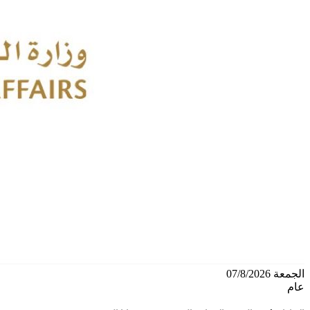
الجمعة 07/8/2026
عام