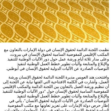
نظمت اللجنة الدائمة لحقوق الإنسان في دولة الإمارات بالتعاون مع
المكتب الإقليمي للمفوضية السامية لحقوق الإنسان في بيروت،
وعلى مدار ثلاثة أيام ورشة عمل حول دور الآليات الوطنية للتنفيذ
والإبلاغ والمتابعة وآليات تطوير خطط العمل الوطنية لتنفيذ
التوصيات الصادرة عن الآليات الدولية لحقوق الإنسان في أبوظبي.
وافتتحت هند العويس مديرة اللجنة الدائمة لحقوق الإنسان ورشة
العمل، وأشارت في الكلمة الافتتاحية التي القتها نيابة عن اللجنة إلى
أن تنظيم ورشة العمل بالتعاون بين اللجنة الدائمة والمكتب الإقليمي
للمفوضية السامية لحقوق الإنسان حول "دور الآليات الوطنية للتنفيذ
والإبلاغ والمتابعة وآليات تطوير خطط العمل الوطنية لتنفيذ
التوصيات الصادرة عن الآليات الدولية لحقوق الانسان"، يأتي في
إطار حرص دولة الإمارات على تعزيز تعاونها مع مكتب المفوضية
السامية لحقوق الإنسان، بما يساهم في تبادل المعلومات والخبرات