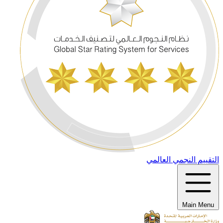
التقييم النجمي العالمي
Main Menu