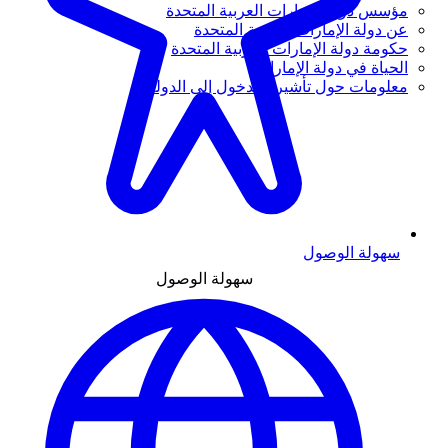
مؤسس دولة الإمارات العربية المتحدة
عن دولة الإمارات العربية المتحدة
حكومة دولة الإمارات العربية المتحدة
الحياة في دولة الإمارات
معلومات حول تأشيرة الدخول إلى الدولة
سهولة الوصول
سهولة الوصول