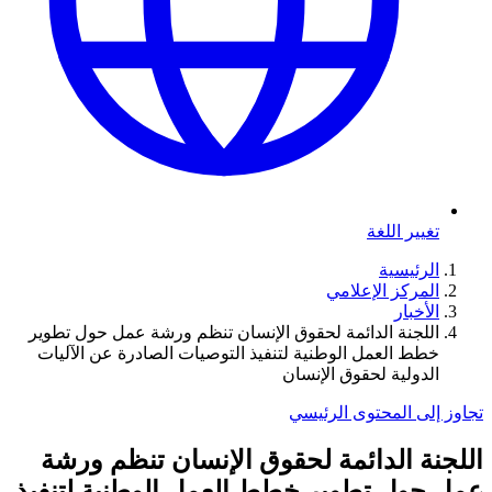
تغيير اللغة
الرئيسية
المركز الإعلامي
الأخبار
اللجنة الدائمة لحقوق الإنسان تنظم ورشة عمل حول تطوير
خطط العمل الوطنية لتنفيذ التوصيات الصادرة عن الآليات
الدولية لحقوق الإنسان
تجاوز إلى المحتوى الرئيسي
اللجنة الدائمة لحقوق الإنسان تنظم ورشة
عمل حول تطوير خطط العمل الوطنية لتنفيذ