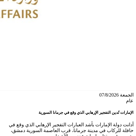
الجمعة 07/8/2026
عام
الإمارات تُدين التفجير الإرهابي الذي وقع في جرمانا السورية
أدانت دولة الإمارات بأشد العبارات التفجير الإرهابي الذي وقع في
حافلة للركاب في مدينة جرمانا، قرب العاصمة السورية دمشق،