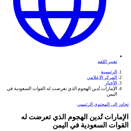
تغيير اللغة
الرئيسية
المركز الإعلامي
الأخبار
الإمارات تُدين الهجوم الذي تعرضت له القوات السعودية في
اليمن
تجاوز إلى المحتوى الرئيسي
الإمارات تُدين الهجوم الذي تعرضت له
القوات السعودية في اليمن