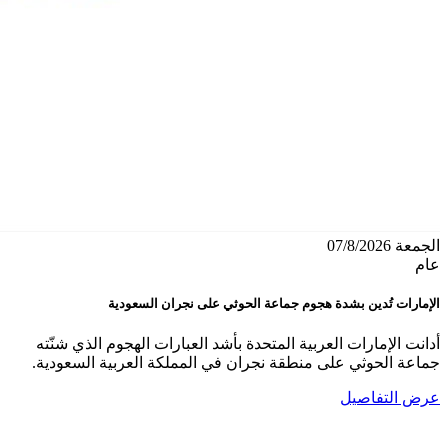
الجمعة 07/8/2026
عام
الإمارات تُدين بشدة هجوم جماعة الحوثي على نجران السعودية
أدانت الإمارات العربية المتحدة بأشد العبارات الهجوم الذي شنّته
جماعة الحوثي على منطقة نجران في المملكة العربية السعودية.
عرض التفاصيل