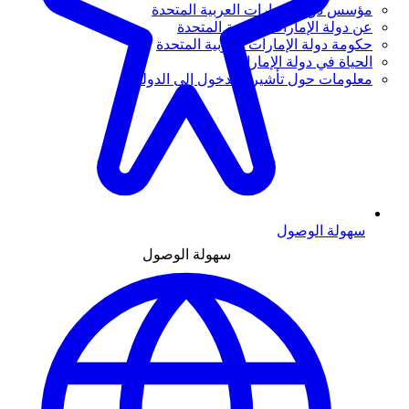
مؤسس دولة الإمارات العربية المتحدة
عن دولة الإمارات العربية المتحدة
حكومة دولة الإمارات العربية المتحدة
الحياة في دولة الإمارات
معلومات حول تأشيرة الدخول إلى الدولة
سهولة الوصول
سهولة الوصول