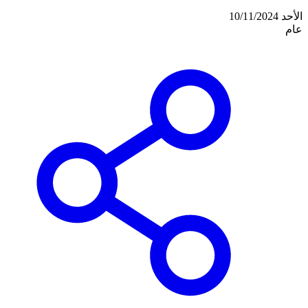
الأحد 10/11/2024
عام