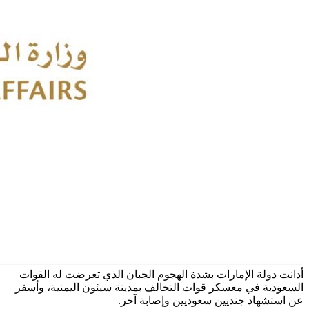
أدانت دولة الإمارات بشدة الهجوم الجبان الذي تعرضت له القوات
السعودية في معسكر قوات التحالف بمدينة سيئون اليمنية، وأسفر
عن استشهاد جنديين سعوديين وإصابة آخر.