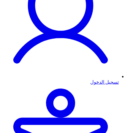
تسجيل الدخول