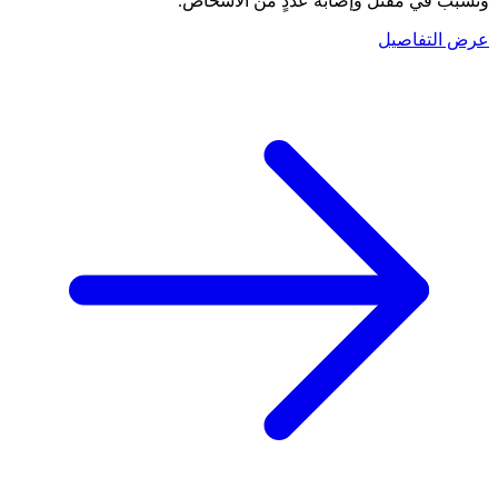
وتسبب في مقتل وإصابة عددٍ من الأشخاص.
عرض التفاصيل