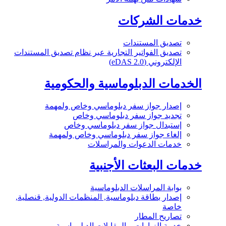
خدمات الشركات
تصديق المستندات
تصديق الفواتير التجارية عبر نظام تصديق المستندات
الإلكتروني (eDAS 2.0)
الخدمات الدبلوماسية والحكومية
إصدار جواز سفر دبلوماسي وخاص ولمهمة
تجديد جواز سفر دبلوماسي وخاص
إستبدال جواز سفر دبلوماسي وخاص
إلغاء جواز سفر دبلوماسي وخاص ولمهمة
خدمات الدعوات والمراسلات
خدمات البعثات الأجنبية
بوابة المراسلات الدبلوماسية
إصدار بطاقة دبلوماسية, المنظمات الدولية, قنصلية,
خاصة
تصاريح المطار
خدمة الزيارات و المقابلات الدبلوماسية