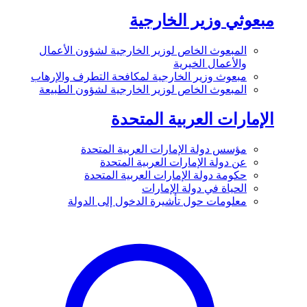
مبعوثي وزير الخارجية
المبعوث الخاص لوزير الخارجية لشؤون الأعمال
والأعمال الخيرية
مبعوث وزير الخارجية لمكافحة التطرف والإرهاب
المبعوث الخاص لوزير الخارجية لشؤون الطبيعة
الإمارات العربية المتحدة
مؤسس دولة الإمارات العربية المتحدة
عن دولة الإمارات العربية المتحدة
حكومة دولة الإمارات العربية المتحدة
الحياة في دولة الإمارات
معلومات حول تأشيرة الدخول إلى الدولة