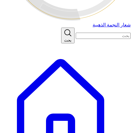
شعار النجمة الذهبية
بحث