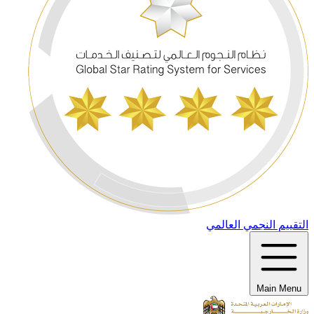
التقييم النجمي العالمي
Main Menu