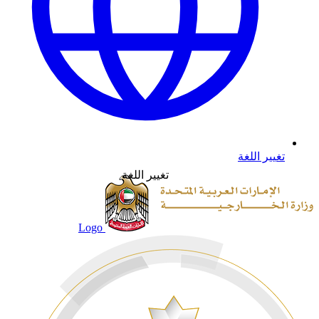
تغيير اللغة
تغيير اللغة
Logo