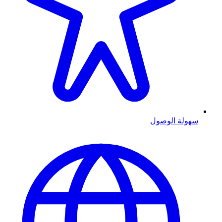
سهولة الوصول