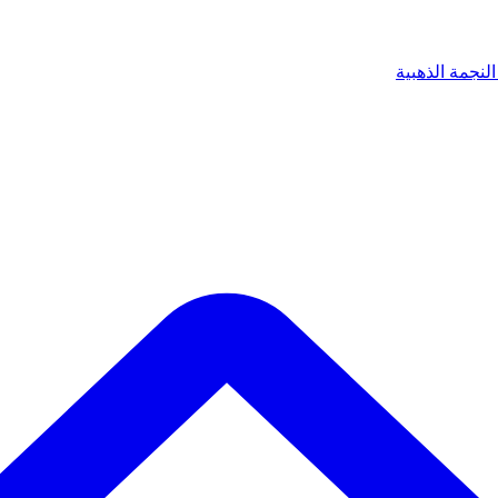
لنجمة الذهبية