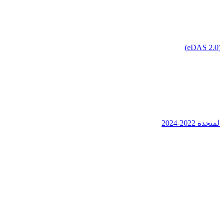
202-2024