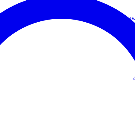
ووزير الخارجية
دولي