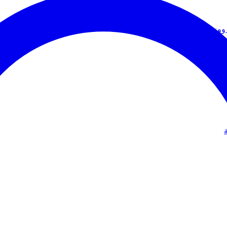
ووزير الخارجية
دولي