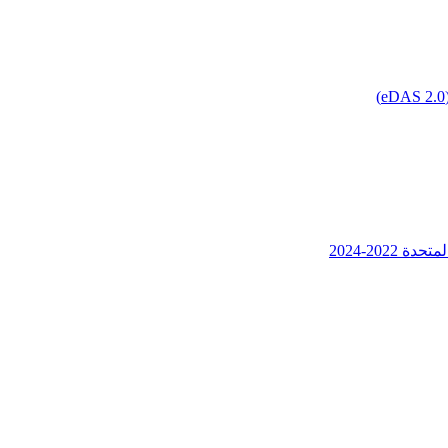
202-2024