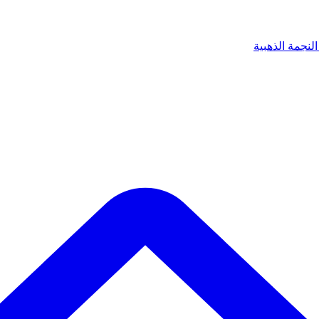
لنجمة الذهبية