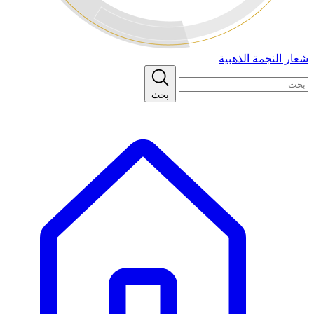
شعار النجمة الذهبية
بحث