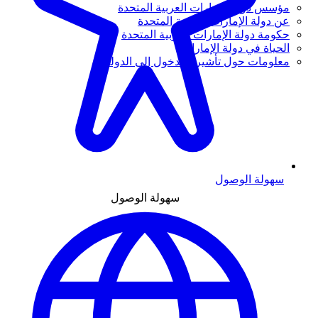
مؤسس دولة الإمارات العربية المتحدة
عن دولة الإمارات العربية المتحدة
حكومة دولة الإمارات العربية المتحدة
الحياة في دولة الإمارات
معلومات حول تأشيرة الدخول إلى الدولة
سهولة الوصول
سهولة الوصول