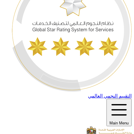
التقييم النجمي العالمي
Main Menu