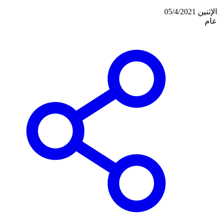
الإثنين 05/4/2021
عام