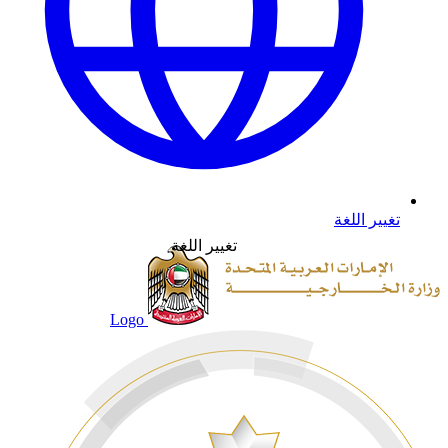
تغيير اللغة
تغيير اللغة
Logo