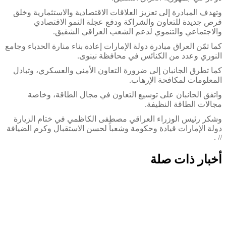
وتهدف المبادرة إلى تعزيز العلاقات الاقتصادية والاستثمارية وخلق
فرص جديدة للتعاون والشراكة ودفع عجلة النمو الاقتصادي
والاجتماعي والتنموي لدعم الشعب العراقي الشقيق.
كما ثمّن العراق مبادرة دولة الإمارات إعادة بناء منارة الحدباء وجامع
النوري وعدد من الكنائس في محافظة نينوى.
كما تطرق الجانبان إلى ضرورة التعاون الأمني والعسكري، وتبادل
المعلومات لمكافحة الإرهاب.
واتفق الجانبان على توسيع التعاون في مجال الطاقة، وخاصة
مجالات الطاقة النظيفة.
وشكر رئيس الوزراء العراقي مصطفى الكاظمي في ختام الزيارة
دولة الإمارات قيادة وحكومة وشعباً لحسن الاستقبال وكرم الضيافة
// .
أخبار ذات صلة