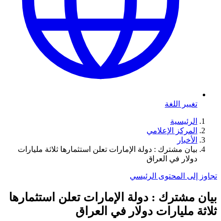
تغيير اللغة
الرئيسية
المركز الإعلامي
الأخبار
بيان مشترك : دولة الإمارات تعلن استثمارها ثلاثة مليارات
دولار في العراق
تجاوز إلى المحتوى الرئيسي
بيان مشترك : دولة الإمارات تعلن استثمارها
ثلاثة مليارات دولار في العراق