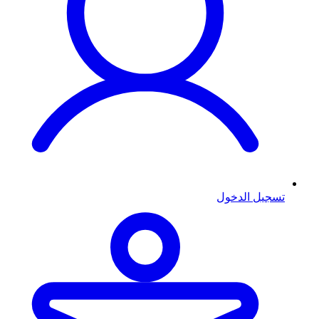
تسجيل الدخول