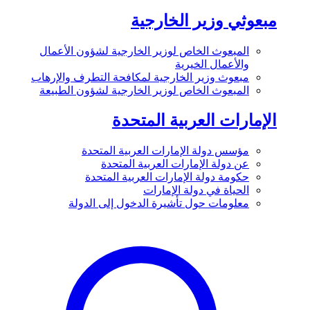
مبعوثي وزير الخارجية
المبعوث الخاص لوزير الخارجية لشؤون الأعمال
والأعمال الخيرية
مبعوث وزير الخارجية لمكافحة التطرف والإرهاب
المبعوث الخاص لوزير الخارجية لشؤون الطبيعة
الإمارات العربية المتحدة
مؤسس دولة الإمارات العربية المتحدة
عن دولة الإمارات العربية المتحدة
حكومة دولة الإمارات العربية المتحدة
الحياة في دولة الإمارات
معلومات حول تأشيرة الدخول إلى الدولة