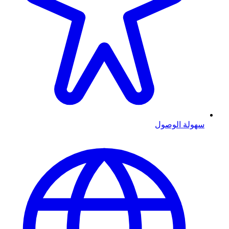
سهولة الوصول