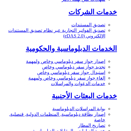
خدمات الشركات
تصديق المستندات
تصديق الفواتير التجارية عبر نظام تصديق المستندات
الإلكتروني (eDAS 2.0)
الخدمات الدبلوماسية والحكومية
إصدار جواز سفر دبلوماسي وخاص ولمهمة
تجديد جواز سفر دبلوماسي وخاص
إستبدال جواز سفر دبلوماسي وخاص
إلغاء جواز سفر دبلوماسي وخاص ولمهمة
خدمات الدعوات والمراسلات
خدمات البعثات الأجنبية
بوابة المراسلات الدبلوماسية
إصدار بطاقة دبلوماسية, المنظمات الدولية, قنصلية,
خاصة
تصاريح المطار
خدمة الزيارات و المقابلات الدبلوماسية