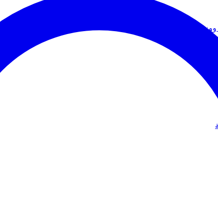
ووزير الخارجية
دولي