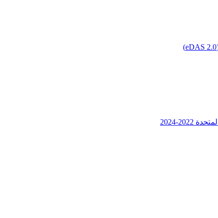
202-2024