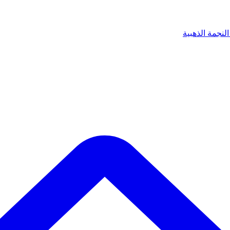
لنجمة الذهبية