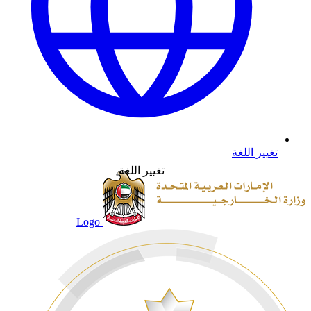
تغيير اللغة
تغيير اللغة
Logo