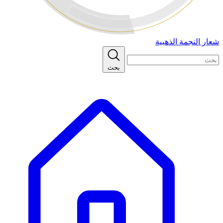
شعار النجمة الذهبية
بحث