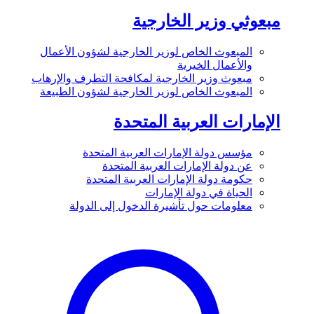
مبعوثي وزير الخارجية
المبعوث الخاص لوزير الخارجية لشؤون الأعمال
والأعمال الخيرية
مبعوث وزير الخارجية لمكافحة التطرف والإرهاب
المبعوث الخاص لوزير الخارجية لشؤون الطبيعة
الإمارات العربية المتحدة
مؤسس دولة الإمارات العربية المتحدة
عن دولة الإمارات العربية المتحدة
حكومة دولة الإمارات العربية المتحدة
الحياة في دولة الإمارات
معلومات حول تأشيرة الدخول إلى الدولة