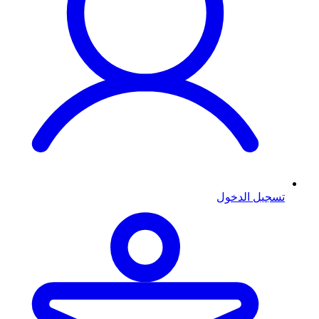
تسجيل الدخول