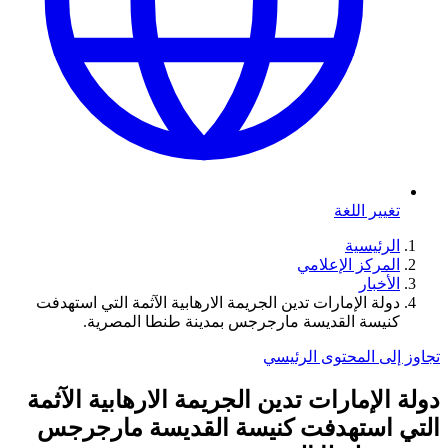
تغيير اللغة
الرئيسية
المركز الإعلامي
الأخبار
دولة الإمارات تدين الجريمة الارهابية الآثمة التي استهدفت
كنيسة القديسة مارجرجس بمدينة طنطا المصرية.
تجاوز إلى المحتوى الرئيسي
دولة الإمارات تدين الجريمة الارهابية الآثمة
التي استهدفت كنيسة القديسة مارجرجس