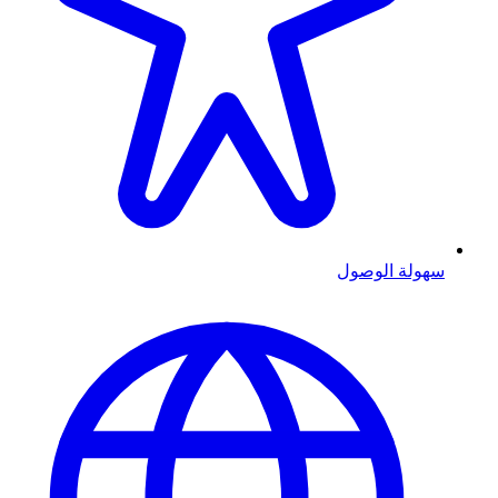
سهولة الوصول