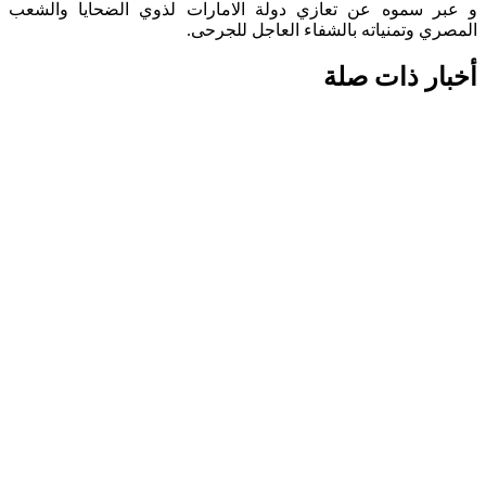
و عبر سموه عن تعازي دولة الامارات لذوي الضحايا والشعب
المصري وتمنياته بالشفاء العاجل للجرحى.
أخبار ذات صلة