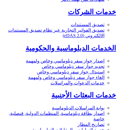
خدمات الشركات
تصديق المستندات
تصديق الفواتير التجارية عبر نظام تصديق المستندات
الإلكتروني (eDAS 2.0)
الخدمات الدبلوماسية والحكومية
إصدار جواز سفر دبلوماسي وخاص ولمهمة
تجديد جواز سفر دبلوماسي وخاص
إستبدال جواز سفر دبلوماسي وخاص
إلغاء جواز سفر دبلوماسي وخاص ولمهمة
خدمات الدعوات والمراسلات
خدمات البعثات الأجنبية
بوابة المراسلات الدبلوماسية
إصدار بطاقة دبلوماسية, المنظمات الدولية, قنصلية,
خاصة
تصاريح المطار
خدمة الزيارات و المقابلات الدبلوماسية