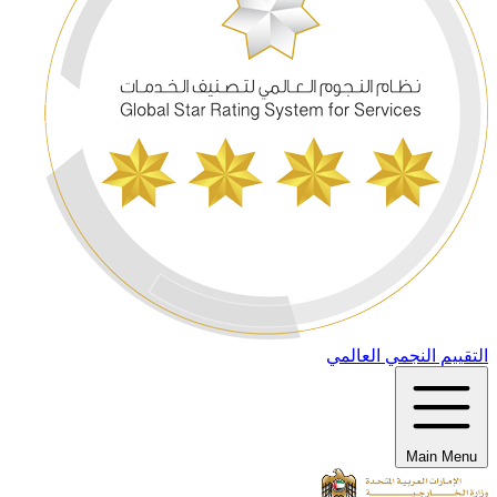
التقييم النجمي العالمي
Main Menu