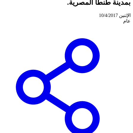
بمدينة طنطا المصرية.
الإثنين 10/4/2017
عام