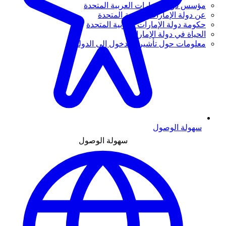
مؤسس دولة الإمارات العربية المتحدة
عن دولة الإمارات العربية المتحدة
حكومة دولة الإمارات العربية المتحدة
الحياة في دولة الإمارات
معلومات حول تأشيرة الدخول إلى الدولة
سهولة الوصول
سهولة الوصول