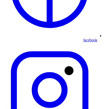
facebook