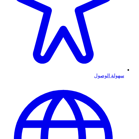
سهولة الوصول