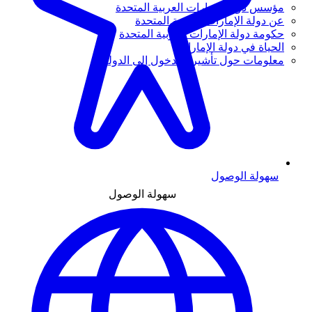
مؤسس دولة الإمارات العربية المتحدة
عن دولة الإمارات العربية المتحدة
حكومة دولة الإمارات العربية المتحدة
الحياة في دولة الإمارات
معلومات حول تأشيرة الدخول إلى الدولة
سهولة الوصول
سهولة الوصول