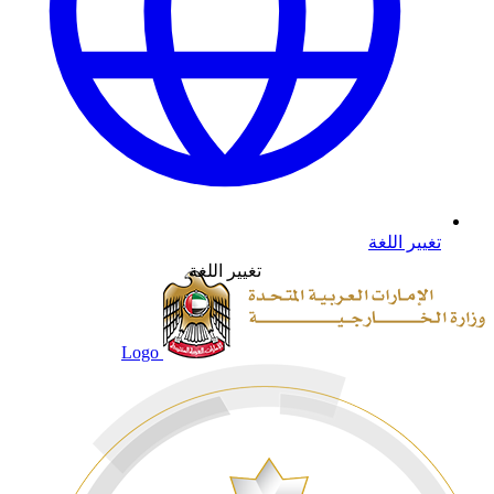
تغيير اللغة
تغيير اللغة
Logo