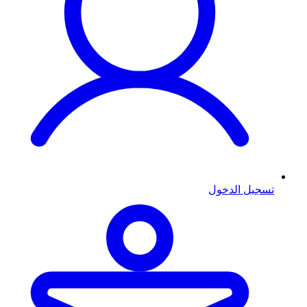
تسجيل الدخول