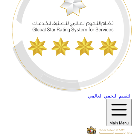
التقييم النجمي العالمي
Main Menu