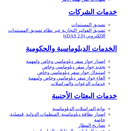
خدمات الشركات
تصديق المستندات
تصديق الفواتير التجارية عبر نظام تصديق المستندات
الإلكتروني (eDAS 2.0)
الخدمات الدبلوماسية والحكومية
إصدار جواز سفر دبلوماسي وخاص ولمهمة
تجديد جواز سفر دبلوماسي وخاص
إستبدال جواز سفر دبلوماسي وخاص
إلغاء جواز سفر دبلوماسي وخاص ولمهمة
خدمات الدعوات والمراسلات
خدمات البعثات الأجنبية
بوابة المراسلات الدبلوماسية
إصدار بطاقة دبلوماسية, المنظمات الدولية, قنصلية,
خاصة
تصاريح المطار
خدمة الزيارات و المقابلات الدبلوماسية