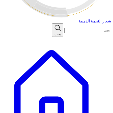
شعار النجمة الذهبية
بحث