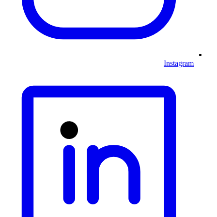
Instagram