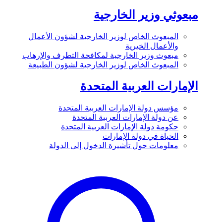
مبعوثي وزير الخارجية
المبعوث الخاص لوزير الخارجية لشؤون الأعمال
والأعمال الخيرية
مبعوث وزير الخارجية لمكافحة التطرف والإرهاب
المبعوث الخاص لوزير الخارجية لشؤون الطبيعة
الإمارات العربية المتحدة
مؤسس دولة الإمارات العربية المتحدة
عن دولة الإمارات العربية المتحدة
حكومة دولة الإمارات العربية المتحدة
الحياة في دولة الإمارات
معلومات حول تأشيرة الدخول إلى الدولة