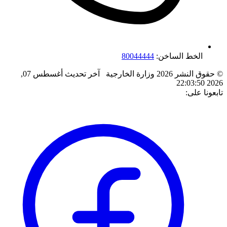
الخط الساخن:
80044444
© حقوق النشر 2026 وزارة الخارجية
آخر تحديث
أغسطس 07,
2026 22:03:50
تابعونا على: