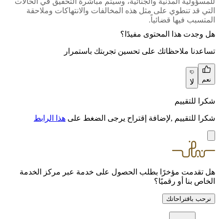
للمسؤولية المدنية والجنائية، وسيتم مباشرة التحقيق في الحالات
التي قد تنطوي على مثل هذه المخالفات والانتهاكات وملاحقة
المتسبب فيها قضائياً
.
هل وجدت هذا المحتوى مفيدًا؟
تساعدنا ملاحظاتك على تحسين تجربتك باستمرار
نعم
لا
شكرا للتقييم
شكرا للتقييم ,لإضافة إقتراح يرجى الضغط على
هذا الرابط
هل تقدمت مؤخرًا بطلب الحصول على خدمة عبر مركز الخدمة
الخاص بنا أو رقميًا؟
نرحب باقتراحاتك