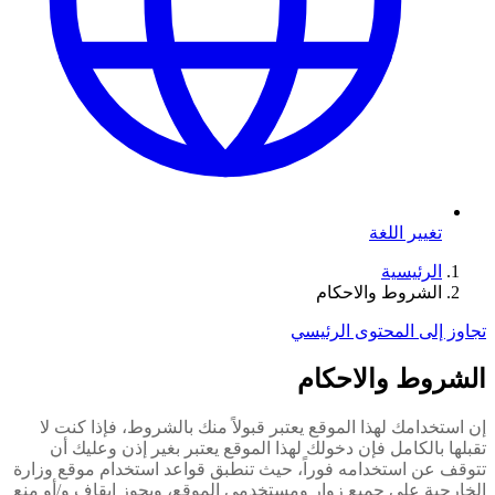
تغيير اللغة
الرئيسية
الشروط والاحكام
تجاوز إلى المحتوى الرئيسي
الشروط والاحكام
إن استخدامك لهذا الموقع يعتبر قبولاً منك بالشروط، فإذا كنت لا
تقبلها بالكامل فإن دخولك لهذا الموقع يعتبر بغير إذن وعليك أن
تتوقف عن استخدامه فوراً، حيث تنطبق قواعد استخدام موقع وزارة
الخارجية على جميع زوار ومستخدمي الموقع، ويجوز إيقاف و
/
أو منع