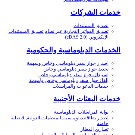
خدمات الشركات
تصديق المستندات
تصديق الفواتير التجارية عبر نظام تصديق المستندات
الإلكتروني (eDAS 2.0)
الخدمات الدبلوماسية والحكومية
إصدار جواز سفر دبلوماسي وخاص ولمهمة
تجديد جواز سفر دبلوماسي وخاص
إستبدال جواز سفر دبلوماسي وخاص
إلغاء جواز سفر دبلوماسي وخاص ولمهمة
خدمات الدعوات والمراسلات
خدمات البعثات الأجنبية
بوابة المراسلات الدبلوماسية
إصدار بطاقة دبلوماسية, المنظمات الدولية, قنصلية,
خاصة
تصاريح المطار
خدمة الزيارات و المقابلات الدبلوماسية