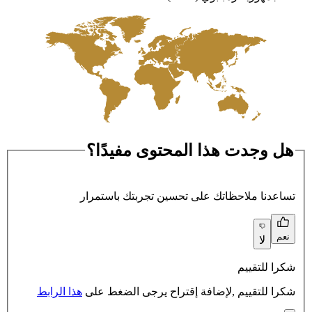
هل وجدت هذا المحتوى مفيدًا؟
تساعدنا ملاحظاتك على تحسين تجربتك باستمرار
نعم
لا
شكرا للتقييم
شكرا للتقييم ,لإضافة إقتراح يرجى الضغط على
هذا الرابط