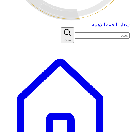
شعار النجمة الذهبية
بحث