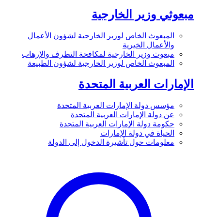
مبعوثي وزير الخارجية
المبعوث الخاص لوزير الخارجية لشؤون الأعمال
والأعمال الخيرية
مبعوث وزير الخارجية لمكافحة التطرف والإرهاب
المبعوث الخاص لوزير الخارجية لشؤون الطبيعة
الإمارات العربية المتحدة
مؤسس دولة الإمارات العربية المتحدة
عن دولة الإمارات العربية المتحدة
حكومة دولة الإمارات العربية المتحدة
الحياة في دولة الإمارات
معلومات حول تأشيرة الدخول إلى الدولة