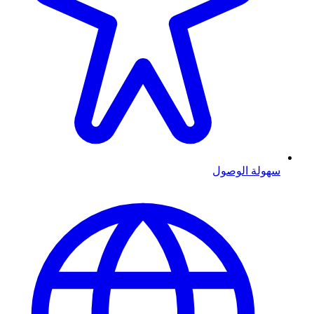
سهولة الوصول