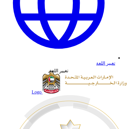
تغيير اللغة
تغيير اللغة
Logo