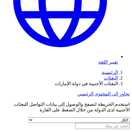
تغيير اللغة
الرئيسية
البعثات
البعثات الأجنبية في دولة الإمارات
تجاوز إلى المحتوى الرئيسي
استخدم الخريطة لتصفح والوصول إلى بيانات التواصل للبعثات
الأجنبية لدى الدولة من خلال الضغط على القارة