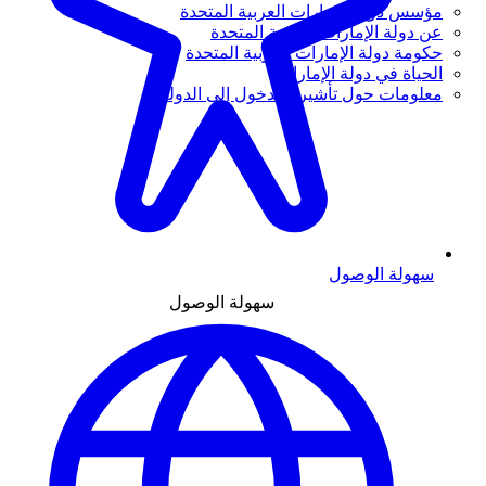
مؤسس دولة الإمارات العربية المتحدة
عن دولة الإمارات العربية المتحدة
حكومة دولة الإمارات العربية المتحدة
الحياة في دولة الإمارات
معلومات حول تأشيرة الدخول إلى الدولة
سهولة الوصول
سهولة الوصول