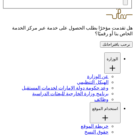
هل تقدمت مؤخرًا بطلب الحصول على خدمة عبر مركز الخدمة
الخاص بنا أو رقميًا؟
نرحب باقتراحاتك
الوزارة
عن الوزارة
الهيكل التنظيمي
وعد حكومة دولة الإمارات لخدمات المستقبل
برنامج وزارة الخارجية للبعثات الدراسية
وظائف
استخدام الموقع
خريطة الموقع
حقوق النسخ