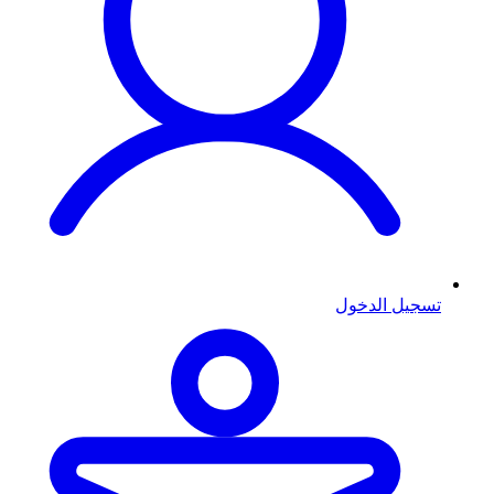
تسجيل الدخول