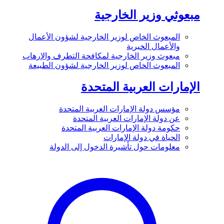
مبعوثي وزير الخارجية
المبعوث الخاص لوزير الخارجية لشؤون الأعمال
والأعمال الخيرية
مبعوث وزير الخارجية لمكافحة التطرف والإرهاب
المبعوث الخاص لوزير الخارجية لشؤون الطبيعة
الإمارات العربية المتحدة
مؤسس دولة الإمارات العربية المتحدة
عن دولة الإمارات العربية المتحدة
حكومة دولة الإمارات العربية المتحدة
الحياة في دولة الإمارات
معلومات حول تأشيرة الدخول إلى الدولة