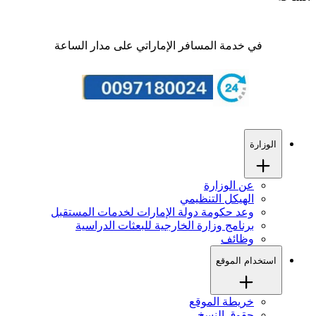
في خدمة المسافر الإماراتي على مدار الساعة
الوزارة
عن الوزارة
الهيكل التنظيمي
وعد حكومة دولة الإمارات لخدمات المستقبل
برنامج وزارة الخارجية للبعثات الدراسية
وظائف
استخدام الموقع
خريطة الموقع
حقوق النسخ