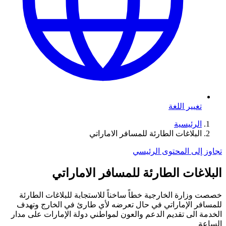
تغيير اللغة
الرئيسية
البلاغات الطارئة للمسافر الاماراتي
تجاوز إلى المحتوى الرئيسي
البلاغات الطارئة للمسافر الاماراتي
خصصت وزارة الخارجية خطاً ساخناً للاستجابة للبلاغات الطارئة
للمسافر الإماراتي في حال تعرضه لأي طارئ في الخارج وتهدف
الخدمة الى تقديم الدعم والعون لمواطني دولة الإمارات على مدار
الساعة