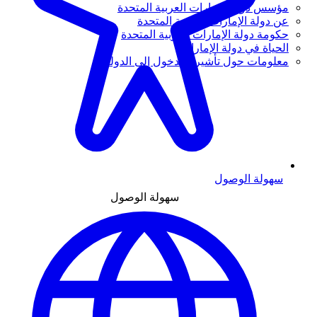
مؤسس دولة الإمارات العربية المتحدة
عن دولة الإمارات العربية المتحدة
حكومة دولة الإمارات العربية المتحدة
الحياة في دولة الإمارات
معلومات حول تأشيرة الدخول إلى الدولة
سهولة الوصول
سهولة الوصول