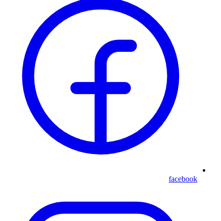
facebook