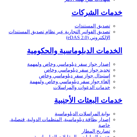
خدمات الشركات
تصديق المستندات
تصديق الفواتير التجارية عبر نظام تصديق المستندات
الإلكتروني (eDAS 2.0)
الخدمات الدبلوماسية والحكومية
إصدار جواز سفر دبلوماسي وخاص ولمهمة
تجديد جواز سفر دبلوماسي وخاص
إستبدال جواز سفر دبلوماسي وخاص
إلغاء جواز سفر دبلوماسي وخاص ولمهمة
خدمات الدعوات والمراسلات
خدمات البعثات الأجنبية
بوابة المراسلات الدبلوماسية
إصدار بطاقة دبلوماسية, المنظمات الدولية, قنصلية,
خاصة
تصاريح المطار
خدمة الزيارات و المقابلات الدبلوماسية