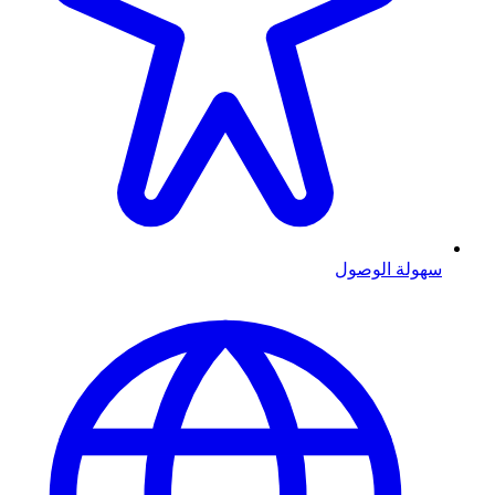
سهولة الوصول