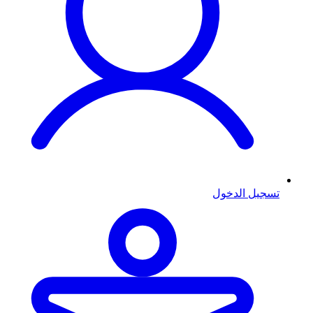
تسجيل الدخول