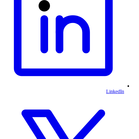
LinkedIn