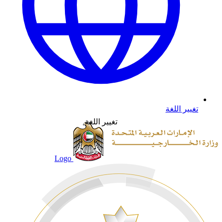
تغيير اللغة
تغيير اللغة
Logo