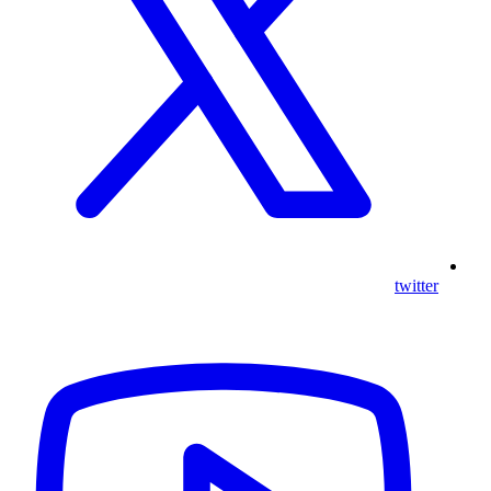
twitter