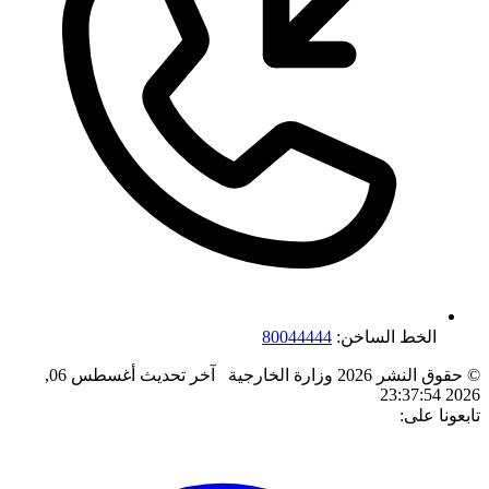
الخط الساخن:
80044444
© حقوق النشر 2026 وزارة الخارجية
آخر تحديث
أغسطس 06,
2026 23:37:54
تابعونا على: