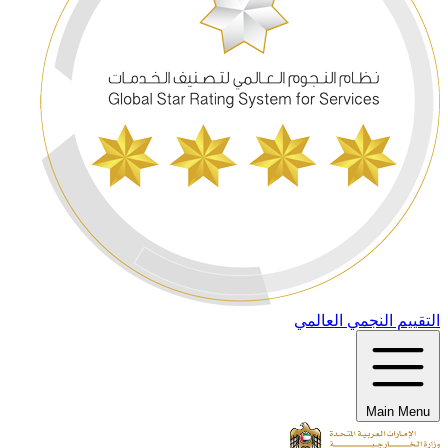
التقييم النجمي العالمي
Main Menu