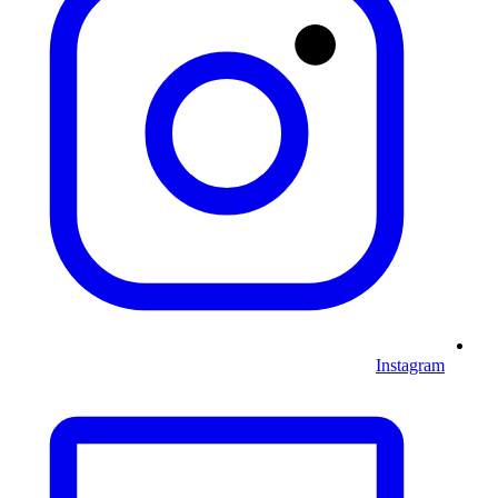
Instagram