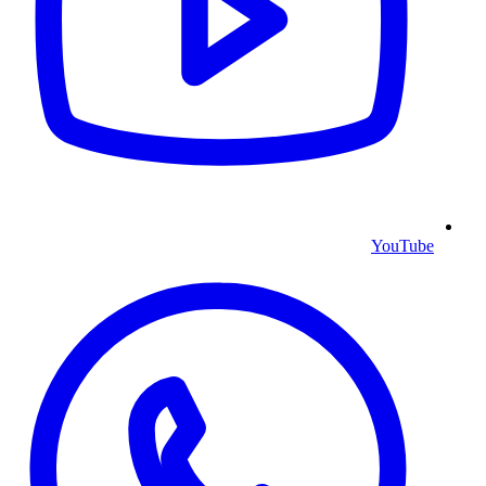
YouTube