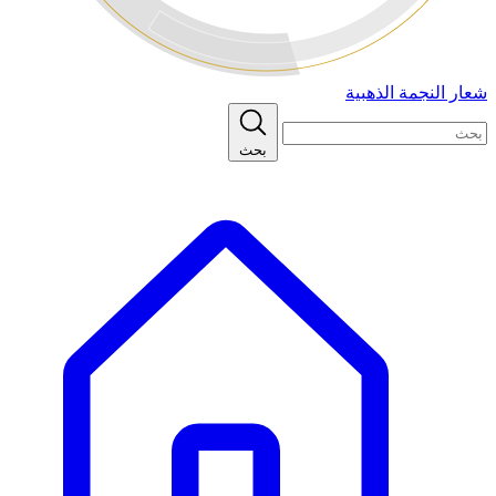
شعار النجمة الذهبية
بحث