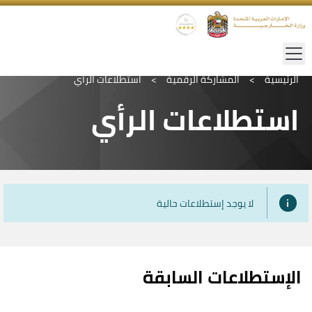
الرئيسية
>
المشاركة الرقمية
>
استطلاعات الرأي
استطلاعات الرأي
لا يوجد إستطلاعات حالية
الإستطلاعات السابقة