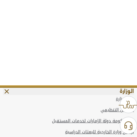
الوزارة
عن الوزارة
الهيكل التنظيمي
وعد حكومة دولة الإمارات لخدمات المستقبل
برنامج وزارة الخارجية للبعثات الدراسية