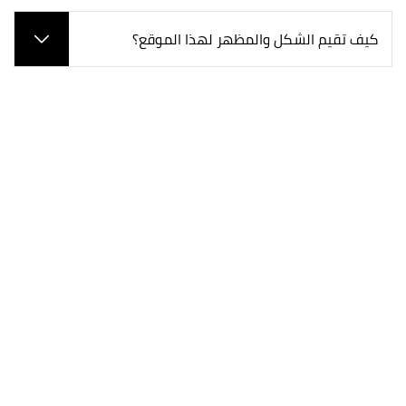
كيف تقيم الشكل والمظهر لهذا الموقع؟