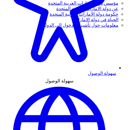
مؤسس دولة الإمارات العربية المتحدة
عن دولة الإمارات العربية المتحدة
حكومة دولة الإمارات العربية المتحدة
الحياة في دولة الإمارات
معلومات حول تأشيرة الدخول إلى الدولة
سهولة الوصول
سهولة الوصول