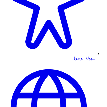
سهولة الوصول