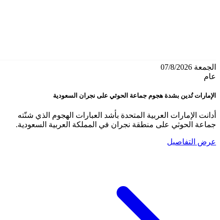
الجمعة 07/8/2026
عام
الإمارات تُدين بشدة هجوم جماعة الحوثي على نجران السعودية
أدانت الإمارات العربية المتحدة بأشد العبارات الهجوم الذي شنّته
جماعة الحوثي على منطقة نجران في المملكة العربية السعودية.
عرض التفاصيل