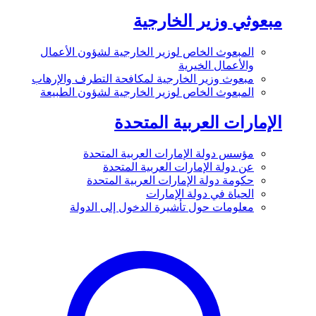
مبعوثي وزير الخارجية
المبعوث الخاص لوزير الخارجية لشؤون الأعمال
والأعمال الخيرية
مبعوث وزير الخارجية لمكافحة التطرف والإرهاب
المبعوث الخاص لوزير الخارجية لشؤون الطبيعة
الإمارات العربية المتحدة
مؤسس دولة الإمارات العربية المتحدة
عن دولة الإمارات العربية المتحدة
حكومة دولة الإمارات العربية المتحدة
الحياة في دولة الإمارات
معلومات حول تأشيرة الدخول إلى الدولة