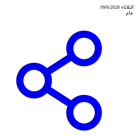
الثلاثاء 09/6/2026
عام