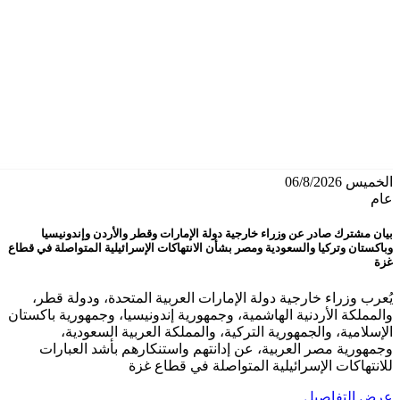
الخميس 06/8/2026
عام
بيان مشترك صادر عن وزراء خارجية دولة الإمارات وقطر والأردن وإندونيسيا
وباكستان وتركيا والسعودية ومصر بشأن الانتهاكات الإسرائيلية المتواصلة في قطاع
غزة
يُعرب وزراء خارجية دولة الإمارات العربية المتحدة، ودولة قطر،
والمملكة الأردنية الهاشمية، وجمهورية إندونيسيا، وجمهورية باكستان
الإسلامية، والجمهورية التركية، والمملكة العربية السعودية،
وجمهورية مصر العربية، عن إدانتهم واستنكارهم بأشد العبارات
للانتهاكات الإسرائيلية المتواصلة في قطاع غزة
عرض التفاصيل