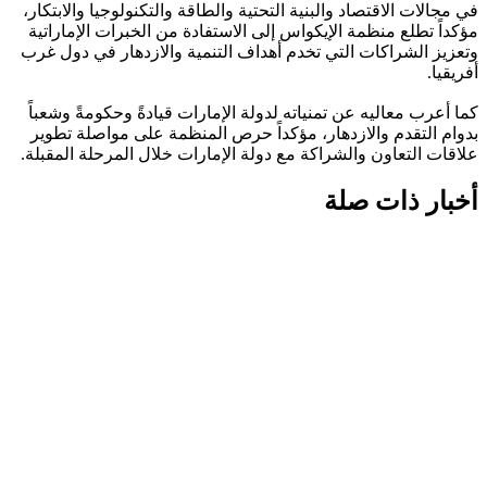
في مجالات الاقتصاد والبنية التحتية والطاقة والتكنولوجيا والابتكار،
مؤكداً تطلع منظمة الإيكواس إلى الاستفادة من الخبرات الإماراتية
وتعزيز الشراكات التي تخدم أهداف التنمية والازدهار في دول غرب
أفريقيا.
كما أعرب معاليه عن تمنياته لدولة الإمارات قيادةً وحكومةً وشعباً
بدوام التقدم والازدهار، مؤكداً حرص المنظمة على مواصلة تطوير
علاقات التعاون والشراكة مع دولة الإمارات خلال المرحلة المقبلة.
أخبار ذات صلة