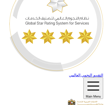
التقييم النجمي العالمي
Main Menu