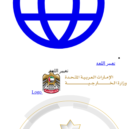
تغيير اللغة
تغيير اللغة
Logo