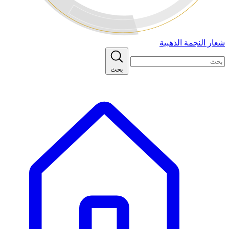
شعار النجمة الذهبية
بحث