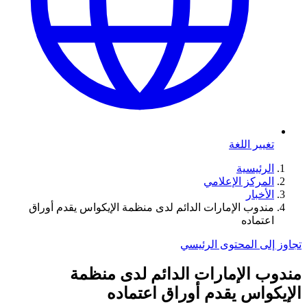
تغيير اللغة
الرئيسية
المركز الإعلامي
الأخبار
مندوب الإمارات الدائم لدى منظمة الإيكواس يقدم أوراق
اعتماده
تجاوز إلى المحتوى الرئيسي
مندوب الإمارات الدائم لدى منظمة
الإيكواس يقدم أوراق اعتماده