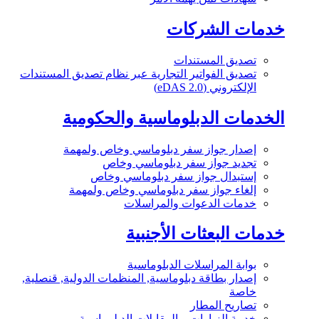
خدمات الشركات
تصديق المستندات
تصديق الفواتير التجارية عبر نظام تصديق المستندات
الإلكتروني (eDAS 2.0)
الخدمات الدبلوماسية والحكومية
إصدار جواز سفر دبلوماسي وخاص ولمهمة
تجديد جواز سفر دبلوماسي وخاص
إستبدال جواز سفر دبلوماسي وخاص
إلغاء جواز سفر دبلوماسي وخاص ولمهمة
خدمات الدعوات والمراسلات
خدمات البعثات الأجنبية
بوابة المراسلات الدبلوماسية
إصدار بطاقة دبلوماسية, المنظمات الدولية, قنصلية,
خاصة
تصاريح المطار
خدمة الزيارات و المقابلات الدبلوماسية