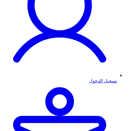
تسجيل الدخول