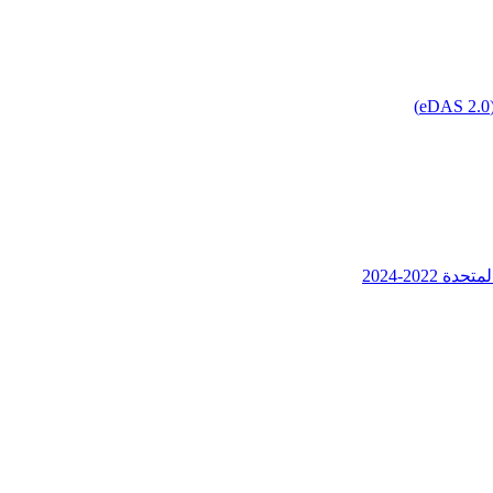
202-2024