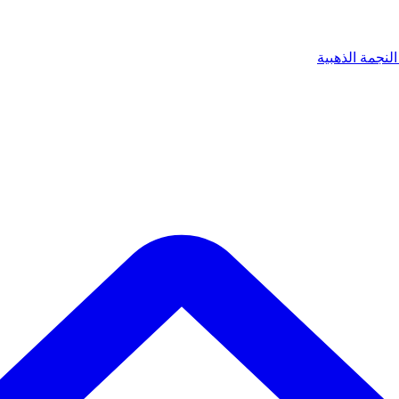
لنجمة الذهبية