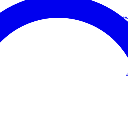
ووزير الخارجية
دولي