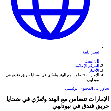
تغيير اللغة
الرئيسية
المركز الإعلامي
الأخبار
الإمارات تتضامن مع الهند وتُعزّي في ضحايا حريق فندق في
نيودلهي
تجاوز إلى المحتوى الرئيسي
الإمارات تتضامن مع الهند وتُعزّي في ضحايا
حريق فندق في نيودلهي