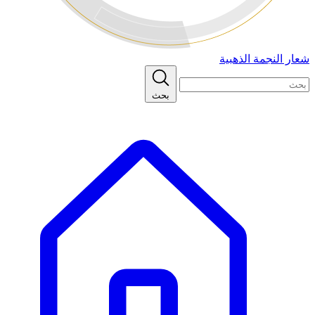
شعار النجمة الذهبية
بحث