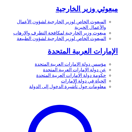
مبعوثي وزير الخارجية
المبعوث الخاص لوزير الخارجية لشؤون الأعمال
والأعمال الخيرية
مبعوث وزير الخارجية لمكافحة التطرف والإرهاب
المبعوث الخاص لوزير الخارجية لشؤون الطبيعة
الإمارات العربية المتحدة
مؤسس دولة الإمارات العربية المتحدة
عن دولة الإمارات العربية المتحدة
حكومة دولة الإمارات العربية المتحدة
الحياة في دولة الإمارات
معلومات حول تأشيرة الدخول إلى الدولة