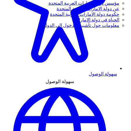
مؤسس دولة الإمارات العربية المتحدة
عن دولة الإمارات العربية المتحدة
حكومة دولة الإمارات العربية المتحدة
الحياة في دولة الإمارات
معلومات حول تأشيرة الدخول إلى الدولة
سهولة الوصول
سهولة الوصول