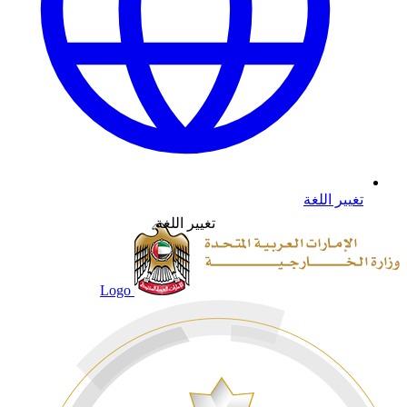
تغيير اللغة
تغيير اللغة
Logo