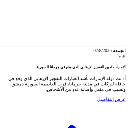
الجمعة 07/8/2026
عام
الإمارات تُدين التفجير الإرهابي الذي وقع في جرمانا السورية
أدانت دولة الإمارات بأشد العبارات التفجير الإرهابي الذي وقع في
حافلة للركاب في مدينة جرمانا، قرب العاصمة السورية دمشق،
وتسبب في مقتل وإصابة عددٍ من الأشخاص.
عرض التفاصيل