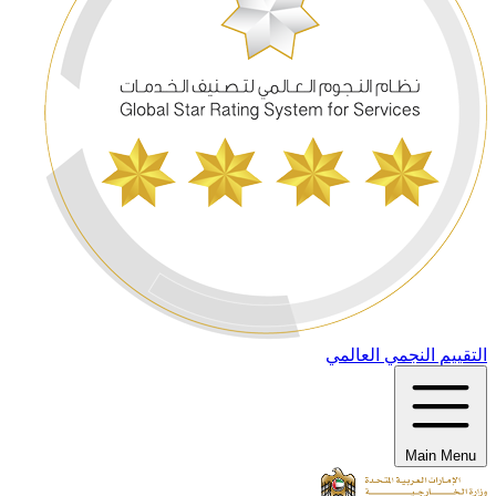
التقييم النجمي العالمي
Main Menu