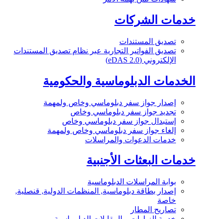
خدمات الشركات
تصديق المستندات
تصديق الفواتير التجارية عبر نظام تصديق المستندات
الإلكتروني (eDAS 2.0)
الخدمات الدبلوماسية والحكومية
إصدار جواز سفر دبلوماسي وخاص ولمهمة
تجديد جواز سفر دبلوماسي وخاص
إستبدال جواز سفر دبلوماسي وخاص
إلغاء جواز سفر دبلوماسي وخاص ولمهمة
خدمات الدعوات والمراسلات
خدمات البعثات الأجنبية
بوابة المراسلات الدبلوماسية
إصدار بطاقة دبلوماسية, المنظمات الدولية, قنصلية,
خاصة
تصاريح المطار
خدمة الزيارات و المقابلات الدبلوماسية