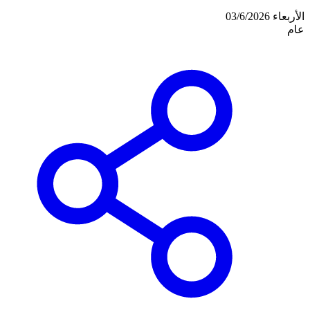
الأربعاء 03/6/2026
عام