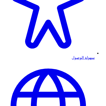
سهولة الوصول