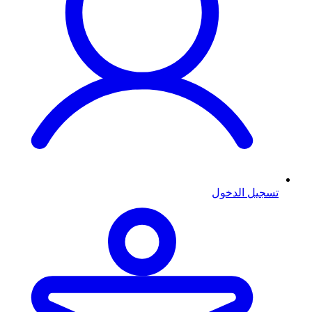
تسجيل الدخول