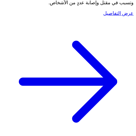
وتسبب في مقتل وإصابة عددٍ من الأشخاص.
عرض التفاصيل