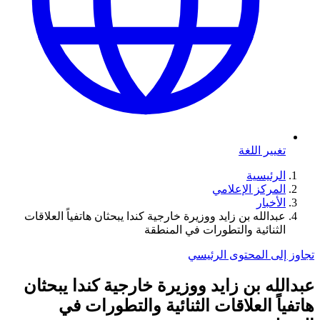
تغيير اللغة
الرئيسية
المركز الإعلامي
الأخبار
عبدالله بن زايد ووزيرة خارجية كندا يبحثان هاتفياً العلاقات
الثنائية والتطورات في المنطقة
تجاوز إلى المحتوى الرئيسي
عبدالله بن زايد ووزيرة خارجية كندا يبحثان
هاتفياً العلاقات الثنائية والتطورات في