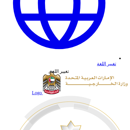
تغيير اللغة
تغيير اللغة
Logo