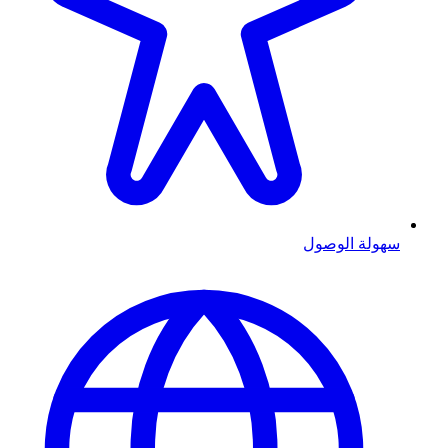
سهولة الوصول