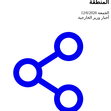
المنطقة
الجمعة 12/6/2026
أخبار وزير الخارجية