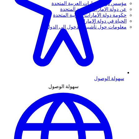
مؤسس دولة الإمارات العربية المتحدة
عن دولة الإمارات العربية المتحدة
حكومة دولة الإمارات العربية المتحدة
الحياة في دولة الإمارات
معلومات حول تأشيرة الدخول إلى الدولة
سهولة الوصول
سهولة الوصول