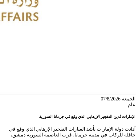
الجمعة 07/8/2026
عام
الإمارات تُدين التفجير الإرهابي الذي وقع في جرمانا السورية
أدانت دولة الإمارات بأشد العبارات التفجير الإرهابي الذي وقع في
حافلة للركاب في مدينة جرمانا، قرب العاصمة السورية دمشق،