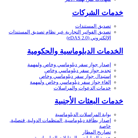
خدمات الشركات
تصديق المستندات
تصديق الفواتير التجارية عبر نظام تصديق المستندات
الإلكتروني (eDAS 2.0)
الخدمات الدبلوماسية والحكومية
إصدار جواز سفر دبلوماسي وخاص ولمهمة
تجديد جواز سفر دبلوماسي وخاص
إستبدال جواز سفر دبلوماسي وخاص
إلغاء جواز سفر دبلوماسي وخاص ولمهمة
خدمات الدعوات والمراسلات
خدمات البعثات الأجنبية
بوابة المراسلات الدبلوماسية
إصدار بطاقة دبلوماسية, المنظمات الدولية, قنصلية,
خاصة
تصاريح المطار
خدمة الزيارات و المقابلات الدبلوماسية