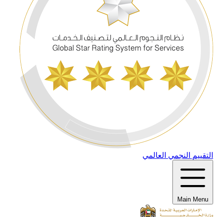
التقييم النجمي العالمي
Main Menu