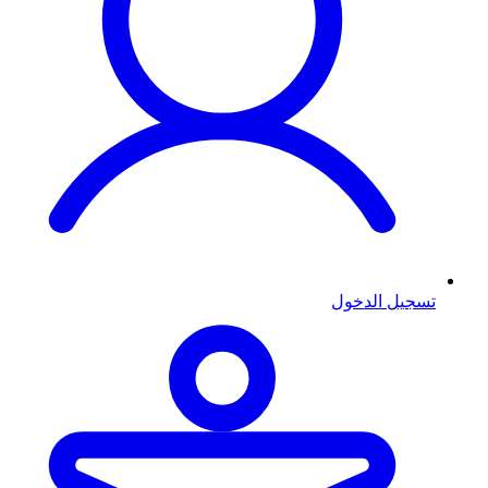
تسجيل الدخول