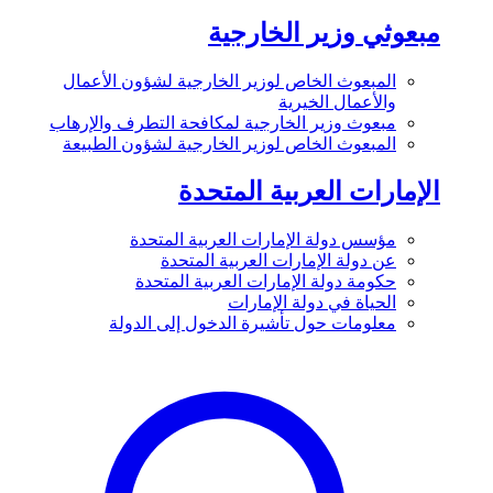
مبعوثي وزير الخارجية
المبعوث الخاص لوزير الخارجية لشؤون الأعمال
والأعمال الخيرية
مبعوث وزير الخارجية لمكافحة التطرف والإرهاب
المبعوث الخاص لوزير الخارجية لشؤون الطبيعة
الإمارات العربية المتحدة
مؤسس دولة الإمارات العربية المتحدة
عن دولة الإمارات العربية المتحدة
حكومة دولة الإمارات العربية المتحدة
الحياة في دولة الإمارات
معلومات حول تأشيرة الدخول إلى الدولة