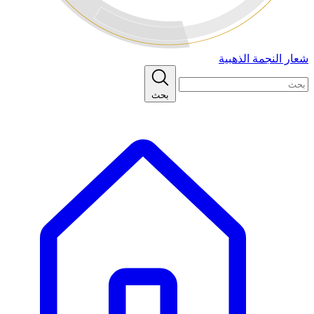
شعار النجمة الذهبية
بحث