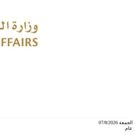
الجمعة 07/8/2026
عام