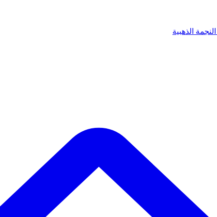
لنجمة الذهبية