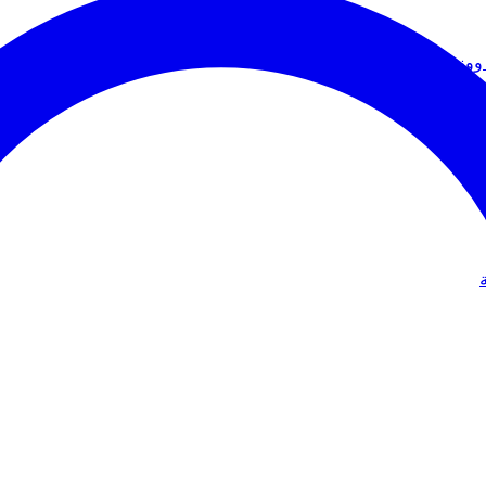
ووزير الخارجية
دولي