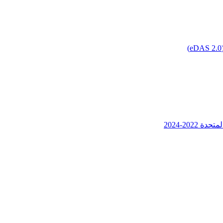
202-2024