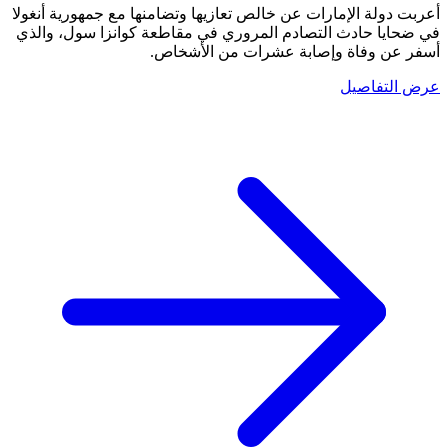
أعربت دولة الإمارات عن خالص تعازيها وتضامنها مع جمهورية أنغولا
في ضحايا حادث التصادم المروري في مقاطعة كوانزا سول، والذي
أسفر عن وفاة وإصابة عشرات من الأشخاص.
عرض التفاصيل