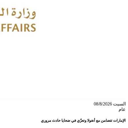
السبت 08/8/2026
عام
الإمارات تتضامن مع أنغولا وتعزّي في ضحايا حادث مروري