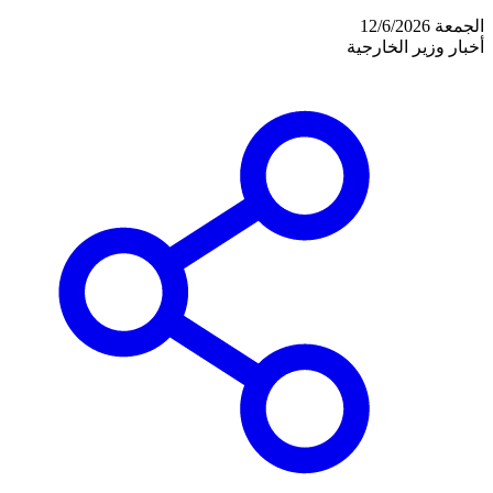
الجمعة 12/6/2026
أخبار وزير الخارجية