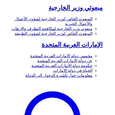
مبعوثي وزير الخارجية
المبعوث الخاص لوزير الخارجية لشؤون الأعمال
والأعمال الخيرية
مبعوث وزير الخارجية لمكافحة التطرف والإرهاب
المبعوث الخاص لوزير الخارجية لشؤون الطبيعة
الإمارات العربية المتحدة
مؤسس دولة الإمارات العربية المتحدة
عن دولة الإمارات العربية المتحدة
حكومة دولة الإمارات العربية المتحدة
الحياة في دولة الإمارات
معلومات حول تأشيرة الدخول إلى الدولة