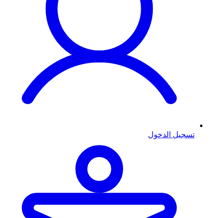
تسجيل الدخول