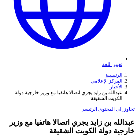
تغيير اللغة
الرئيسية
المركز الإعلامي
الأخبار
عبدالله بن زايد يجري اتصالا هاتفيا مع وزير خارجية دولة
الكويت الشقيقة
تجاوز إلى المحتوى الرئيسي
عبدالله بن زايد يجري اتصالا هاتفيا مع وزير
خارجية دولة الكويت الشقيقة