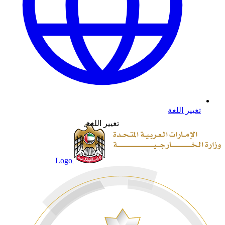
تغيير اللغة
تغيير اللغة
Logo