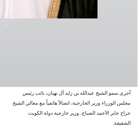
أجرى سمو الشيخ عبدالله بن زايد آل نهيان، نائب رئيس
مجلس الوزراء وزير الخارجية، اتصالاً هاتفياً مع معالي الشيخ
جراح جابر الأحمد الصباح، وزير خارجية دولة الكويت
الشقيقة.