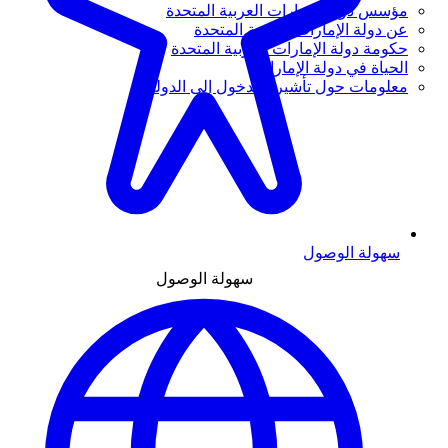
مؤسس دولة الإمارات العربية المتحدة
عن دولة الإمارات العربية المتحدة
حكومة دولة الإمارات العربية المتحدة
الحياة في دولة الإمارات
معلومات حول تأشيرة الدخول إلى الدولة
سهولة الوصول
سهولة الوصول