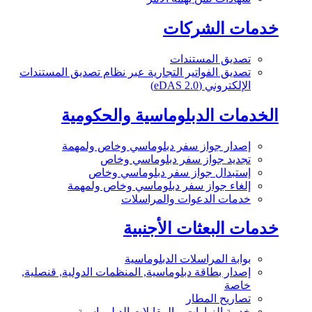
خدمات الشركات
تصديق المستندات
تصديق الفواتير التجارية عبر نظام تصديق المستندات
الإلكتروني (eDAS 2.0)
الخدمات الدبلوماسية والحكومية
إصدار جواز سفر دبلوماسي وخاص ولمهمة
تجديد جواز سفر دبلوماسي وخاص
إستبدال جواز سفر دبلوماسي وخاص
إلغاء جواز سفر دبلوماسي وخاص ولمهمة
خدمات الدعوات والمراسلات
خدمات البعثات الأجنبية
بوابة المراسلات الدبلوماسية
إصدار بطاقة دبلوماسية, المنظمات الدولية, قنصلية,
خاصة
تصاريح المطار
خدمة الزيارات و المقابلات الدبلوماسية