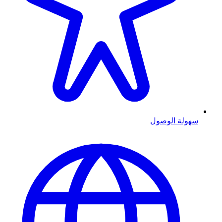
سهولة الوصول