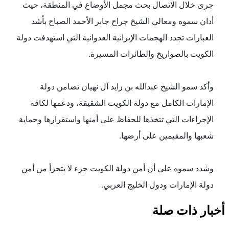
جرى خلال الاتصال بحث مجمل الأوضاع في المنطقة، حيث
أدان سموه ومعالي الشيخ جراح جابر الأحمد الصباح بأشد
العبارات تجدد الهجمات الإيرانية العدوانية التي استهدفت دولة
الكويت بالصواريخ والطائرات المسيرة.
وأكد سمو الشيخ عبدالله بن زايد آل نهيان تضامن دولة
الإمارات الكامل مع دولة الكويت الشقيقة، ودعمها لكافة
الإجراءات التي تتخذها للحفاظ على أمنها واستقرارها وحماية
شعبها والمقيمين على أرضها.
وشدد سموه على أن أمن دولة الكويت جزء لا يتجزأ من أمن
دولة الإمارات ودول الخليج العربي.
أخبار ذات صلة