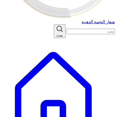
شعار النجمة الذهبية
بحث