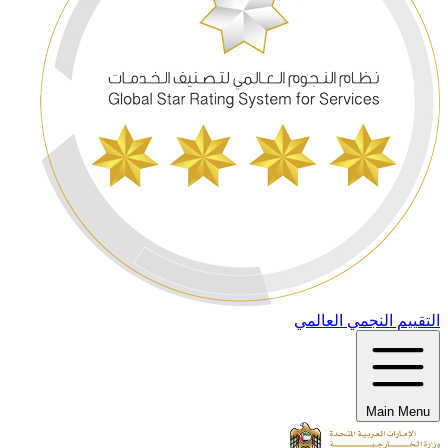
التقييم النجمي العالمي
Main Menu