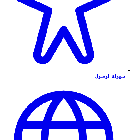
سهولة الوصول