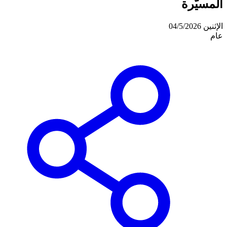
المسيّرة
الإثنين 04/5/2026
عام