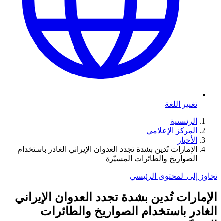
تغيير اللغة
الرئيسية
المركز الإعلامي
الأخبار
الإمارات تُدين بشدة تجدد العدوان الإيراني الغادر باستخدام
الصواريخ والطائرات المسيّرة
تجاوز إلى المحتوى الرئيسي
الإمارات تُدين بشدة تجدد العدوان الإيراني
الغادر باستخدام الصواريخ والطائرات