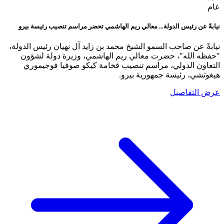
عام
نيابةً عن رئيس الدولة... معالي ريم الهاشمي تحضر مراسم تنصيب رئيسة بيرو
نيابةً عن صاحب السمو الشيخ محمد بن زايد آل نهيان رئيس الدولة،
"حفظه الله"، حضرت معالي ريم الهاشمي، وزيرة دولة لشؤون
التعاون الدولي، مراسم تنصيب فخامة كيكو صوفيا فوجيموري
هيغوتشي، رئيسة جمهورية بيرو.
عرض التفاصيل