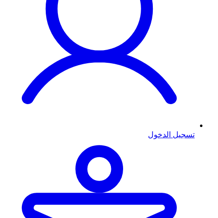
تسجيل الدخول