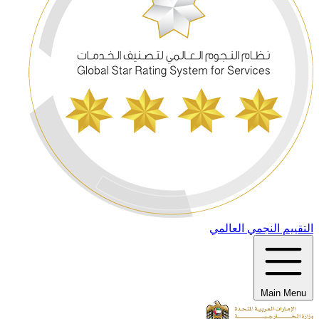
التقييم النجمي العالمي
Main Menu