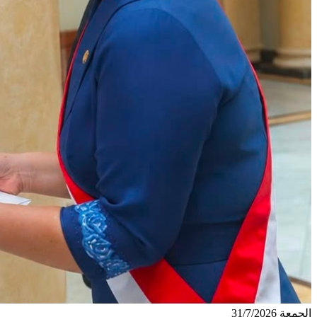
الجمعة 31/7/2026