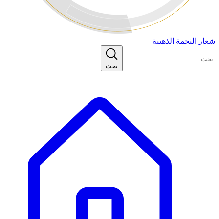
شعار النجمة الذهبية
بحث