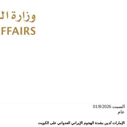
السبت 01/8/2026
عام
الإمارات تُدين بشدة الهجوم الإيراني العدواني على الكويت