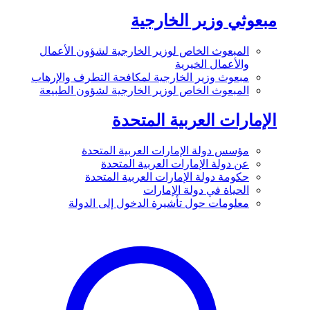
مبعوثي وزير الخارجية
المبعوث الخاص لوزير الخارجية لشؤون الأعمال
والأعمال الخيرية
مبعوث وزير الخارجية لمكافحة التطرف والإرهاب
المبعوث الخاص لوزير الخارجية لشؤون الطبيعة
الإمارات العربية المتحدة
مؤسس دولة الإمارات العربية المتحدة
عن دولة الإمارات العربية المتحدة
حكومة دولة الإمارات العربية المتحدة
الحياة في دولة الإمارات
معلومات حول تأشيرة الدخول إلى الدولة