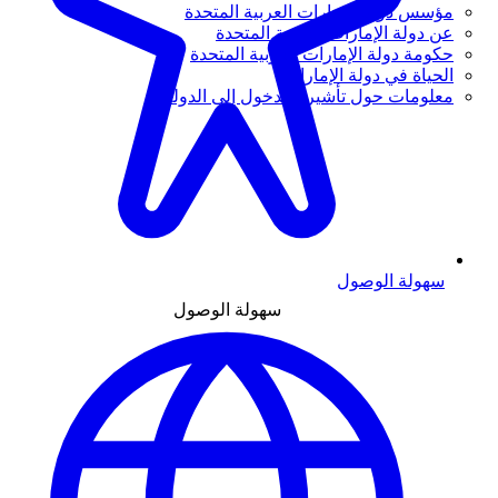
مؤسس دولة الإمارات العربية المتحدة
عن دولة الإمارات العربية المتحدة
حكومة دولة الإمارات العربية المتحدة
الحياة في دولة الإمارات
معلومات حول تأشيرة الدخول إلى الدولة
سهولة الوصول
سهولة الوصول