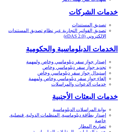
خدمات الشركات
تصديق المستندات
تصديق الفواتير التجارية عبر نظام تصديق المستندات
الإلكتروني (eDAS 2.0)
الخدمات الدبلوماسية والحكومية
إصدار جواز سفر دبلوماسي وخاص ولمهمة
تجديد جواز سفر دبلوماسي وخاص
إستبدال جواز سفر دبلوماسي وخاص
إلغاء جواز سفر دبلوماسي وخاص ولمهمة
خدمات الدعوات والمراسلات
خدمات البعثات الأجنبية
بوابة المراسلات الدبلوماسية
إصدار بطاقة دبلوماسية, المنظمات الدولية, قنصلية,
خاصة
تصاريح المطار
خدمة الزيارات و المقابلات الدبلوماسية