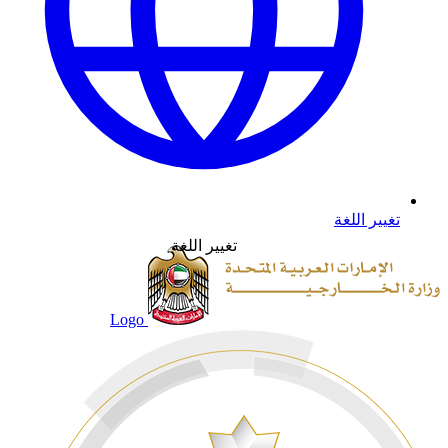
تغيير اللغة
تغيير اللغة
Logo