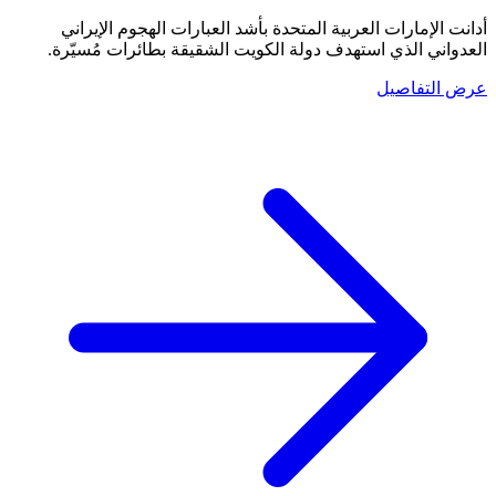
أدانت الإمارات العربية المتحدة بأشد العبارات الهجوم الإيراني
العدواني الذي استهدف دولة الكويت الشقيقة بطائرات مُسيّرة.
عرض التفاصيل