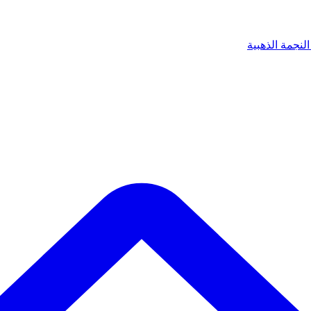
لنجمة الذهبية