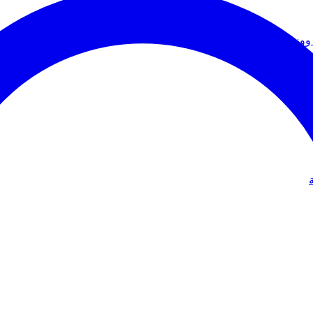
ووزير الخارجية
دولي