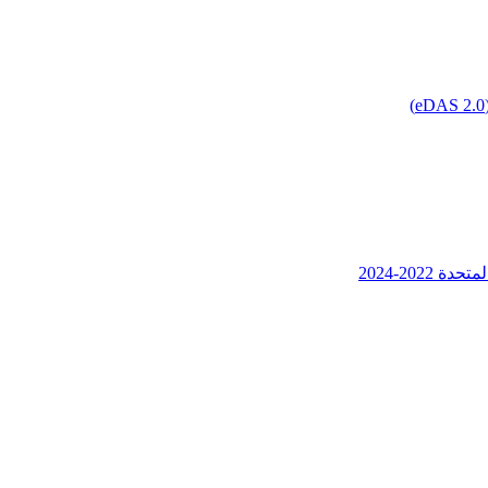
202-2024