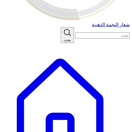
شعار النجمة الذهبية
بحث