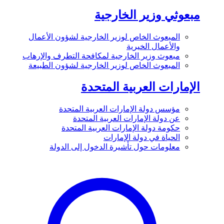
مبعوثي وزير الخارجية
المبعوث الخاص لوزير الخارجية لشؤون الأعمال
والأعمال الخيرية
مبعوث وزير الخارجية لمكافحة التطرف والإرهاب
المبعوث الخاص لوزير الخارجية لشؤون الطبيعة
الإمارات العربية المتحدة
مؤسس دولة الإمارات العربية المتحدة
عن دولة الإمارات العربية المتحدة
حكومة دولة الإمارات العربية المتحدة
الحياة في دولة الإمارات
معلومات حول تأشيرة الدخول إلى الدولة