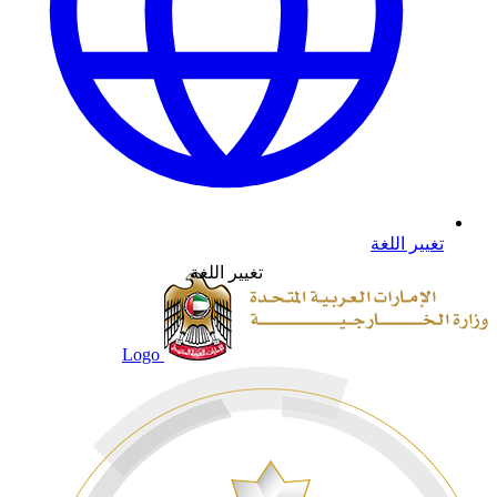
تغيير اللغة
تغيير اللغة
Logo