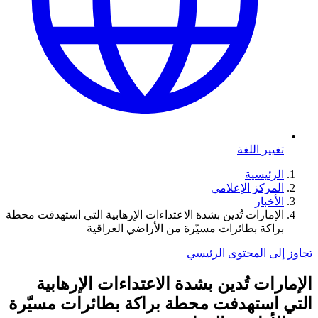
تغيير اللغة
الرئيسية
المركز الإعلامي
الأخبار
الإمارات تُدين بشدة الاعتداءات الإرهابية التي استهدفت محطة
براكة بطائرات مسيّرة من الأراضي العراقية
تجاوز إلى المحتوى الرئيسي
الإمارات تُدين بشدة الاعتداءات الإرهابية
التي استهدفت محطة براكة بطائرات مسيّرة