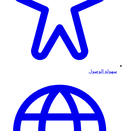
سهولة الوصول