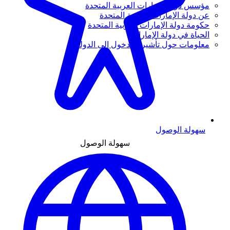
مؤسس دولة الإمارات العربية المتحدة
عن دولة الإمارات العربية المتحدة
حكومة دولة الإمارات العربية المتحدة
الحياة في دولة الإمارات
معلومات حول تأشيرة الدخول إلى الدولة
سهولة الوصول
سهولة الوصول