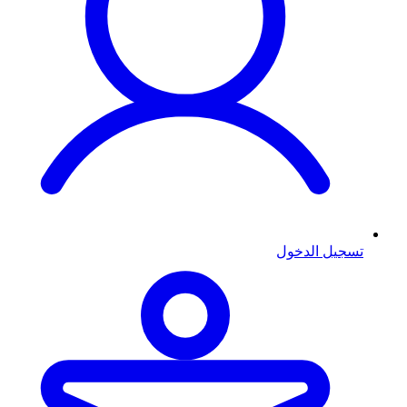
تسجيل الدخول