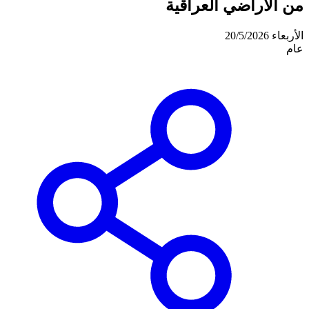
من الأراضي العراقية
الأربعاء 20/5/2026
عام