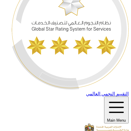
التقييم النجمي العالمي
Main Menu