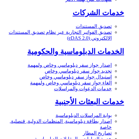
خدمات الشركات
تصديق المستندات
تصديق الفواتير التجارية عبر نظام تصديق المستندات
الإلكتروني (eDAS 2.0)
الخدمات الدبلوماسية والحكومية
إصدار جواز سفر دبلوماسي وخاص ولمهمة
تجديد جواز سفر دبلوماسي وخاص
إستبدال جواز سفر دبلوماسي وخاص
إلغاء جواز سفر دبلوماسي وخاص ولمهمة
خدمات الدعوات والمراسلات
خدمات البعثات الأجنبية
بوابة المراسلات الدبلوماسية
إصدار بطاقة دبلوماسية, المنظمات الدولية, قنصلية,
خاصة
تصاريح المطار
خدمة الزيارات و المقابلات الدبلوماسية