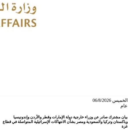
الخميس 06/8/2026
عام
بيان مشترك صادر عن وزراء خارجية دولة الإمارات وقطر والأردن وإندونيسيا
وباكستان وتركيا والسعودية ومصر بشأن الانتهاكات الإسرائيلية المتواصلة في قطاع
غزة