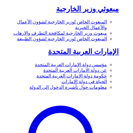
مبعوثي وزير الخارجية
المبعوث الخاص لوزير الخارجية لشؤون الأعمال
والأعمال الخيرية
مبعوث وزير الخارجية لمكافحة التطرف والإرهاب
المبعوث الخاص لوزير الخارجية لشؤون الطبيعة
الإمارات العربية المتحدة
مؤسس دولة الإمارات العربية المتحدة
عن دولة الإمارات العربية المتحدة
حكومة دولة الإمارات العربية المتحدة
الحياة في دولة الإمارات
معلومات حول تأشيرة الدخول إلى الدولة