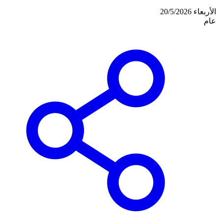
الأربعاء 20/5/2026
عام