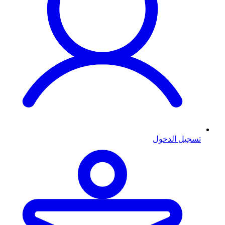
تسجيل الدخول