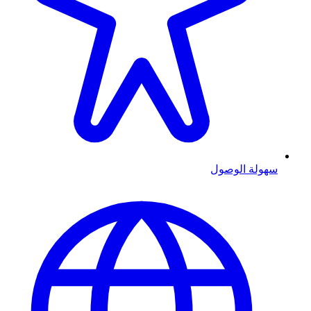
سهولة الوصول