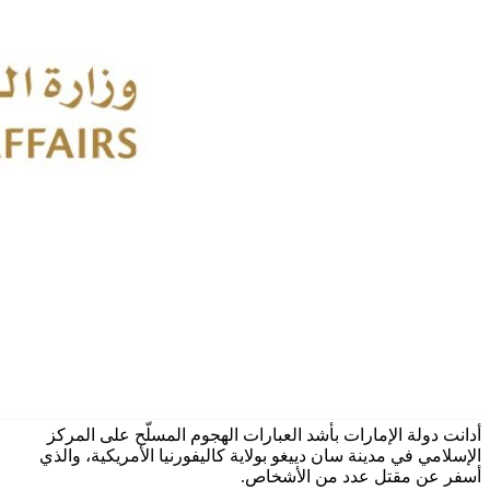
أدانت دولة الإمارات بأشد العبارات الهجوم المسلّح على المركز
الإسلامي في مدينة سان دييغو بولاية كاليفورنيا الأمريكية، والذي
أسفر عن مقتل عدد من الأشخاص.