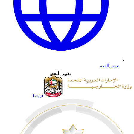
تغيير اللغة
تغيير اللغة
Logo