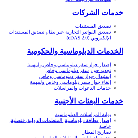
خدمات الشركات
تصديق المستندات
تصديق الفواتير التجارية عبر نظام تصديق المستندات
الإلكتروني (eDAS 2.0)
الخدمات الدبلوماسية والحكومية
إصدار جواز سفر دبلوماسي وخاص ولمهمة
تجديد جواز سفر دبلوماسي وخاص
إستبدال جواز سفر دبلوماسي وخاص
إلغاء جواز سفر دبلوماسي وخاص ولمهمة
خدمات الدعوات والمراسلات
خدمات البعثات الأجنبية
بوابة المراسلات الدبلوماسية
إصدار بطاقة دبلوماسية, المنظمات الدولية, قنصلية,
خاصة
تصاريح المطار
خدمة الزيارات و المقابلات الدبلوماسية