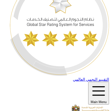
التقييم النجمي العالمي
Main Menu