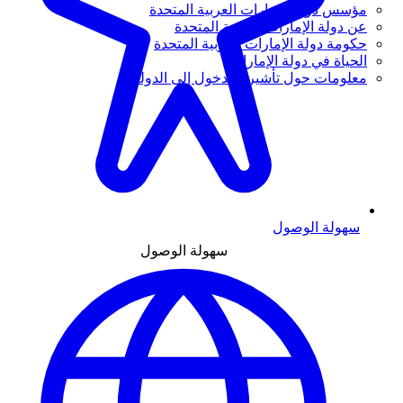
مؤسس دولة الإمارات العربية المتحدة
عن دولة الإمارات العربية المتحدة
حكومة دولة الإمارات العربية المتحدة
الحياة في دولة الإمارات
معلومات حول تأشيرة الدخول إلى الدولة
سهولة الوصول
سهولة الوصول