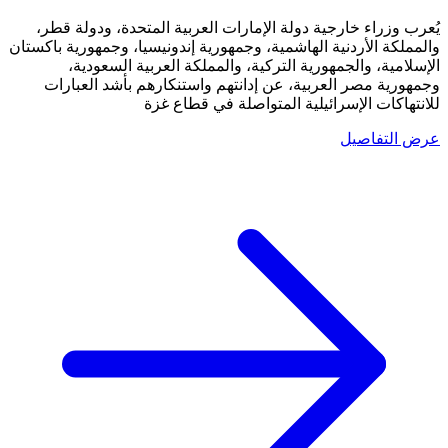
يُعرب وزراء خارجية دولة الإمارات العربية المتحدة، ودولة قطر،
والمملكة الأردنية الهاشمية، وجمهورية إندونيسيا، وجمهورية باكستان
الإسلامية، والجمهورية التركية، والمملكة العربية السعودية،
وجمهورية مصر العربية، عن إدانتهم واستنكارهم بأشد العبارات
للانتهاكات الإسرائيلية المتواصلة في قطاع غزة
عرض التفاصيل