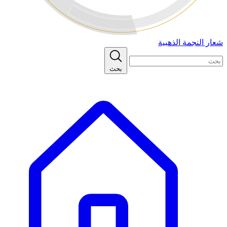
شعار النجمة الذهبية
بحث