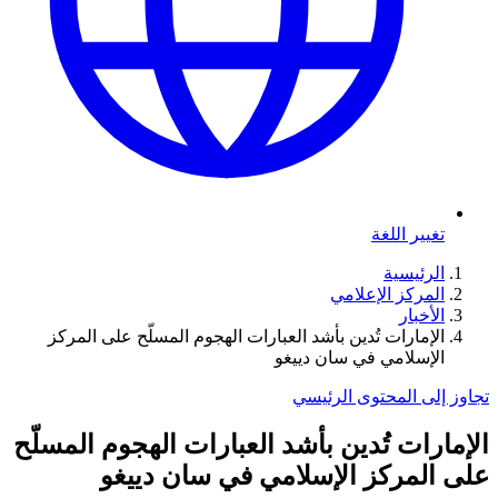
تغيير اللغة
الرئيسية
المركز الإعلامي
الأخبار
الإمارات تُدين بأشد العبارات الهجوم المسلّح على المركز
الإسلامي في سان دييغو
تجاوز إلى المحتوى الرئيسي
الإمارات تُدين بأشد العبارات الهجوم المسلّح
على المركز الإسلامي في سان دييغو