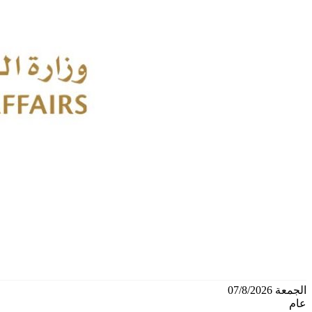
الجمعة 07/8/2026
عام