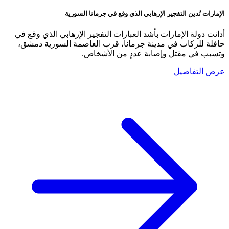
الإمارات تُدين التفجير الإرهابي الذي وقع في جرمانا السورية
أدانت دولة الإمارات بأشد العبارات التفجير الإرهابي الذي وقع في
حافلة للركاب في مدينة جرمانا، قرب العاصمة السورية دمشق،
وتسبب في مقتل وإصابة عددٍ من الأشخاص.
عرض التفاصيل