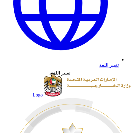
تغيير اللغة
تغيير اللغة
Logo