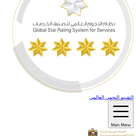
التقييم النجمي العالمي
Main Menu