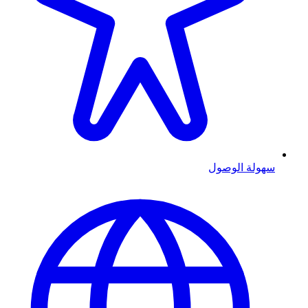
سهولة الوصول