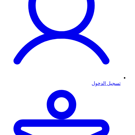
تسجيل الدخول