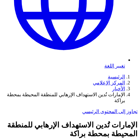
تغيير اللغة
الرئيسية
المركز الإعلامي
الأخبار
الإمارات تُدين الاستهداف الإرهابي للمنطقة المحيطة بمحطة
براكة
تجاوز إلى المحتوى الرئيسي
الإمارات تُدين الاستهداف الإرهابي للمنطقة
المحيطة بمحطة براكة