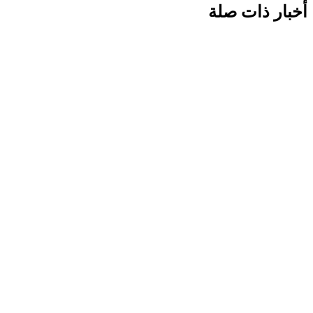
أخبار ذات صلة