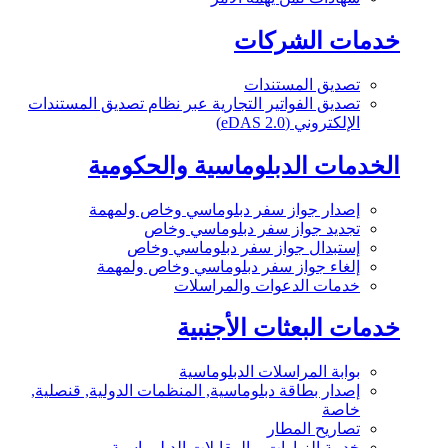
خدمات الشركات
تصديق المستندات
تصديق الفواتير التجارية عبر نظام تصديق المستندات
الإلكتروني (eDAS 2.0)
الخدمات الدبلوماسية والحكومية
إصدار جواز سفر دبلوماسي وخاص ولمهمة
تجديد جواز سفر دبلوماسي وخاص
إستبدال جواز سفر دبلوماسي وخاص
إلغاء جواز سفر دبلوماسي وخاص ولمهمة
خدمات الدعوات والمراسلات
خدمات البعثات الأجنبية
بوابة المراسلات الدبلوماسية
إصدار بطاقة دبلوماسية, المنظمات الدولية, قنصلية,
خاصة
تصاريح المطار
خدمة الزيارات و المقابلات الدبلوماسية