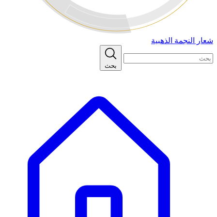
شعار النجمة الذهبية
بحث