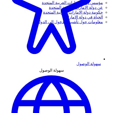
مؤسس دولة الإمارات العربية المتحدة
عن دولة الإمارات العربية المتحدة
حكومة دولة الإمارات العربية المتحدة
الحياة في دولة الإمارات
معلومات حول تأشيرة الدخول إلى الدولة
سهولة الوصول
سهولة الوصول