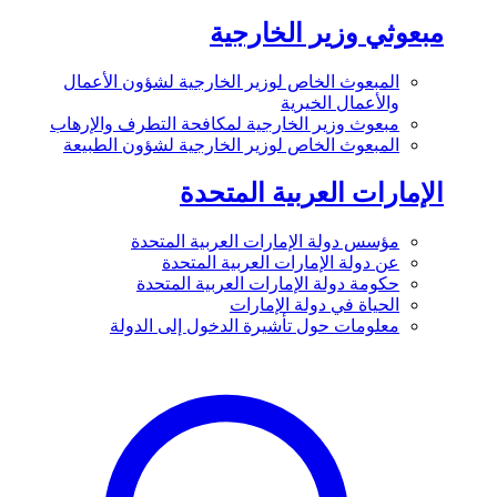
مبعوثي وزير الخارجية
المبعوث الخاص لوزير الخارجية لشؤون الأعمال
والأعمال الخيرية
مبعوث وزير الخارجية لمكافحة التطرف والإرهاب
المبعوث الخاص لوزير الخارجية لشؤون الطبيعة
الإمارات العربية المتحدة
مؤسس دولة الإمارات العربية المتحدة
عن دولة الإمارات العربية المتحدة
حكومة دولة الإمارات العربية المتحدة
الحياة في دولة الإمارات
معلومات حول تأشيرة الدخول إلى الدولة