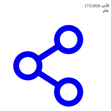
الأحد 17/5/2026
عام