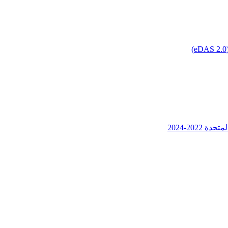
202-2024