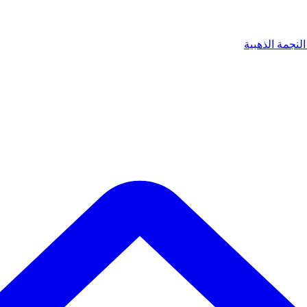
لنجمة الذهبية