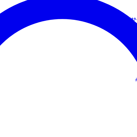
ووزير الخارجية
دولي